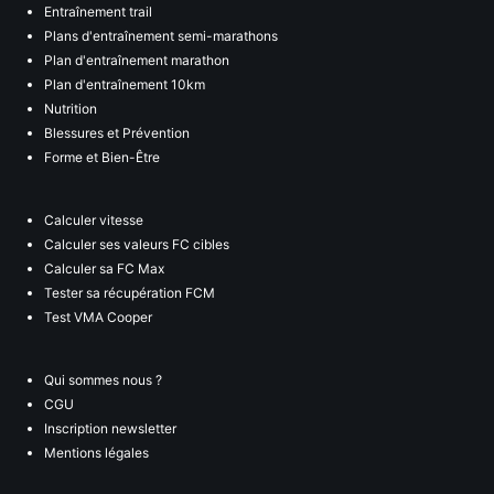
Entraînement trail
Plans d'entraînement semi-marathons
Plan d'entraînement marathon
Plan d'entraînement 10km
Nutrition
Blessures et Prévention
Forme et Bien-Être
Calculer vitesse
Calculer ses valeurs FC cibles
Calculer sa FC Max
Tester sa récupération FCM
Test VMA Cooper
Qui sommes nous ?
CGU
Inscription newsletter
Mentions légales