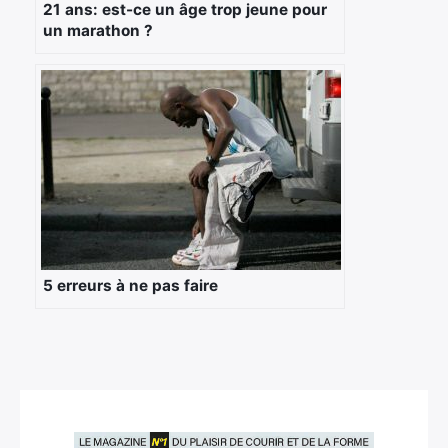
21 ans: est-ce un âge trop jeune pour
un marathon ?
5 erreurs à ne pas faire