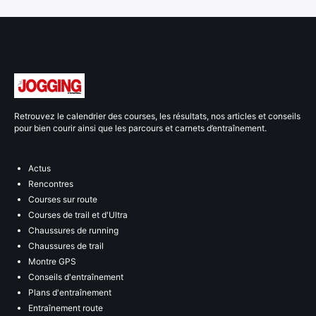
Retrouvez le calendrier des courses, les résultats, nos articles et conseils
pour bien courir ainsi que les parcours et carnets d’entraînement.
Actus
Rencontres
Courses sur route
Courses de trail et d'Ultra
Chaussures de running
Chaussures de trail
Montre GPS
Conseils d'entraînement
Plans d'entraînement
Entraînement route