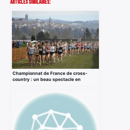
Articles Similaires:
Championnat de France de cross-
country : un beau spectacle en
prévision