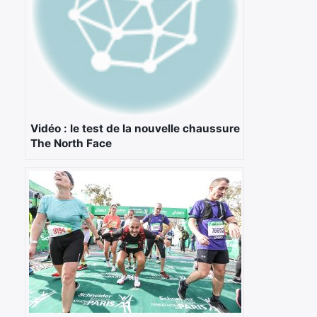
Vidéo : le test de la nouvelle chaussure
The North Face