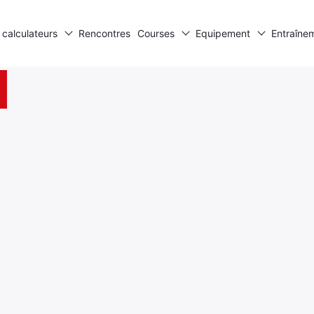
 calculateurs
Rencontres
Courses
Equipement
Entraîne