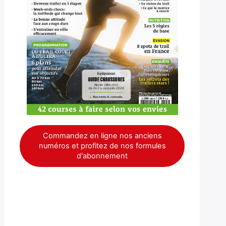
Commandez en ligne nos anciens
numéros et profitez de nos formules
d'abonnement