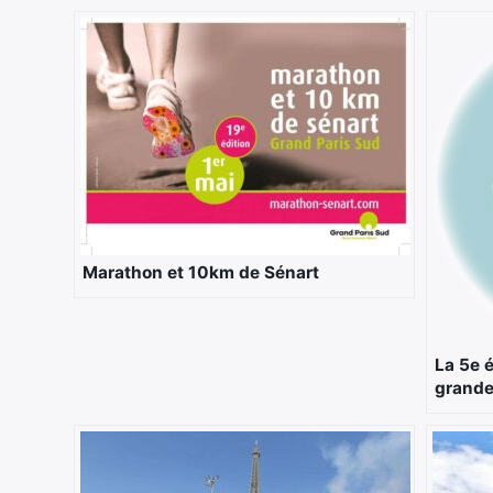
Marathon et 10km de Sénart
La 5e é
grande