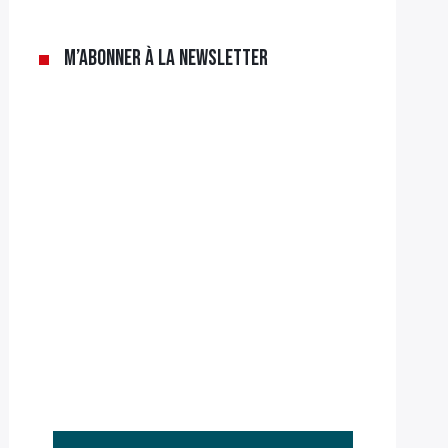
M’abonner à la newsletter