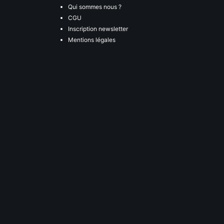
Qui sommes nous ?
CGU
Inscription newsletter
Mentions légales