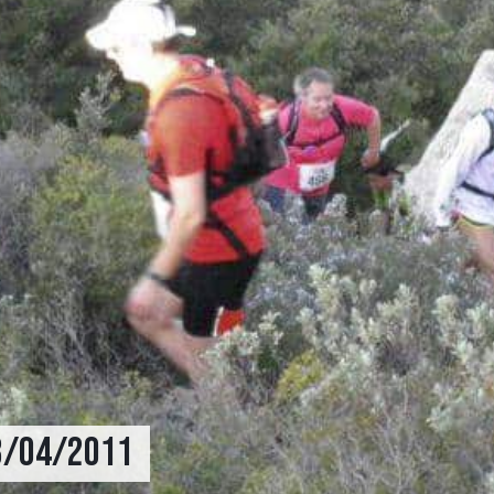
03/04/2011