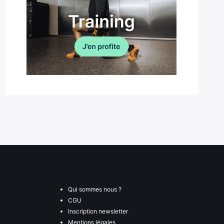
Qui sommes nous ?
CGU
Inscription newsletter
Mentions légales