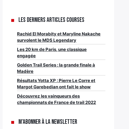
Les derniers articles Courses
Rachid El Morabity et Maryline Nakache
survolent le MDS Legendary
Les 20 km de Paris, une classique
engagée
Golden Trail Series : la grande finale à
Madère
Résultats Yotta XP : Pierre Le Corre et
Margot Garebedian ont fait le show
Découvrez les vainqueurs des
championnats de France de trail 2022
M’abonner à la newsletter