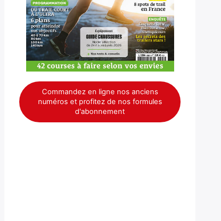
Commandez en ligne nos anciens
numéros et profitez de nos formules
d'abonnement