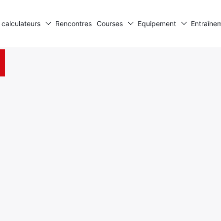
 calculateurs
Rencontres
Courses
Equipement
Entraîne