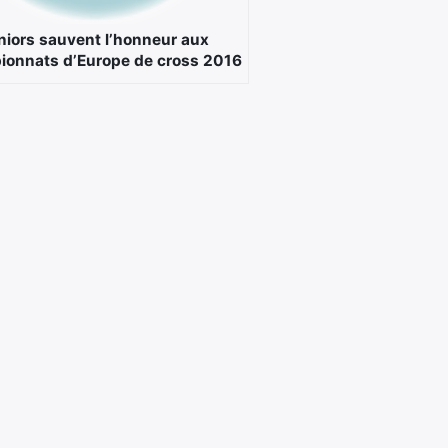
niors sauvent l’honneur aux
onnats d’Europe de cross 2016