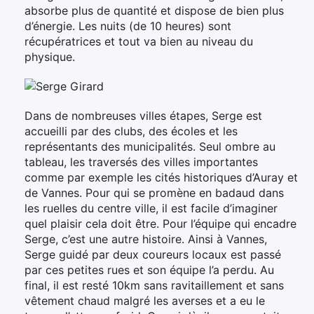
absorbe plus de quantité et dispose de bien plus
d’énergie. Les nuits (de 10 heures) sont
récupératrices et tout va bien au niveau du
physique.
Dans de nombreuses villes étapes, Serge est
accueilli par des clubs, des écoles et les
représentants des municipalités. Seul ombre au
tableau, les traversés des villes importantes
comme par exemple les cités historiques d’Auray et
de Vannes. Pour qui se promène en badaud dans
les ruelles du centre ville, il est facile d’imaginer
quel plaisir cela doit être. Pour l’équipe qui encadre
Serge, c’est une autre histoire. Ainsi à Vannes,
Serge guidé par deux coureurs locaux est passé
par ces petites rues et son équipe l’a perdu. Au
final, il est resté 10km sans ravitaillement et sans
vêtement chaud malgré les averses et a eu le