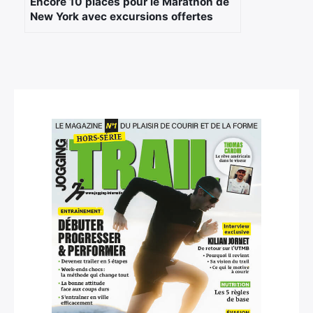
Encore 10 places pour le Marathon de
New York avec excursions offertes