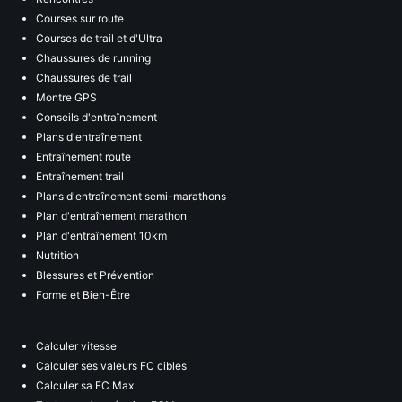
Courses sur route
Courses de trail et d'Ultra
Chaussures de running
Chaussures de trail
Montre GPS
Conseils d'entraînement
Plans d'entraînement
Entraînement route
Entraînement trail
Plans d'entraînement semi-marathons
Plan d'entraînement marathon
Plan d'entraînement 10km
Nutrition
Blessures et Prévention
Forme et Bien-Être
Calculer vitesse
Calculer ses valeurs FC cibles
Calculer sa FC Max