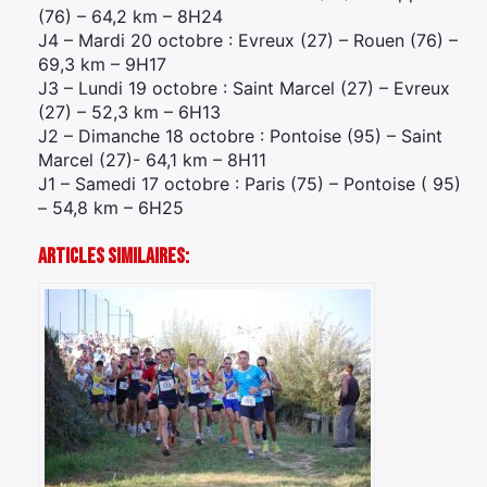
(76) – 64,2 km – 8H24
J4 – Mardi 20 octobre : Evreux (27) – Rouen (76) –
69,3 km – 9H17
J3 – Lundi 19 octobre : Saint Marcel (27) – Evreux
(27) – 52,3 km – 6H13
J2 – Dimanche 18 octobre : Pontoise (95) – Saint
Marcel (27)- 64,1 km – 8H11
J1 – Samedi 17 octobre : Paris (75) – Pontoise ( 95)
– 54,8 km – 6H25
Articles Similaires:
×