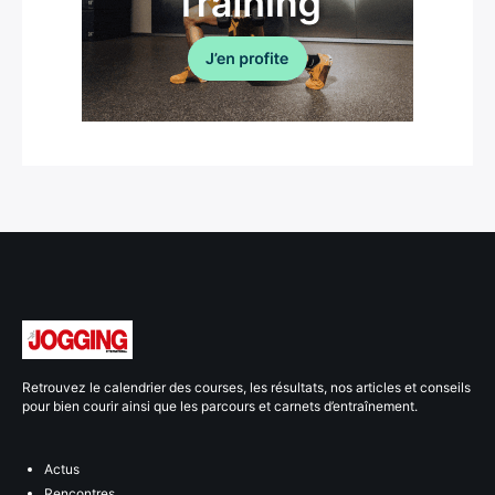
Retrouvez le calendrier des courses, les résultats, nos articles et conseils
pour bien courir ainsi que les parcours et carnets d’entraînement.
Actus
Rencontres