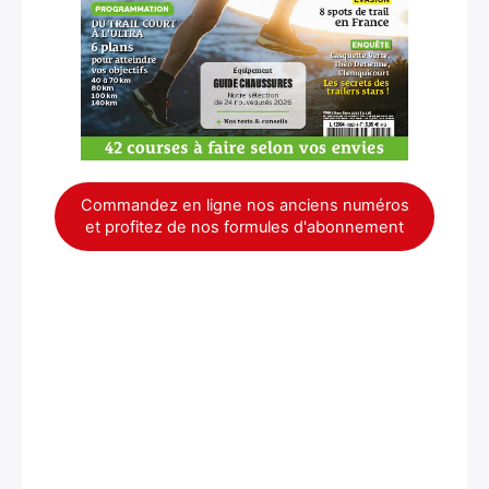
Commandez en ligne nos anciens numéros
et profitez de nos formules d'abonnement