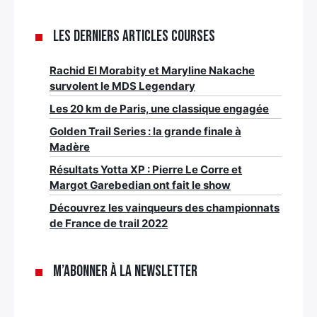
Les derniers articles Courses
Rachid El Morabity et Maryline Nakache
survolent le MDS Legendary
Les 20 km de Paris, une classique engagée
Golden Trail Series : la grande finale à
Madère
Résultats Yotta XP : Pierre Le Corre et
Margot Garebedian ont fait le show
Découvrez les vainqueurs des championnats
de France de trail 2022
M’abonner à la newsletter