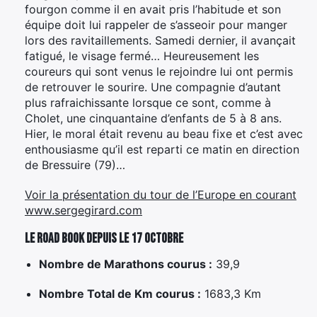
fourgon comme il en avait pris l’habitude et son
équipe doit lui rappeler de s’asseoir pour manger
lors des ravitaillements. Samedi dernier, il avançait
fatigué, le visage fermé… Heureusement les
coureurs qui sont venus le rejoindre lui ont permis
de retrouver le sourire. Une compagnie d’autant
plus rafraichissante lorsque ce sont, comme à
Cholet, une cinquantaine d’enfants de 5 à 8 ans.
Hier, le moral était revenu au beau fixe et c’est avec
enthousiasme qu’il est reparti ce matin en direction
de Bressuire (79)…
Voir la présentation du tour de l’Europe en courant
www.sergegirard.com
Le road book depuis le 17 octobre
Nombre de Marathons courus :
39,9
Nombre Total de Km courus :
1683,3 Km