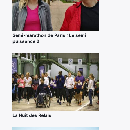
Semi-marathon de Paris : Le semi
puissance 2
La Nuit des Relais