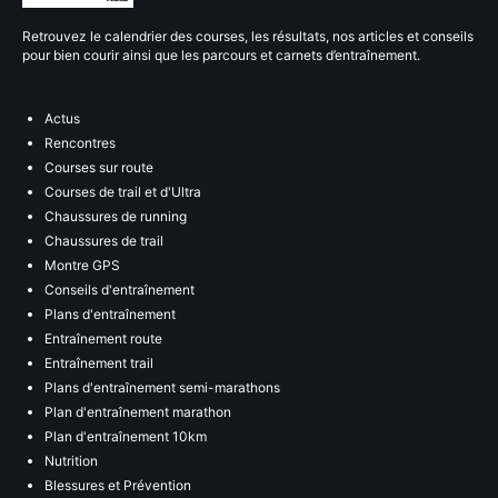
Retrouvez le calendrier des courses, les résultats, nos articles et conseils
pour bien courir ainsi que les parcours et carnets d’entraînement.
Actus
Rencontres
Courses sur route
Courses de trail et d'Ultra
Chaussures de running
Chaussures de trail
Montre GPS
Conseils d'entraînement
Plans d'entraînement
Entraînement route
Entraînement trail
Plans d'entraînement semi-marathons
Plan d'entraînement marathon
Plan d'entraînement 10km
Nutrition
Blessures et Prévention