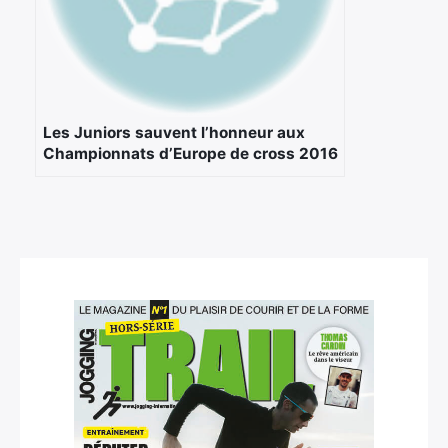
Les Juniors sauvent l’honneur aux
Championnats d’Europe de cross 2016
×
Rechercher
: