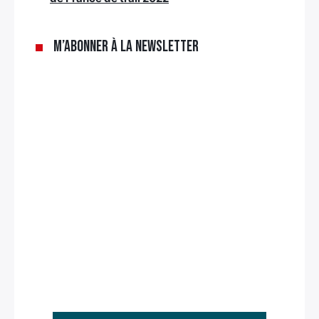
M’abonner à la newsletter