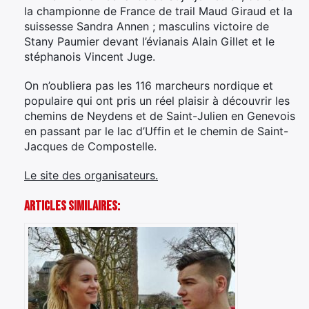
la championne de France de trail Maud Giraud et la
suissesse Sandra Annen ; masculins victoire de
Stany Paumier devant l’évianais Alain Gillet et le
stéphanois Vincent Juge.
On n’oubliera pas les 116 marcheurs nordique et
populaire qui ont pris un réel plaisir à découvrir les
chemins de Neydens et de Saint-Julien en Genevois
en passant par le lac d’Uffin et le chemin de Saint-
Jacques de Compostelle.
Le site des organisateurs.
Articles Similaires: