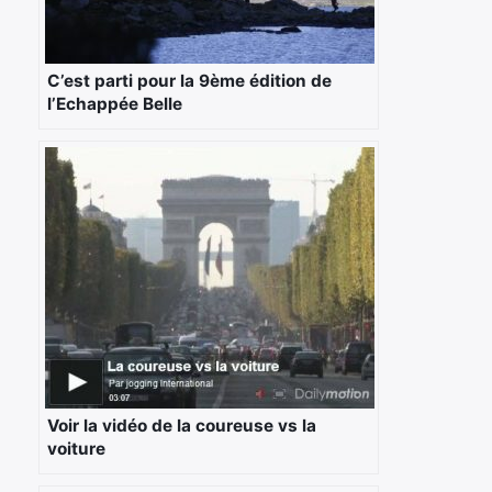
C’est parti pour la 9ème édition de
l’Echappée Belle
Voir la vidéo de la coureuse vs la
voiture