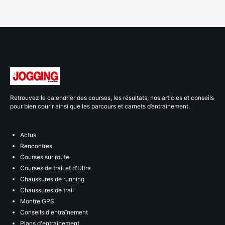
Retrouvez le calendrier des courses, les résultats, nos articles et conseils
pour bien courir ainsi que les parcours et carnets d’entraînement.
Actus
Rencontres
Courses sur route
Courses de trail et d'Ultra
Chaussures de running
Chaussures de trail
Montre GPS
Conseils d'entraînement
Plans d'entraînement