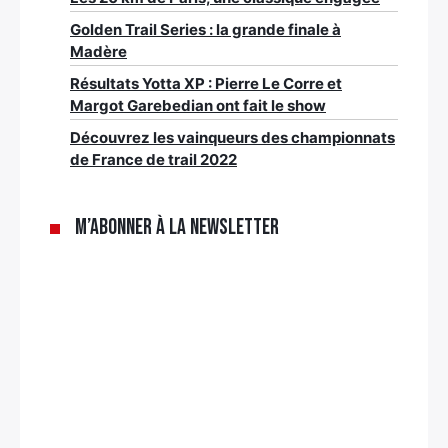
Golden Trail Series : la grande finale à
Madère
Résultats Yotta XP : Pierre Le Corre et
Margot Garebedian ont fait le show
Découvrez les vainqueurs des championnats
de France de trail 2022
M’abonner à la newsletter