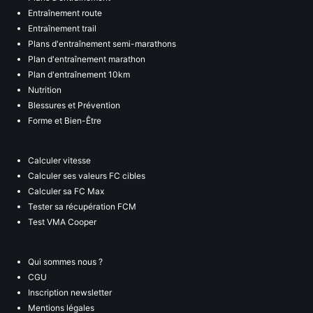
Entraînement route
Entraînement trail
Plans d'entraînement semi-marathons
Plan d'entraînement marathon
Plan d'entraînement 10km
Nutrition
Blessures et Prévention
Forme et Bien-Être
Calculer vitesse
Calculer ses valeurs FC cibles
Calculer sa FC Max
Tester sa récupération FCM
Test VMA Cooper
Qui sommes nous ?
CGU
Inscription newsletter
Mentions légales