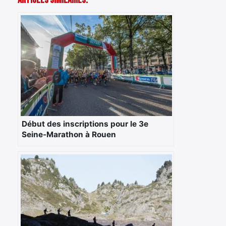
Articles Similaires:
Début des inscriptions pour le 3e
Seine-Marathon à Rouen