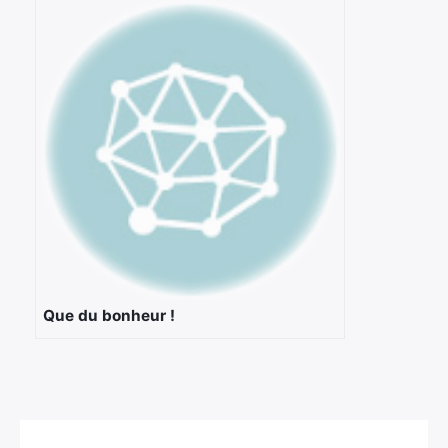
Que du bonheur !