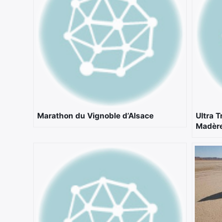
Marathon du Vignoble d’Alsace
Ultra T
Madère