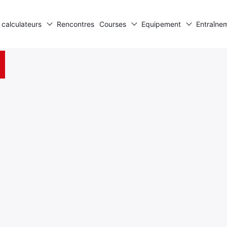
 calculateurs
Rencontres
Courses
Equipement
Entraîne