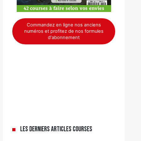
Commandez en ligne nos anciens
numéros et profitez de nos formules
d'abonnement
Les derniers articles Courses