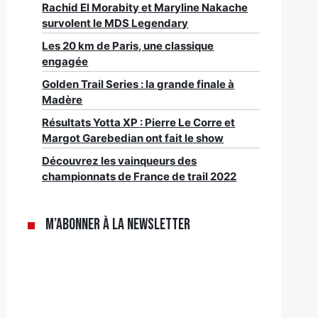
Rachid El Morabity et Maryline Nakache
survolent le MDS Legendary
Les 20 km de Paris, une classique
engagée
Golden Trail Series : la grande finale à
Madère
Résultats Yotta XP : Pierre Le Corre et
Margot Garebedian ont fait le show
Découvrez les vainqueurs des
championnats de France de trail 2022
M’abonner à la newsletter