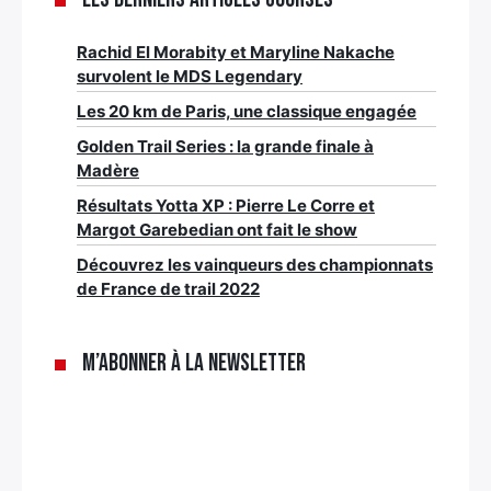
Rachid El Morabity et Maryline Nakache
survolent le MDS Legendary
Les 20 km de Paris, une classique engagée
Golden Trail Series : la grande finale à
Madère
Résultats Yotta XP : Pierre Le Corre et
Margot Garebedian ont fait le show
Découvrez les vainqueurs des championnats
de France de trail 2022
M’abonner à la newsletter