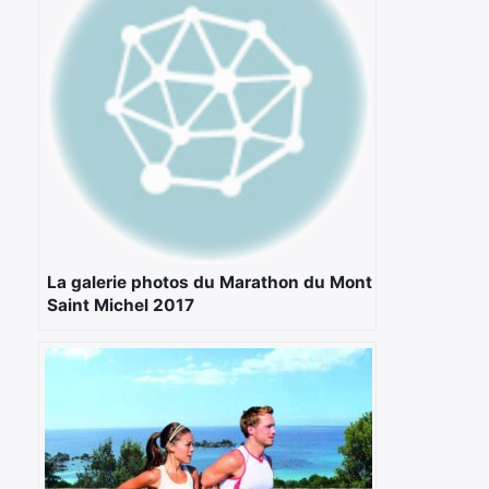
:
La galerie photos du Marathon du Mont
Saint Michel 2017