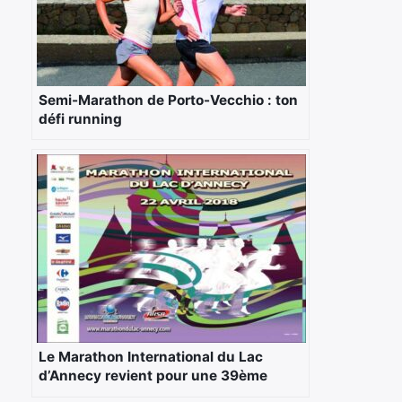
Semi-Marathon de Porto-Vecchio : ton
défi running
Le Marathon International du Lac
d’Annecy revient pour une 39ème
édition le 22 Avril 2018