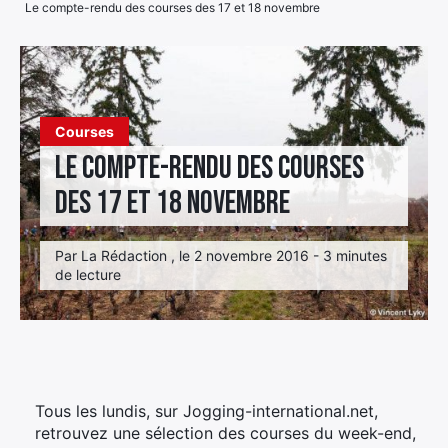
Le compte-rendu des courses des 17 et 18 novembre
Élément
Élément
Élément
de
de
de
menu
menu
menu
Courses
Le compte-rendu des courses
des 17 et 18 novembre
Par La Rédaction , le 2 novembre 2016 - 3 minutes
de lecture
Tous les lundis, sur Jogging-international.net,
retrouvez une sélection des courses du week-end,