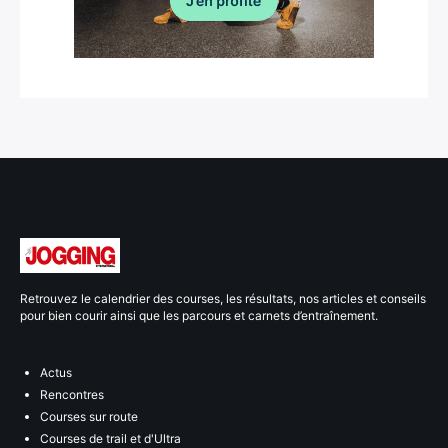
Retrouvez le calendrier des courses, les résultats, nos articles et conseils
pour bien courir ainsi que les parcours et carnets d’entraînement.
Actus
Rencontres
Courses sur route
Courses de trail et d'Ultra