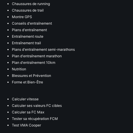
Chaussures de running
Chaussures de trail
Montre GPS
Conseils d'entraînement
Plans d'entraînement
Entraînement route
Entraînement trail
Plans d'entraînement semi-marathons
Plan d'entraînement marathon
Plan d'entraînement 10km
Nutrition
Blessures et Prévention
Forme et Bien-Être
Calculer vitesse
Calculer ses valeurs FC cibles
Calculer sa FC Max
Tester sa récupération FCM
Test VMA Cooper