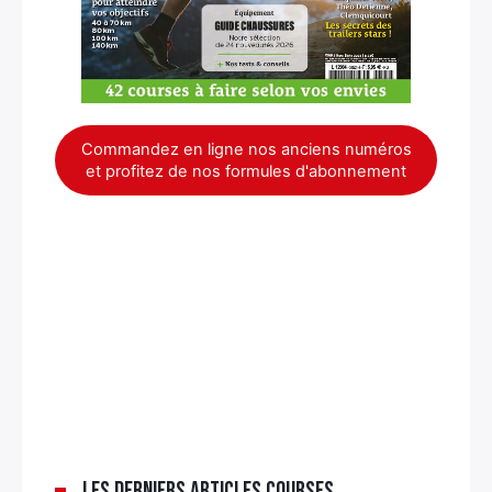
Commandez en ligne nos anciens numéros
et profitez de nos formules d'abonnement
Les derniers articles Courses