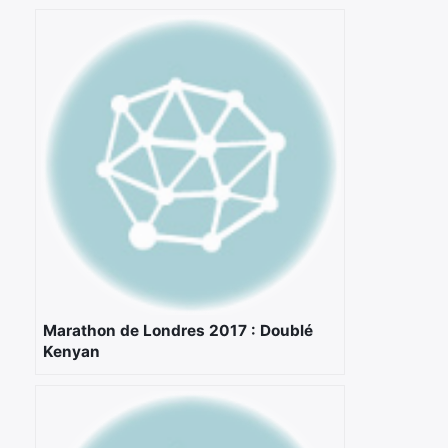
Marathon de Londres 2017 : Doublé
×
Kenyan
Rechercher