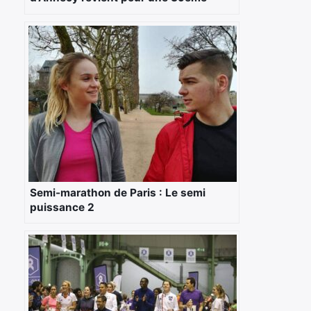
édition le 22 Avril 2018
Semi-marathon de Paris : Le semi
puissance 2
×