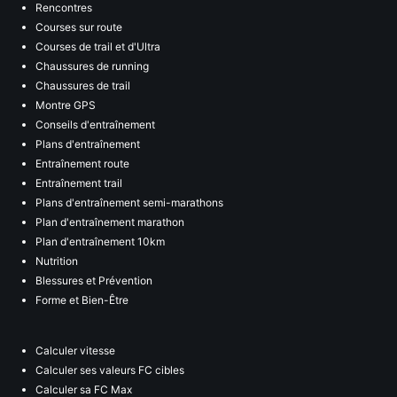
Rencontres
Courses sur route
Courses de trail et d'Ultra
Chaussures de running
Chaussures de trail
Montre GPS
Conseils d'entraînement
Plans d'entraînement
Entraînement route
Entraînement trail
Plans d'entraînement semi-marathons
Plan d'entraînement marathon
Plan d'entraînement 10km
Nutrition
Blessures et Prévention
Forme et Bien-Être
Calculer vitesse
Calculer ses valeurs FC cibles
Calculer sa FC Max