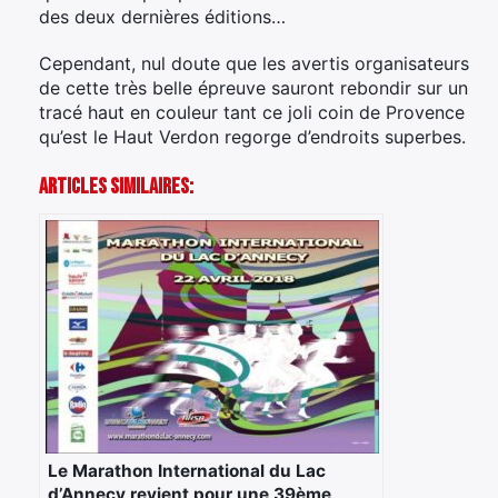
des deux dernières éditions…
Cependant, nul doute que les avertis organisateurs
de cette très belle épreuve sauront rebondir sur un
tracé haut en couleur tant ce joli coin de Provence
qu’est le Haut Verdon regorge d’endroits superbes.
Articles Similaires:
Le Marathon International du Lac
d’Annecy revient pour une 39ème