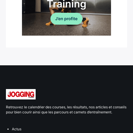
Retrouvez le calendrier des courses, les résultats, nos articles et conseils
pour bien courir ainsi que les parcours et carnets d’entraînement.
Actus