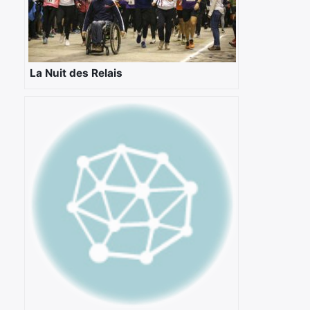
Rechercher
:
La Nuit des Relais