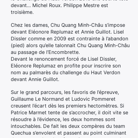
devant… Michel Roux. Philippe Mestre est
troisième.
Chez les dames, Chu Quang Minh-Châu s’impose
devant Eléonore Replumaz et Annie Guillot. Lisel
Dissler comme en 2009 est contrainte à l’abandon
(pied) alors qu’elle talonnait Chu Quang Minh-Châu
au passage de l’Encombrette.
Devant le renoncement forcé de Lisel Dissler,
Eléonore Replumaz en profite pour inscrire son
nom au palmarès du challenge du Haut Verdon
devant Annie Guillot.
Sur le grand parcours, les favoris de l’épreuve,
Guillaume Le Normand et Ludovic Pommeret
creusent l’écart dès les premiers hectomètres. Si
Patrice Marmet tente de s’accrocher, il doit vite se
résoudre à l’évidence, les deux hommes sont
intouchables. De fait les deux compères du team
Quechua s’envolent et passent au point culminant