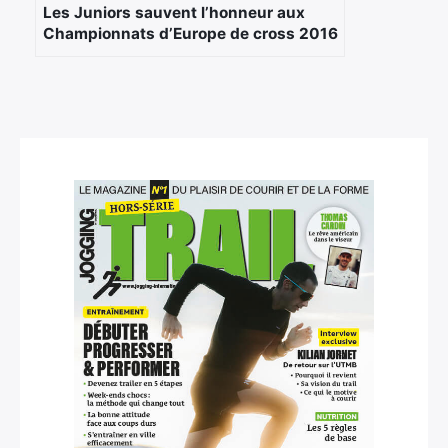
Les Juniors sauvent l’honneur aux
Championnats d’Europe de cross 2016