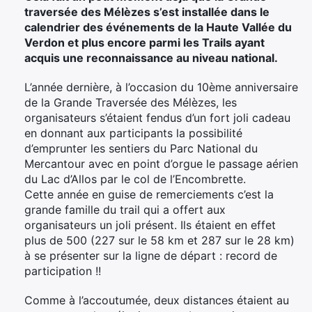
traversée des Mélèzes s’est installée dans le
calendrier des événements de la Haute Vallée du
Verdon et plus encore parmi les Trails ayant
acquis une reconnaissance au niveau national.
L’année dernière, à l’occasion du 10ème anniversaire
de la Grande Traversée des Mélèzes, les
organisateurs s’étaient fendus d’un fort joli cadeau
en donnant aux participants la possibilité
d’emprunter les sentiers du Parc National du
Mercantour avec en point d’orgue le passage aérien
du Lac d’Allos par le col de l’Encombrette.
Cette année en guise de remerciements c’est la
grande famille du trail qui a offert aux
organisateurs un joli présent. Ils étaient en effet
plus de 500 (227 sur le 58 km et 287 sur le 28 km)
à se présenter sur la ligne de départ : record de
participation !!
Comme à l’accoutumée, deux distances étaient au