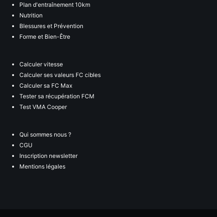
Plan d'entraînement 10km
Nutrition
Blessures et Prévention
Forme et Bien-Être
Calculer vitesse
Calculer ses valeurs FC cibles
Calculer sa FC Max
Tester sa récupération FCM
Test VMA Cooper
Qui sommes nous ?
CGU
Inscription newsletter
Mentions légales