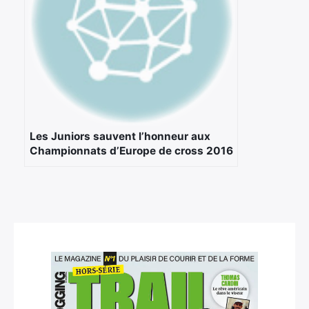
Les Juniors sauvent l’honneur aux
Championnats d’Europe de cross 2016