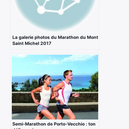
La galerie photos du Marathon du Mont
Saint Michel 2017
Semi-Marathon de Porto-Vecchio : ton