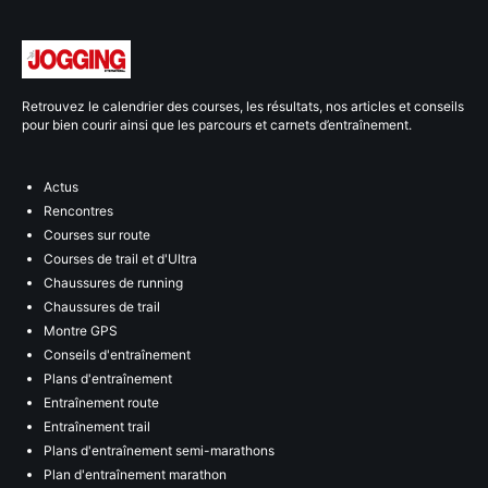
Retrouvez le calendrier des courses, les résultats, nos articles et conseils
pour bien courir ainsi que les parcours et carnets d’entraînement.
Actus
Rencontres
Courses sur route
Courses de trail et d'Ultra
Chaussures de running
Chaussures de trail
Montre GPS
Conseils d'entraînement
Plans d'entraînement
Entraînement route
Entraînement trail
Plans d'entraînement semi-marathons
Plan d'entraînement marathon