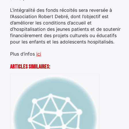
L’intégralité des fonds récoltés sera reversée à
l’Association Robert Debré, dont l’objectif est
d’améliorer les conditions d’accueil et
d’hospitalisation des jeunes patients et de soutenir
financièrement des projets culturels ou éducatifs
pour les enfants et les adolescents hospitalisés.
Plus d’infos
ici
Articles Similaires: