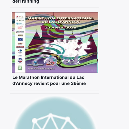
défi running
Le Marathon International du Lac
d’Annecy revient pour une 39ème
édition le 22 Avril 2018