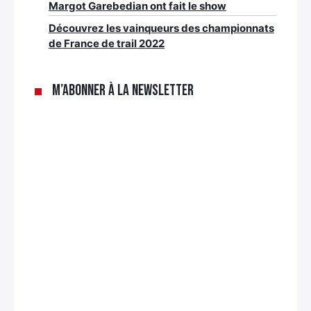
Margot Garebedian ont fait le show
Découvrez les vainqueurs des championnats
de France de trail 2022
M’abonner à la newsletter