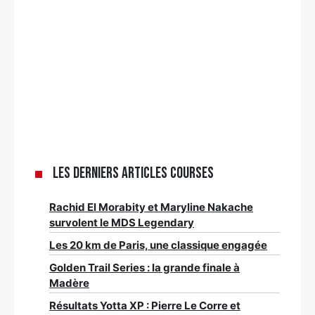
Les derniers articles Courses
Rachid El Morabity et Maryline Nakache
survolent le MDS Legendary
Les 20 km de Paris, une classique engagée
Golden Trail Series : la grande finale à
Madère
Résultats Yotta XP : Pierre Le Corre et