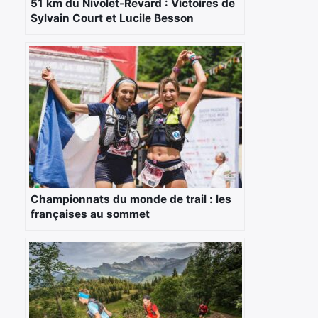
51 km du Nivolet-Revard : Victoires de
Sylvain Court et Lucile Besson
Championnats du monde de trail : les
françaises au sommet