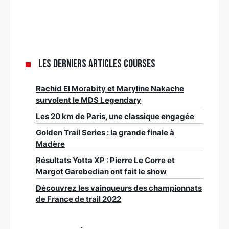
Les derniers articles Courses
Rachid El Morabity et Maryline Nakache
survolent le MDS Legendary
Les 20 km de Paris, une classique engagée
Golden Trail Series : la grande finale à
Madère
Résultats Yotta XP : Pierre Le Corre et
Margot Garebedian ont fait le show
Découvrez les vainqueurs des championnats
de France de trail 2022