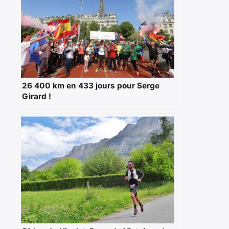
26 400 km en 433 jours pour Serge
Girard !