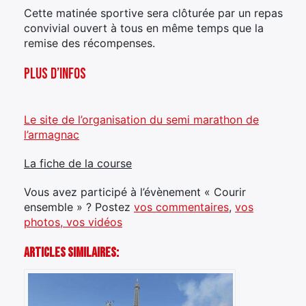
Cette matinée sportive sera clôturée par un repas
convivial ouvert à tous en même temps que la
remise des récompenses.
Plus d’infos
Le site de l’organisation du semi marathon de
l’armagnac
La fiche de la course
Vous avez participé à l’évènement « Courir
ensemble » ? Postez
vos commentaires
,
vos
photos, vos vidéos
Articles Similaires: