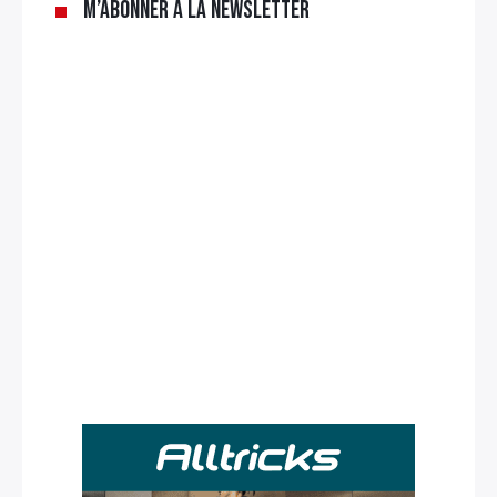
M’abonner à la newsletter