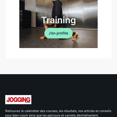
Retrouvez le calendrier des courses, les résultats, nos articles et conseils
pour bien courir ainsi que les parcours et carnets d’entraînement.