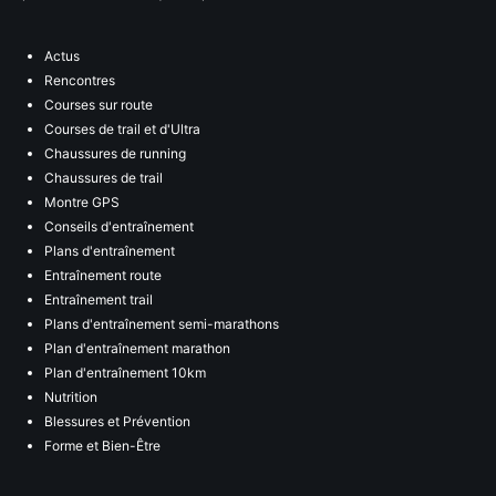
Actus
Rencontres
Courses sur route
Courses de trail et d'Ultra
Chaussures de running
Chaussures de trail
Montre GPS
Conseils d'entraînement
Plans d'entraînement
Entraînement route
Entraînement trail
Plans d'entraînement semi-marathons
Plan d'entraînement marathon
Plan d'entraînement 10km
Nutrition
Blessures et Prévention
Forme et Bien-Être