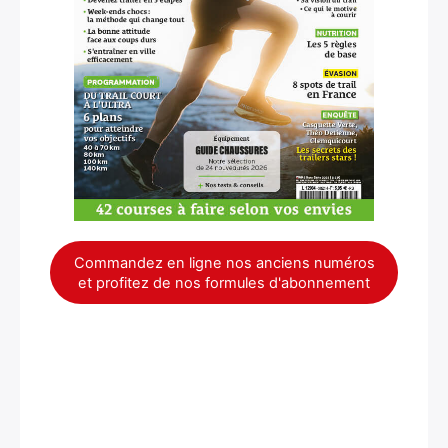
Commandez en ligne nos anciens numéros
et profitez de nos formules d'abonnement