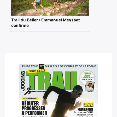
Trail du Bélier : Emmanuel Meyssat
confirme
×
Rechercher
: