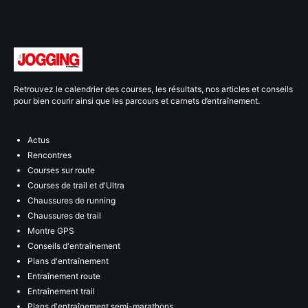
Retrouvez le calendrier des courses, les résultats, nos articles et conseils
pour bien courir ainsi que les parcours et carnets d’entraînement.
Actus
Rencontres
Courses sur route
Courses de trail et d'Ultra
Chaussures de running
Chaussures de trail
Montre GPS
Conseils d'entraînement
Plans d'entraînement
Entraînement route
Entraînement trail
Plans d'entraînement semi-marathons