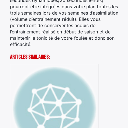
secondes dynamiques/30 secondes lentes)
pourront être intégrées dans votre plan toutes les
trois semaines lors de vos semaines d’assimilation
(volume d’entraînement réduit). Elles vous
permettront de conserver les acquis de
l’entraînement réalisé en début de saison et de
maintenir la tonicité de votre foulée et donc son
efficacité.
Articles Similaires: