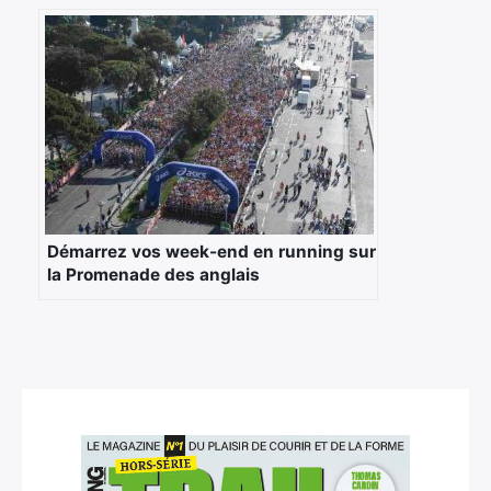
Démarrez vos week-end en running sur
×
la Promenade des anglais
Rechercher
: