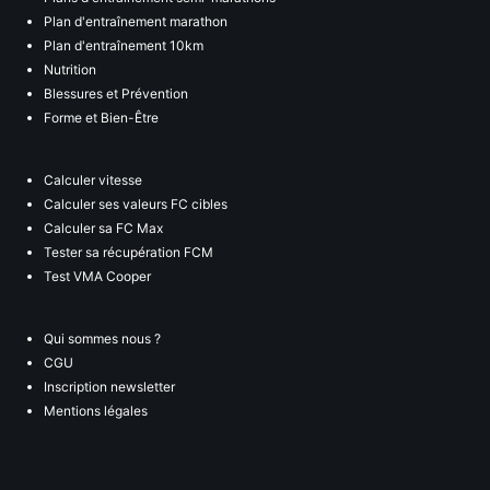
Plan d'entraînement marathon
Plan d'entraînement 10km
Nutrition
Blessures et Prévention
Forme et Bien-Être
Calculer vitesse
Calculer ses valeurs FC cibles
Calculer sa FC Max
Tester sa récupération FCM
Test VMA Cooper
Qui sommes nous ?
CGU
Inscription newsletter
Mentions légales