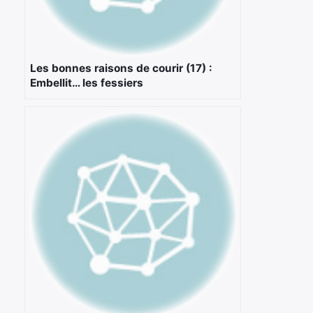
Les bonnes raisons de courir (17) :
Embellit… les fessiers