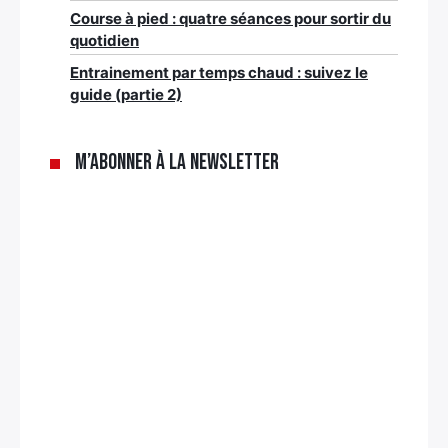
Course à pied : quatre séances pour sortir du
quotidien
Entrainement par temps chaud : suivez le
guide (partie 2)
M’abonner à la newsletter