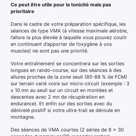
Ce peut être utile pour la tonicité mais pas
prioritaire
Dans le cadre de votre préparation spécifique, les
séances de type VMA (à vitesse maximale aérobie,
l’allure la plus élevée à laquelle vous pouvez courir
en continuant d’apporter de l’oxygène à vos
muscles) ne sont pas une priorité.
Votre entraînement se concentrera sur les sorties
longues en rando-course, sur des séances à des
allures proches de la zone seuil (85-88 % de FCM)
sur terrain varié voire sur micro-circuit (exemple : 3
x 10 mn au seuil sur un circuit en montées et
descentes avec 2 mn de récupération en
endurance). Et enfin sur des sorties avec du
dénivelé positif si votre ultra-trail se déroule en
montagne.
Des séances de VMA courtes (2 séries de 8 x 30