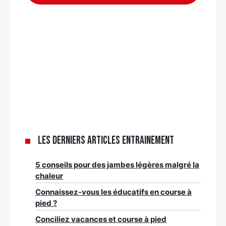
Les derniers articles Entrainement
5 conseils pour des jambes légères malgré la
chaleur
Connaissez-vous les éducatifs en course à
pied ?
Conciliez vacances et course à pied