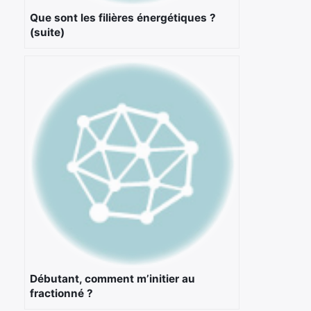
Que sont les filières énergétiques ?
(suite)
Débutant, comment m’initier au
fractionné ?