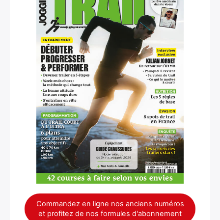
Commandez en ligne nos anciens numéros
et profitez de nos formules d'abonnement