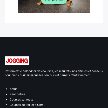
Retrouvez le calendrier des courses, les résultats, nos articles et conseils
pour bien courir ainsi que les parcours et carnets d’entraînement.
Actus
Rencontres
Courses sur route
Courses de trail et d'Ultra