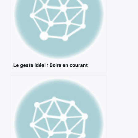
×
Rechercher
Le geste idéal : Boire en courant
: