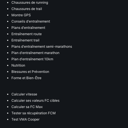
Chaussures de running
Chaussures de trail
Montre GPS
Conseils d'entraînement
Plans d'entraînement
Entraînement route
Entraînement trail
Plans d'entraînement semi-marathons
Plan d'entraînement marathon
Plan d'entraînement 10km
Nutrition
Blessures et Prévention
Forme et Bien-Être
Calculer vitesse
Calculer ses valeurs FC cibles
Calculer sa FC Max
Tester sa récupération FCM
Test VMA Cooper