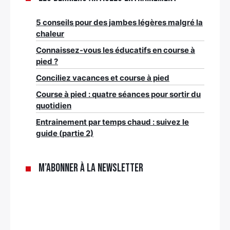
5 conseils pour des jambes légères malgré la
chaleur
Connaissez-vous les éducatifs en course à
pied ?
Conciliez vacances et course à pied
Course à pied : quatre séances pour sortir du
quotidien
Entrainement par temps chaud : suivez le
guide (partie 2)
M’abonner à la newsletter