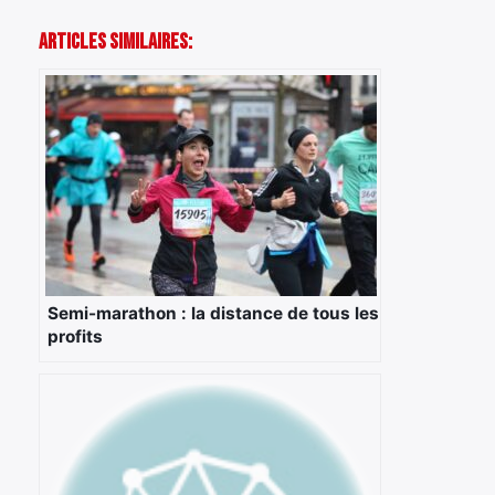
Articles Similaires:
Semi-marathon : la distance de tous les
profits