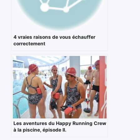
4 vraies raisons de vous échauffer
correctement
Les aventures du Happy Running Crew
à la piscine, épisode II.