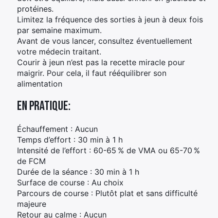
protéines.
Limitez la fréquence des sorties à jeun à deux fois
par semaine maximum.
Avant de vous lancer, consultez éventuellement
votre médecin traitant.
Courir à jeun n’est pas la recette miracle pour
maigrir. Pour cela, il faut rééquilibrer son
alimentation
En pratique:
Échauffement : Aucun
Temps d’effort : 30 min à 1 h
Intensité de l’effort : 60-65 % de VMA ou 65-70 %
de FCM
Durée de la séance : 30 min à 1 h
Surface de course : Au choix
Parcours de course : Plutôt plat et sans difficulté
majeure
Retour au calme : Aucun