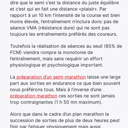
dire que le semi c’est la distance du juste équilibre
et c’est qui en fait une distance «plaisir». Par
rapport à un 10 km l’intensité de la course est bien
moins élevée, l’entraînement n’inclura donc pas de
séance VMA (résistance dure) qui ne sont pas
toujours les entraînements préférés des coureurs.
Toutefois la réalisation de séances au seuil (85% de
FCM) viendra rompre la monotonie de
l’entraînement, mais sans requérir un effort
physiologique et psychologique important.
La
préparation d’un semi-marathon
laisse une large
part aux sorties en endurance ce que bien souvent
nous préférons tous. Mais à l’inverse d’une
préparation marathon
ces sorties ne sont jamais
trop contraignantes (1 h 50 mn maximum).
Alors que dans le cadre d’un plan marathon la
succession de sorties de plus de deux heures peut
finir par fatiguer physiquement mais aussi