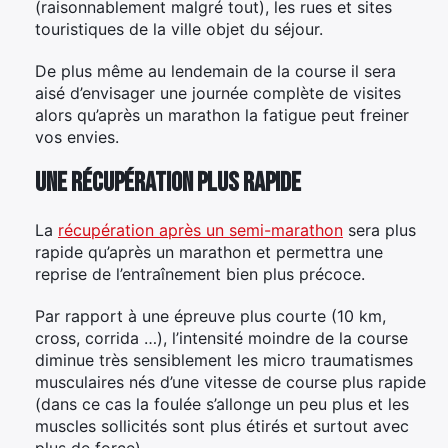
(raisonnablement malgré tout), les rues et sites
touristiques de la ville objet du séjour.
De plus même au lendemain de la course il sera
aisé d’envisager une journée complète de visites
alors qu’après un marathon la fatigue peut freiner
vos envies.
Une récupération plus rapide
La
récupération après un semi-marathon
sera plus
rapide qu’après un marathon et permettra une
reprise de l’entraînement bien plus précoce.
Par rapport à une épreuve plus courte (10 km,
cross, corrida …), l’intensité moindre de la course
diminue très sensiblement les micro traumatismes
musculaires nés d’une vitesse de course plus rapide
(dans ce cas la foulée s’allonge un peu plus et les
muscles sollicités sont plus étirés et surtout avec
plus de force).