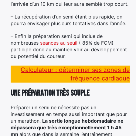
l’arrivée d’un 10 km qui leur aura semblé trop court.
– La récupération d’un semi étant plus rapide, on
pourra envisager plusieurs tentatives dans l’année.
– Enfin la préparation semi qui inclue de
nombreuses
séances au seuil
( 85% de FCM)
participe donc au maintien voir au développement
du potentiel du coureur.
Calculateur : déterminer ses zones de
fréquence cardiaque
Une préparation très souple
Préparer un semi ne nécessite pas un
investissement en temps aussi important que pour
un marathon.
La sortie longue hebdomadaire ne
dépassera que très exceptionnellement 1 h 45
mn
alors que dans la semaine l’entraînement