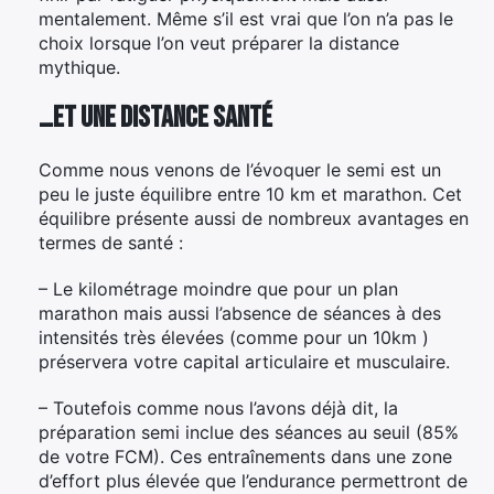
mentalement. Même s’il est vrai que l’on n’a pas le
choix lorsque l’on veut préparer la distance
mythique.
…et une distance santé
Comme nous venons de l’évoquer le semi est un
peu le juste équilibre entre 10 km et marathon. Cet
équilibre présente aussi de nombreux avantages en
termes de santé :
– Le kilométrage moindre que pour un plan
marathon mais aussi l’absence de séances à des
intensités très élevées (comme pour un 10km )
préservera votre capital articulaire et musculaire.
– Toutefois comme nous l’avons déjà dit, la
préparation semi inclue des séances au seuil (85%
de votre FCM). Ces entraînements dans une zone
d’effort plus élevée que l’endurance permettront de