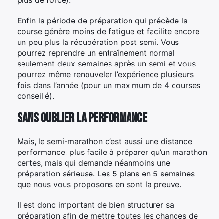
Enfin la période de préparation qui précède la
course génère moins de fatigue et facilite encore
un peu plus la récupération post semi. Vous
pourrez reprendre un entraînement normal
seulement deux semaines après un semi et vous
pourrez même renouveler l’expérience plusieurs
fois dans l’année (pour un maximum de 4 courses
conseillé).
Sans oublier la performance
Mais
,
le semi-marathon c’est aussi une distance
performance, plus facile à préparer qu’un marathon
certes, mais qui demande néanmoins une
préparation sérieuse. Les 5 plans en 5 semaines
que nous vous proposons en sont la preuve.
Il est donc important de bien structurer sa
préparation afin de mettre toutes les chances de