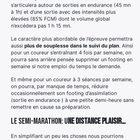
s’articulera autour de sorties en endurance (45 mn
à 1h) et d’une sortie avec des intensités plus
élevées (85% FCM) dont le volume global
n’excédera pas 1 h 15 mn.
Le caractère plus abordable de l’épreuve permettra
aussi
plus de souplesse dans le suivi du plan
. Ainsi
pour un coureur s’entraînant 4 fois par semaine, on
pourra sans arrière pensée supprimer un footing en
semaine si notre emploi du temps le demande.
Et même pour un coureur à 3 séances par semaine,
on pourra, par manque de temps, réduire
occasionnellement son footing d’assimilation
(sortie en endurance ) à une petite demi-heure sans
remettre en cause sa préparation.
Le semi-marathon: u
ne distance plaisir…
En simplifiant un peu les choses nous pourrions