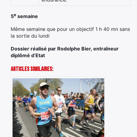
e
5
semaine
Même semaine que pour un objectif 1 h 40 mn sans
la sortie du lundi
Dossier réalisé par Rodolphe Bier, entraîneur
diplômé d’Etat
Articles Similaires: