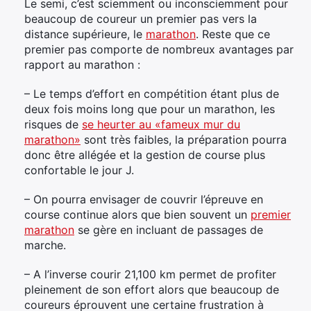
Le semi, c’est sciemment ou inconsciemment pour
beaucoup de coureur un premier pas vers la
distance supérieure, le
marathon
. Reste que ce
premier pas comporte de nombreux avantages par
rapport au marathon :
– Le temps d’effort en compétition étant plus de
deux fois moins long que pour un marathon, les
risques de
se heurter au «fameux mur du
marathon»
sont très faibles, la préparation pourra
donc être allégée et la gestion de course plus
confortable le jour J.
– On pourra envisager de couvrir l’épreuve en
course continue alors que bien souvent un
premier
marathon
se gère en incluant de passages de
marche.
– A l’inverse courir 21,100 km permet de profiter
pleinement de son effort alors que beaucoup de
coureurs éprouvent une certaine frustration à