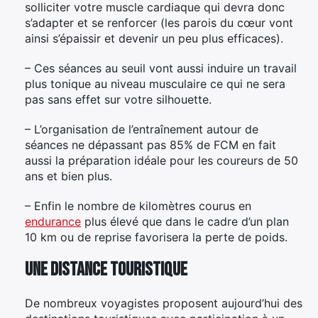
solliciter votre muscle cardiaque qui devra donc
s’adapter et se renforcer (les parois du cœur vont
ainsi s’épaissir et devenir un peu plus efficaces).
– Ces séances au seuil vont aussi induire un travail
plus tonique au niveau musculaire ce qui ne sera
pas sans effet sur votre silhouette.
– L’organisation de l’entraînement autour de
séances ne dépassant pas 85% de FCM en fait
aussi la préparation idéale pour les coureurs de 50
ans et bien plus.
– Enfin le nombre de kilomètres courus en
endurance
plus élevé que dans le cadre d’un plan
10 km ou de reprise favorisera la perte de poids.
Une distance touristique
De nombreux voyagistes proposent aujourd’hui des