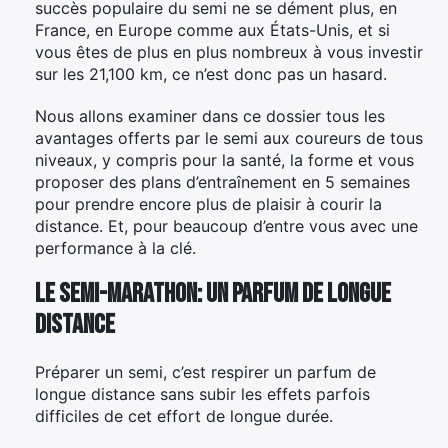
succès populaire du semi ne se dément plus, en
France, en Europe comme aux États-Unis, et si
vous êtes de plus en plus nombreux à vous investir
sur les 21,100 km, ce n’est donc pas un hasard.
Nous allons examiner dans ce dossier tous les
avantages offerts par le semi aux coureurs de tous
niveaux, y compris pour la santé, la forme et vous
proposer des plans d’entraînement en 5 semaines
pour prendre encore plus de plaisir à courir la
distance. Et, pour beaucoup d’entre vous avec une
performance à la clé.
Le semi-marathon: un parfum de longue
distance
Préparer un semi, c’est respirer un parfum de
longue distance sans subir les effets parfois
difficiles de cet effort de longue durée.