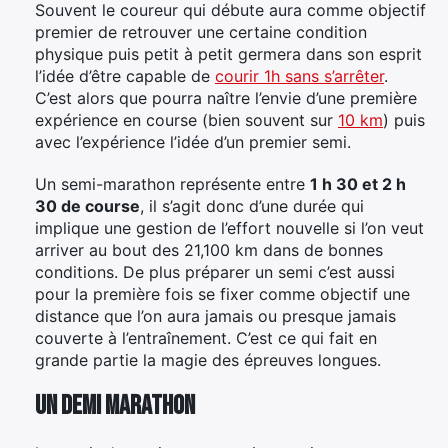
Souvent le coureur qui débute aura comme objectif
premier de retrouver une certaine condition
physique puis petit à petit germera dans son esprit
l’idée d’être capable de
courir 1h sans s’arrêter
.
C’est alors que pourra naître l’envie d’une première
expérience en course (bien souvent sur
10 km
) puis
avec l’expérience l’idée d’un premier semi.
Un semi-marathon représente entre
1 h 30 et 2 h
30 de course
, il s’agit donc d’une durée qui
implique une gestion de l’effort nouvelle si l’on veut
arriver au bout des 21,100 km dans de bonnes
conditions. De plus préparer un semi c’est aussi
pour la première fois se fixer comme objectif une
distance que l’on aura jamais ou presque jamais
couverte à l’entraînement. C’est ce qui fait en
grande partie la magie des épreuves longues.
Un demi marathon