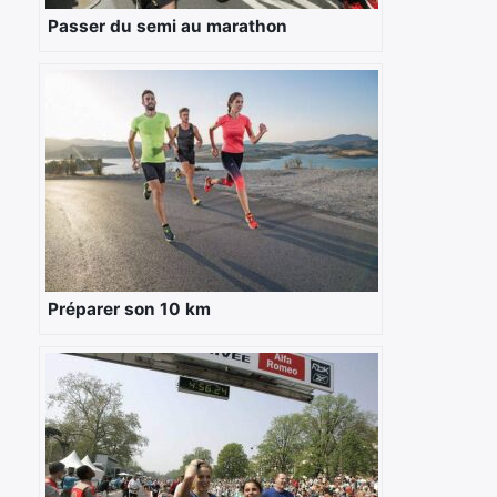
Passer du semi au marathon
Préparer son 10 km