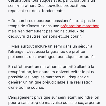
destinations touristiques avec participation à un
semi-marathon. Ces nouvelles propositions
reposent sur deux fondements :
– De nombreux coureurs passionnés n’ont pas le
temps de s’investir dans une
préparation marathon
,
mais n’en demeurent pas moins curieux de
découvrir d’autres horizons et…de courir.
– Mais surtout inclure un semi dans un séjour à
l’étranger, c’est aussi la garantie de profiter
pleinement des avantages touristiques proposés.
En effet avant un marathon la priorité allant à la
récupération, les coureurs doivent éviter le plus
possible les longues marches qui risquent de
générer un fatigue préjudiciable à la réalisation
d’une bonne course.
L’engagement physique sur semi étant moindre, on
pourra sans trop de mauvaise conscience, arpenter