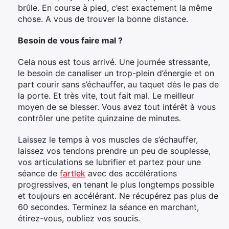
brûle. En course à pied, c’est exactement la même
chose. A vous de trouver la bonne distance.
Besoin de vous faire mal ?
Cela nous est tous arrivé. Une journée stressante,
le besoin de canaliser un trop-plein d’énergie et on
part courir sans s’échauffer, au taquet dès le pas de
la porte. Et très vite, tout fait mal. Le meilleur
moyen de se blesser. Vous avez tout intérêt à vous
contrôler une petite quinzaine de minutes.
Laissez le temps à vos muscles de s’échauffer,
laissez vos tendons prendre un peu de souplesse,
vos articulations se lubrifier et partez pour une
séance de
fartlek
avec des accélérations
progressives, en tenant le plus longtemps possible
et toujours en accélérant. Ne récupérez pas plus de
×
60 secondes. Terminez la séance en marchant,
étirez-vous, oubliez vos soucis.