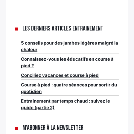
Les derniers articles Entrainement
5 conseils pour des jambes légères malgré la
chaleur
Connaissez-vous les éducatifs en course à
pied ?
Conciliez vacances et course à pied
Course à pied : quatre séances pour sortir du
quotidien
Entrainement par temps chaud : suivez le
guide (partie 2)
M’abonner à la newsletter