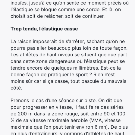
inouïes, jusqu’à ce qu’on sente ce moment précis où
l’élastique se bloque comme une corde. Et là, on
choisit soit de relâcher, soit de continuer.
Trop tendu, l’élastique casse
La raison imposerait de s’arrêter, sachant qu’on ne
pourra pas aller beaucoup plus loin de toute façon.
Les athlètes de haut niveau se situent quelque part
dans cette zone dangereuse où l’élastique peut se
tendre encore de quelques millimètres. Est-ce la
bonne façon de pratiquer le sport ? Rien n’est
moins sûr car si ça casse, tout bascule du mauvais
côté.
Prenons le cas d’une séance sur piste. On dit que
pour progresser en vitesse, il faut faire des séries
de 200 m dans la zone rouge, soit entre 90 et 100
% de sa vitesse maximale aérobie (VMA, vitesse
maximale que l’on peut tenir environ 6 mn). De plus
en plus d’entraîneurs, y compris d’athlètes de haut