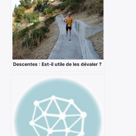
Descentes : Est-il utile de les dévaler ?