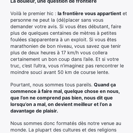
La douleur, une question de frontière
Voilà le premier hic :
la frontière vous appartient
et
personne ne peut la (dé)placer sans vous
demander votre avis. Si vous êtes débutant, faire
plus de quelques centaines de mètres à petites
foulées s’apparentera à un exploit. Si vous êtes
marathonien de bon niveau, vous savez que tenir
plus de deux heures à 17 km/h vous collera
certainement un bon coup dans l’aile. Et si votre
truc, c’est l’ultra, vous n’imaginez pas rencontrer le
moindre souci avant 50 km de course lente.
Pourtant, nous sommes tous pareils.
Quand ça
commence à faire mal, quelque chose en nous,
que l’on ne comprend pas bien, nous dit que
lorsqu’on a mal, on devient meilleur et l’on a
davantage de plaisir.
Nous sommes donc formatés dès notre venue au
monde. La plupart des cultures et des religions