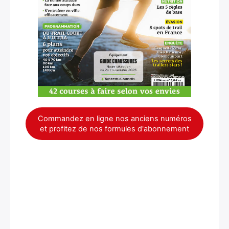
Commandez en ligne nos anciens numéros
et profitez de nos formules d'abonnement