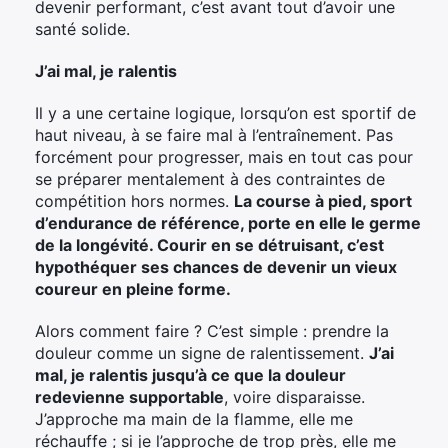
devenir performant, c’est avant tout d’avoir une
santé solide.
J’ai mal, je ralentis
Il y a une certaine logique, lorsqu’on est sportif de
haut niveau, à se faire mal à l’entraînement. Pas
forcément pour progresser, mais en tout cas pour
se préparer mentalement à des contraintes de
compétition hors normes.
La course à pied, sport
d’endurance de référence, porte en elle le germe
de la longévité. Courir en se détruisant, c’est
hypothéquer ses chances de devenir un vieux
coureur en pleine forme.
Alors comment faire ? C’est simple : prendre la
douleur comme un signe de ralentissement.
J’ai
mal, je ralentis jusqu’à ce que la douleur
redevienne supportable
, voire disparaisse.
J’approche ma main de la flamme, elle me
réchauffe ; si je l’approche de trop près, elle me