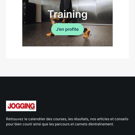
Retrouvez le calendrier des courses, les résultats, nos articles et conseils
pour bien courir ainsi que les parcours et carnets d’entraînement.