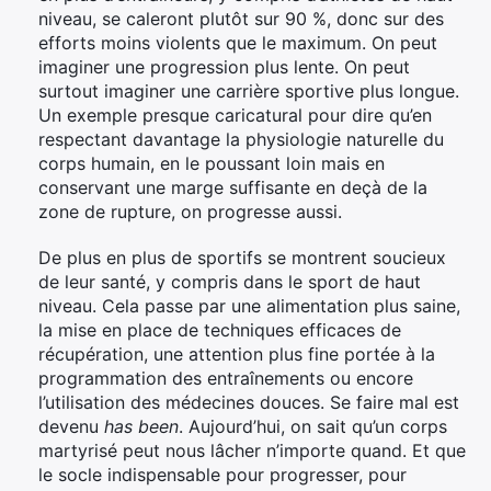
niveau, se caleront plutôt sur 90 %, donc sur des
efforts moins violents que le maximum. On peut
imaginer une progression plus lente. On peut
surtout imaginer une carrière sportive plus longue.
Un exemple presque caricatural pour dire qu’en
respectant davantage la physiologie naturelle du
corps humain, en le poussant loin mais en
conservant une marge suffisante en deçà de la
zone de rupture, on progresse aussi.
De plus en plus de sportifs se montrent soucieux
de leur santé, y compris dans le sport de haut
niveau. Cela passe par une alimentation plus saine,
la mise en place de techniques efficaces de
récupération, une attention plus fine portée à la
programmation des entraînements ou encore
l’utilisation des médecines douces. Se faire mal est
devenu
has been
. Aujourd’hui, on sait qu’un corps
martyrisé peut nous lâcher n’importe quand. Et que
le socle indispensable pour progresser, pour