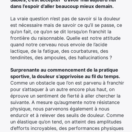
dans l’espoir d’aller beaucoup mieux demain.
La vraie question n’est pas de savoir si la douleur
est nécessaire mais de savoir ce qu’il se passe, ce
qu’on fait, ce qu’on se dit lorsqu’on franchit la
frontière du raisonnable. Quelle est notre attitude
quand notre cerveau nous envoie de l’acide
lactique, de la fatigue, des courbatures, des
tendinites, des ampoules, des hallucinations ?
Surprenante au commencement de la pratique
sportive, la douleur s’apprivoise au fil du temps.
Comme un obstacle que l’on est parvenu à franchir
pour s’attaquer à un autre encore plus haut, on
éprouve un sentiment de fierté à aller chercher la
suivante. A mesure qu’augmente notre résistance
physique, nous parvenons également à nous
endurcir et à relever des seuils de douleur. Comme
un élastique qu’on tend, on atteint des amplitudes
d’efforts incroyables, des performances physiques