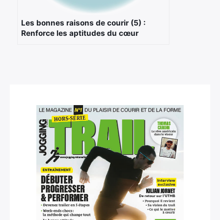
Les bonnes raisons de courir (5) :
Renforce les aptitudes du cœur