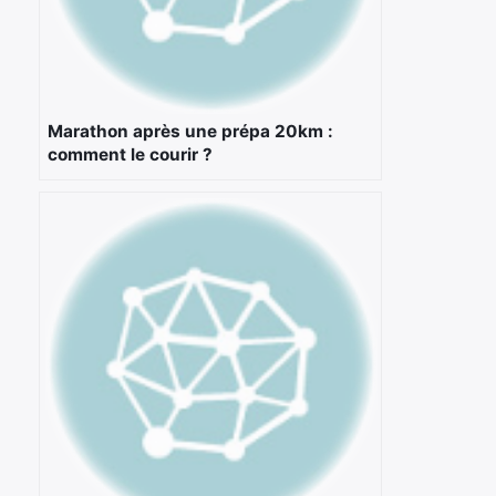
Marathon après une prépa 20km :
comment le courir ?