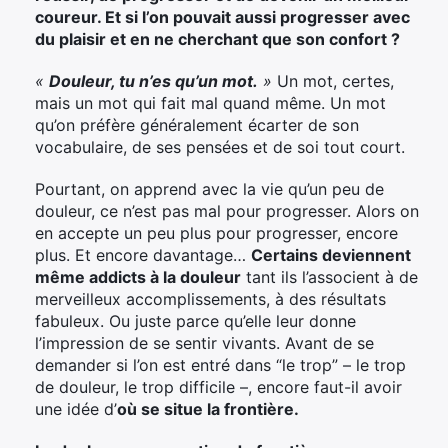
coureur. Et si l’on pouvait aussi progresser avec
du plaisir et en ne cherchant que son confort ?
«
Douleur, tu n’es qu’un mot.
»
Un mot, certes,
mais un mot qui fait mal quand même. Un mot
qu’on préfère généralement écarter de son
vocabulaire, de ses pensées et de soi tout court.
Pourtant, on apprend avec la vie qu’un peu de
douleur, ce n’est pas mal pour progresser. Alors on
en accepte un peu plus pour progresser, encore
plus. Et encore davantage…
Certains deviennent
même addicts à la douleur
tant ils l’associent à de
merveilleux accomplissements, à des résultats
fabuleux. Ou juste parce qu’elle leur donne
l’impression de se sentir vivants. Avant de se
demander si l’on est entré dans “le trop” – le trop
de douleur, le trop difficile –, encore faut-il avoir
une idée d’
où se situe la frontière.