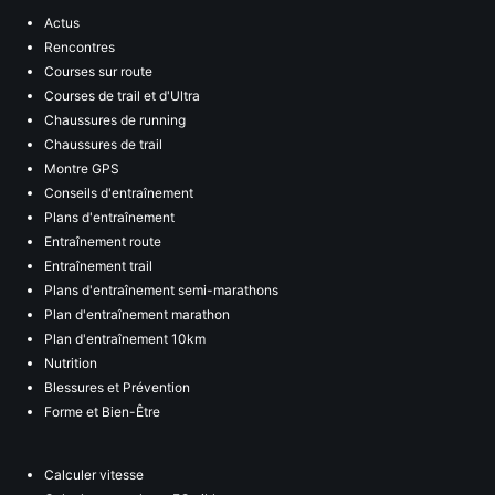
Actus
Rencontres
Courses sur route
Courses de trail et d'Ultra
Chaussures de running
Chaussures de trail
Montre GPS
Conseils d'entraînement
Plans d'entraînement
Entraînement route
Entraînement trail
Plans d'entraînement semi-marathons
Plan d'entraînement marathon
Plan d'entraînement 10km
Nutrition
Blessures et Prévention
Forme et Bien-Être
Calculer vitesse