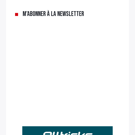
M’abonner à la newsletter