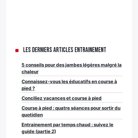
Les derniers articles Entrainement
5 conseils pour des jambes légères malgré la
chaleur
Connaissez-vous les éducatifs en course à
pied ?
Conciliez vacances et course à pied
Course à pied : quatre séances pour sortir du
quotidien
Entrainement par temps chaud : suivez le
guide (partie 2)