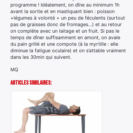
programme ! Idéalement, on dîne au minimum 1h
avant la sortie et en mastiquant bien : poisson
+légumes à volonté + un peu de féculents (surtout
pas de graisses donc de fromages…) et au retour
on complète avec un laitage et un fruit. Si pas le
temps de dîner suffisamment en amont, on avale
du pain grillé et une compote (à la myrtille : elle
diminue la fatigue oculaire) et on s’attable vraiment
dans les 30min qui suivent.
MQ
Articles Similaires: