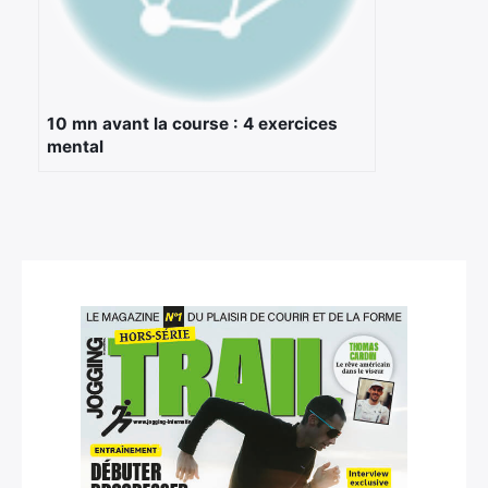
Rechercher
:
10 mn avant la course : 4 exercices
mental