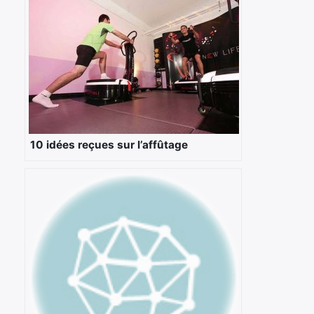
10 idées reçues sur l’affûtage
×