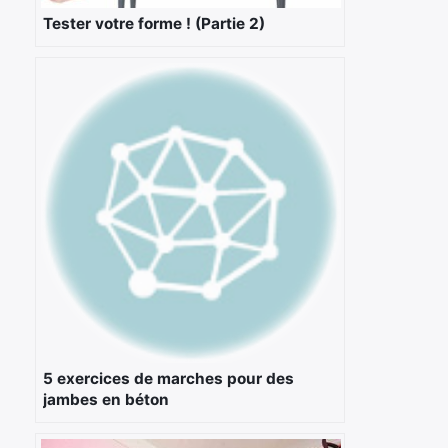
Tester votre forme ! (Partie 2)
5 exercices de marches pour des
jambes en béton