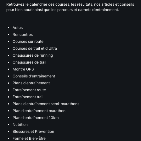
Retrouvez le calendrier des courses, les résultats, nos articles et conseils
pour bien courir ainsi que les parcours et carnets d’entraînement.
Actus
Rencontres
Courses sur route
Courses de trail et d'Ultra
Chaussures de running
Chaussures de trail
Montre GPS
Conseils d'entraînement
Plans d'entraînement
Entraînement route
Entraînement trail
Plans d'entraînement semi-marathons
Plan d'entraînement marathon
Plan d'entraînement 10km
Nutrition
Blessures et Prévention
Forme et Bien-Être