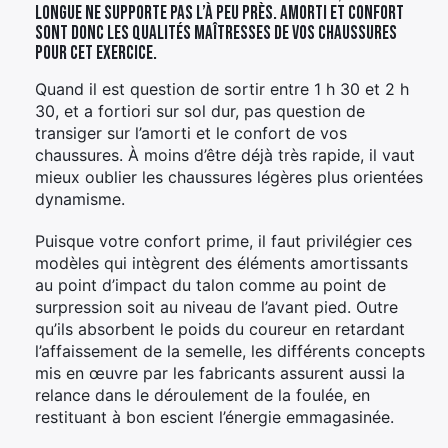
longue ne supporte pas l’à peu près. Amorti et confort
sont donc les qualités maîtresses de vos chaussures
pour cet exercice.
Quand il est question de sortir entre 1 h 30 et 2 h
30, et a fortiori sur sol dur, pas question de
transiger sur l’amorti et le confort de vos
chaussures. À moins d’être déjà très rapide, il vaut
mieux oublier les chaussures légères plus orientées
dynamisme.
Puisque votre confort prime, il faut privilégier ces
modèles qui intègrent des éléments amortissants
au point d’impact du talon comme au point de
surpression soit au niveau de l’avant pied. Outre
qu’ils absorbent le poids du coureur en retardant
l’affaissement de la semelle, les différents concepts
mis en œuvre par les fabricants assurent aussi la
relance dans le déroulement de la foulée, en
restituant à bon escient l’énergie emmagasinée.