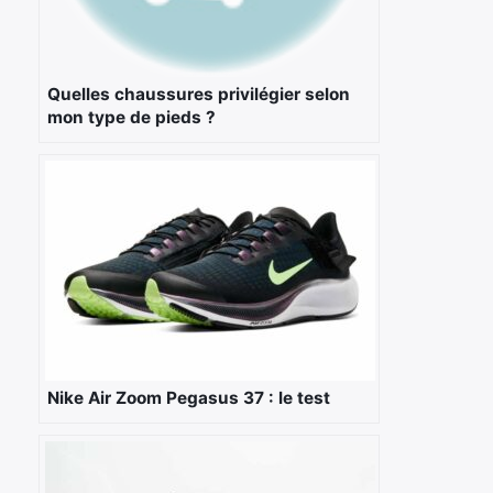
Quelles chaussures privilégier selon
mon type de pieds ?
Nike Air Zoom Pegasus 37 : le test