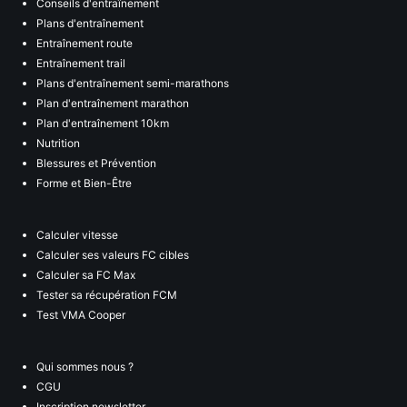
Conseils d'entraînement
Plans d'entraînement
Entraînement route
Entraînement trail
Plans d'entraînement semi-marathons
Plan d'entraînement marathon
Plan d'entraînement 10km
Nutrition
Blessures et Prévention
Forme et Bien-Être
Calculer vitesse
Calculer ses valeurs FC cibles
Calculer sa FC Max
Tester sa récupération FCM
Test VMA Cooper
Qui sommes nous ?
CGU
Inscription newsletter