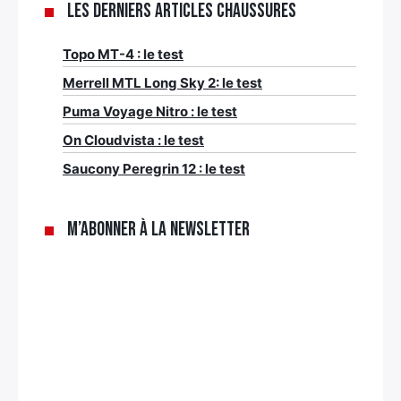
Les derniers articles Chaussures
Topo MT-4 : le test
Merrell MTL Long Sky 2: le test
Puma Voyage Nitro : le test
On Cloudvista : le test
Saucony Peregrin 12 : le test
M’abonner à la newsletter