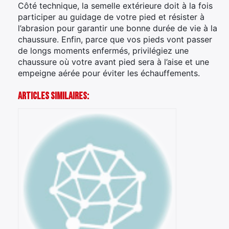
Côté technique, la semelle extérieure doit à la fois
participer au guidage de votre pied et résister à
l’abrasion pour garantir une bonne durée de vie à la
chaussure. Enfin, parce que vos pieds vont passer
de longs moments enfermés, privilégiez une
chaussure où votre avant pied sera à l’aise et une
empeigne aérée pour éviter les échauffements.
Articles Similaires: