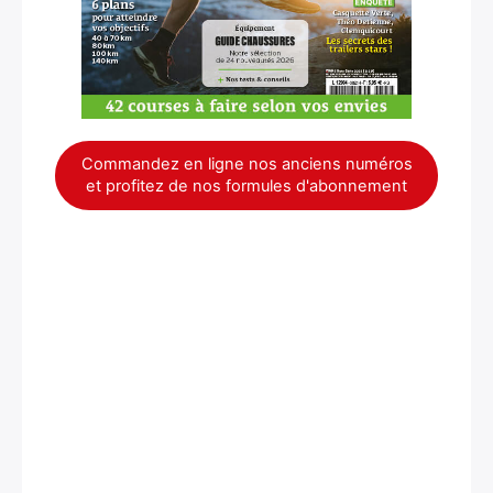
Commandez en ligne nos anciens numéros
et profitez de nos formules d'abonnement