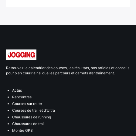
Retrouvez le calendrier des courses, les résultats, nos articles et conseils
pour bien courir ainsi que les parcours et carnets d’entraînement.
Actus
Rencontres
Courses sur route
Courses de trail et d'Ultra
Chaussures de running
Chaussures de trail
Montre GPS