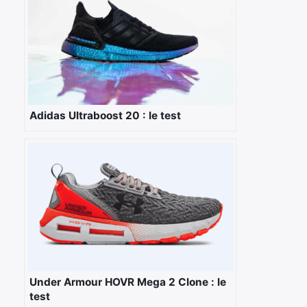
Adidas Ultraboost 20 : le test
Under Armour HOVR Mega 2 Clone : le
test