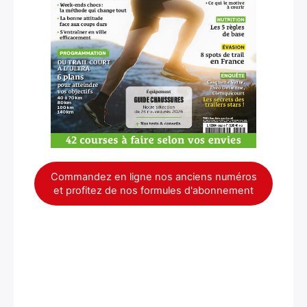
Commandez en ligne nos anciens numéros
et profitez de nos formules d'abonnement