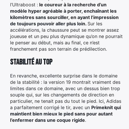
l’Ultraboost :
le coureur à la recherche d’un
modèle hyper agréable à porter, enchaînant les
kilomètres sans sourciller, en ayant l’impression
de toujours pouvoir aller plus loin.
Sur les
accélérations, la chaussure peut se montrer assez
joueuse et un peu plus dynamique qu’on ne pourrait
le penser au début, mais au final, ce n’est
franchement pas son terrain de prédilection.
Stabilité au top
En revanche, excellente surprise dans le domaine
de la stabilité : la version 19 montrait vraiment des
limites dans ce domaine, avec un dessus bien trop
souple qui, sur les changements de direction en
particulier, ne tenait pas du tout le pied. Ici, Adidas
a parfaitement corrigé le tir, avec un
Primeknit qui
maintient bien mieux le pied sans pour autant
l’enfermer dans une coque rigide
.