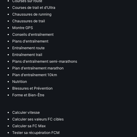
Courses sur route
Courses de trail et d'Ultra
Chaussures de running
Chaussures de trail
Montre GPS
Conseils d'entraînement
Plans d'entraînement
Entraînement route
Entraînement trail
Plans d'entraînement semi-marathons
Plan d'entraînement marathon
Plan d'entraînement 10km
Nutrition
Blessures et Prévention
Forme et Bien-Être
Calculer vitesse
Calculer ses valeurs FC cibles
Calculer sa FC Max
Tester sa récupération FCM