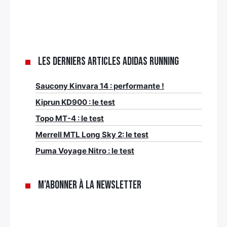
Les derniers articles Adidas Running
Saucony Kinvara 14 : performante !
Kiprun KD900 : le test
Topo MT-4 : le test
Merrell MTL Long Sky 2: le test
Puma Voyage Nitro : le test
M’abonner à la newsletter