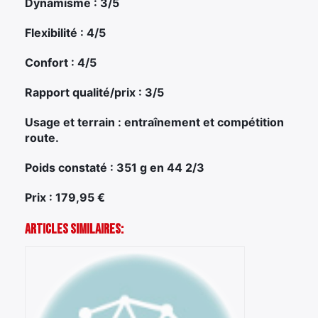
Dynamisme : 3/5
Flexibilité : 4/5
Confort : 4/5
Rapport qualité/prix : 3/5
Usage et terrain : entraînement et compétition
route.
Poids constaté : 351 g en 44 2/3
Prix : 179,95 €
Articles Similaires: