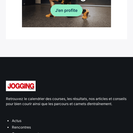
Retrouvez le calendrier des courses, les résultats, nos articles et conseils
pour bien courir ainsi que les parcours et carnets d’entraînement.
Actus
Rencontres