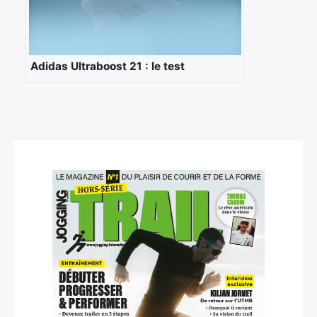
Adidas Ultraboost 21 : le test