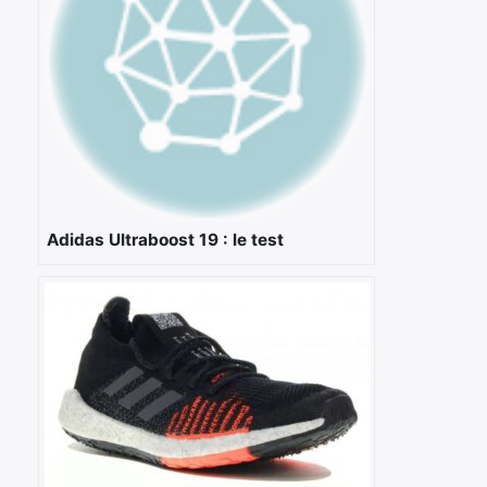
Adidas Ultraboost 19 : le test