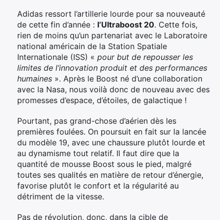
Adidas ressort l’artillerie lourde pour sa nouveauté
de cette fin d’année :
l’Ultraboost 20
. Cette fois,
rien de moins qu’un partenariat avec le Laboratoire
national américain de la Station Spatiale
Internationale (ISS) «
pour but de repousser les
limites de l’innovation produit et des performances
humaines
». Après le Boost né d’une collaboration
avec la Nasa, nous voilà donc de nouveau avec des
promesses d’espace, d’étoiles, de galactique !
Pourtant, pas grand-chose d’aérien dès les
premières foulées. On poursuit en fait sur la lancée
du modèle 19, avec une chaussure plutôt lourde et
au dynamisme tout relatif. Il faut dire que la
quantité de mousse Boost sous le pied, malgré
toutes ses qualités en matière de retour d’énergie,
favorise plutôt le confort et la régularité au
détriment de la vitesse.
Pas de révolution, donc, dans la cible de