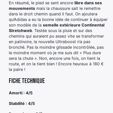
En résumé, le pied se sent encore
libre dans ses
mouvements
mais la chaussure sait le remettre
dans le droit chemin quand il faut. On ajoutera
qu’Adidas a eu la bonne idée de continuer à équiper
son modèle de la
semelle extérieure Continental
Stretchweb
. Testée sous la pluie et sur des
chemins qui auraient pu assez vite se transformer
en patinoire, la nouvelle Ultraboost n’a pas
bronché. Pas la moindre glissade incontrôlée, pas
le moindre moment où je me suis dit « Plus dure
sera la chute ». Non, encore une fois, on tient la
route, et on la tient bien ! Encore heureux à 180 €
la paire !
Fiche technique
Amorti : 4/5
Stabilité : 4/5