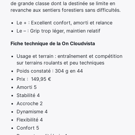
de grande classe dont la destinée se limite en
revanche aux sentiers forestiers sans difficultés.
Le + : Excellent confort, amorti et relance
Le – : Grip trop léger, maintien relatif
Fiche technique de la On Cloudvista
Usage et terrain : entraînement et compétition
sur terrains roulants et peu techniques
Poids constaté : 304 g en 44
Prix : 149,95 €
Amorti 5
Stabilité 4
Accroche 2
Dynamisme 4
Flexibilité 4
Confort 5