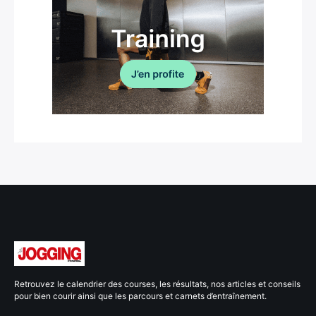
Retrouvez le calendrier des courses, les résultats, nos articles et conseils
pour bien courir ainsi que les parcours et carnets d’entraînement.