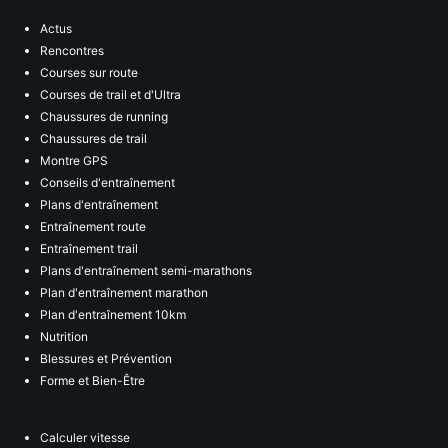
Actus
Rencontres
Courses sur route
Courses de trail et d'Ultra
Chaussures de running
Chaussures de trail
Montre GPS
Conseils d'entraînement
Plans d'entraînement
Entraînement route
Entraînement trail
Plans d'entraînement semi-marathons
Plan d'entraînement marathon
Plan d'entraînement 10km
Nutrition
Blessures et Prévention
Forme et Bien-Être
Calculer vitesse