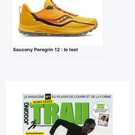
Rechercher
:
Saucony Peregrin 12 : le test