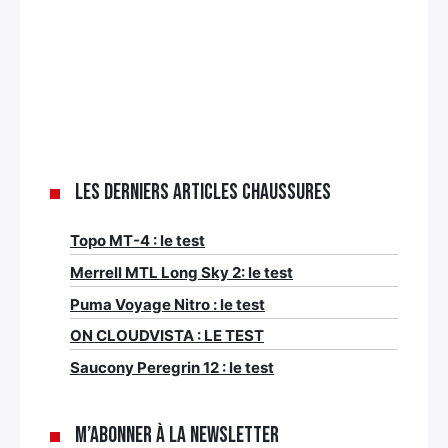
Les derniers articles Chaussures
Topo MT-4 : le test
Merrell MTL Long Sky 2: le test
Puma Voyage Nitro : le test
ON CLOUDVISTA : LE TEST
Saucony Peregrin 12 : le test
M’abonner à la newsletter