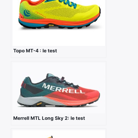
Topo MT-4 : le test
Merrell MTL Long Sky 2: le test
×