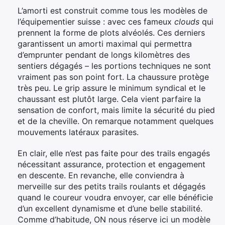
L’amorti est construit comme tous les modèles de
l’équipementier suisse : avec ces fameux
clouds
qui
prennent la forme de plots alvéolés. Ces derniers
garantissent un amorti maximal qui permettra
d’emprunter pendant de longs kilomètres des
sentiers dégagés – les portions techniques ne sont
vraiment pas son point fort. La chaussure protège
très peu. Le grip assure le minimum syndical et le
chaussant est plutôt large. Cela vient parfaire la
sensation de confort, mais limite la sécurité du pied
et de la cheville. On remarque notamment quelques
mouvements latéraux parasites.
En clair, elle n’est pas faite pour des trails engagés
nécessitant assurance, protection et engagement
en descente. En revanche, elle conviendra à
merveille sur des petits trails roulants et dégagés
quand le coureur voudra envoyer, car elle bénéficie
d’un excellent dynamisme et d’une belle stabilité.
Comme d’habitude, ON nous réserve ici un modèle