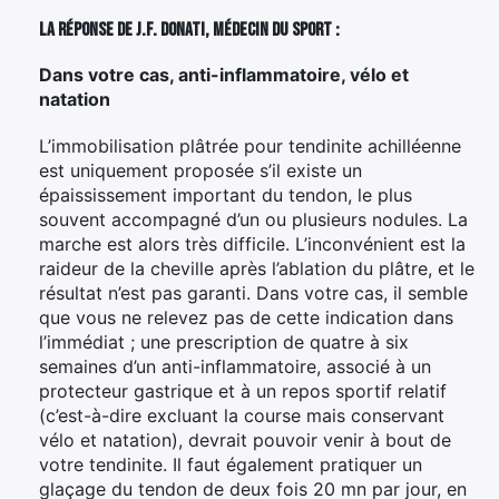
La réponse de J.F. Donati, médecin du sport :
Dans votre cas, anti-inflammatoire, vélo et
natation
L’immobilisation plâtrée pour tendinite achilléenne
est uniquement proposée s’il existe un
épaississement important du tendon, le plus
souvent accompagné d’un ou plusieurs nodules. La
marche est alors très difficile. L’inconvénient est la
raideur de la cheville après l’ablation du plâtre, et le
résultat n’est pas garanti. Dans votre cas, il semble
que vous ne relevez pas de cette indication dans
l’immédiat ; une prescription de quatre à six
semaines d’un anti-inflammatoire, associé à un
protecteur gastrique et à un repos sportif relatif
(c’est-à-dire excluant la course mais conservant
vélo et natation), devrait pouvoir venir à bout de
votre tendinite. Il faut également pratiquer un
glaçage du tendon de deux fois 20 mn par jour, en