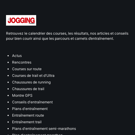
Retrouvez le calendrier des courses, les résultats, nos articles et conseils
pour bien courir ainsi que les parcours et carnets d’entraînement.
Actus
Rencontres
Courses sur route
Courses de trail et d'Ultra
Chaussures de running
Chaussures de trail
Montre GPS
Conseils d'entraînement
Plans d'entraînement
Entraînement route
Entraînement trail
Plans d'entraînement semi-marathons