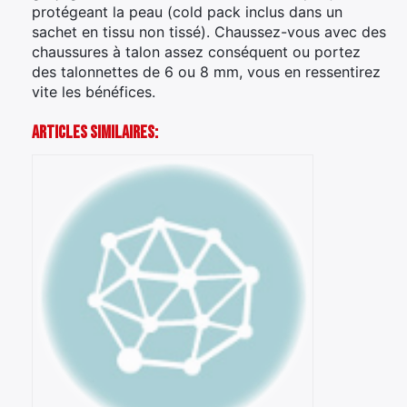
protégeant la peau (cold pack inclus dans un
sachet en tissu non tissé). Chaussez-vous avec des
chaussures à talon assez conséquent ou portez
des talonnettes de 6 ou 8 mm, vous en ressentirez
vite les bénéfices.
Articles Similaires: