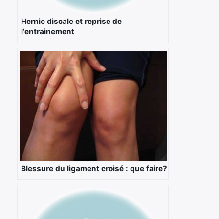
Hernie discale et reprise de
l’entrainement
Blessure du ligament croisé : que faire?