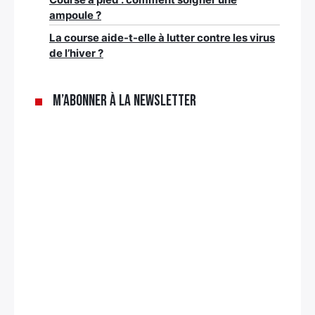
ampoule ?
La course aide-t-elle à lutter contre les virus
de l’hiver ?
M’abonner à la newsletter