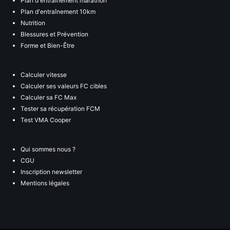
Plan d'entraînement marathon
Plan d'entraînement 10km
Nutrition
Blessures et Prévention
Forme et Bien-Être
Calculer vitesse
Calculer ses valeurs FC cibles
Calculer sa FC Max
Tester sa récupération FCM
Test VMA Cooper
Qui sommes nous ?
CGU
Inscription newsletter
Mentions légales