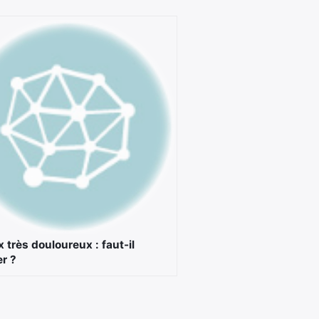
très douloureux : faut-il
er ?