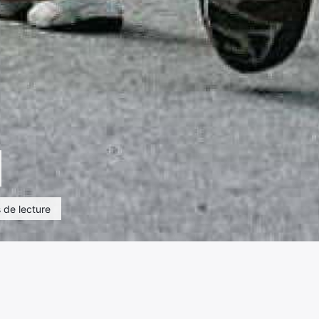
 de lecture