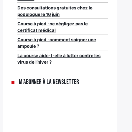
Des consultations gratuites chez le
podologue le 16 juin
Course à pied : ne négligez pas le
certificat médical
Course à pied : comment soigner une
ampoule ?
La course aide-t-elle à lutter contre les
virus de l’hiver ?
M’abonner à la newsletter