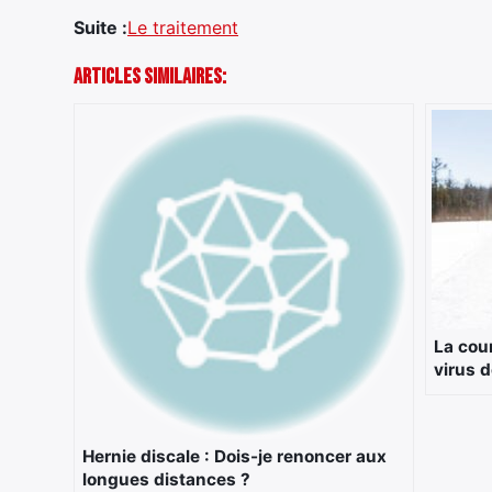
Suite :
Le traitement
Articles Similaires:
La cour
virus d
Hernie discale : Dois-je renoncer aux
longues distances ?