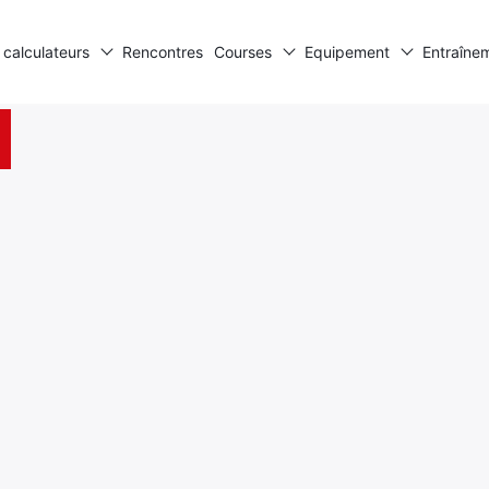
 calculateurs
Rencontres
Courses
Equipement
Entraîne