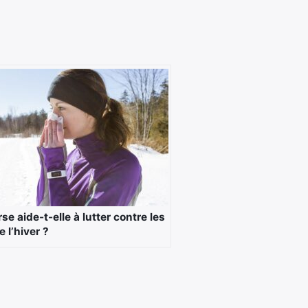
se aide-t-elle à lutter contre les
e l’hiver ?