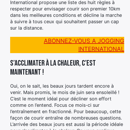
International propose une liste des huit règles à
respecter pour envisager courir son premier 10km
dans les meilleures conditions et décline la marche
à suivre à tous ceux qui souhaitent passer un cap
sur la distance.
ABONNEZ-VOUS A JOGGING
INTERNATIONAL
S’acclimater à la chaleur, c’est
maintenant !
Oui, on le sait, les beaux jours tardent encore à
venir. Mais promis, le mois de juin sera ensoleillé !
C’est le moment idéal pour décliner son effort
comme on l’entend. Focus ce mois-ci sur
l’entraînement en fractionné. Pour beaucoup, cette
façon de courir entraîne de nombreuses questions.
L’arrivée des beaux jours est aussi la période idéale