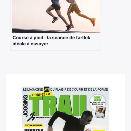
Course à pied : la séance de fartlek
idéale à essayer