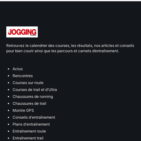
Retrouvez le calendrier des courses, les résultats, nos articles et conseils
pour bien courir ainsi que les parcours et carnets d’entraînement.
Actus
Rencontres
Courses sur route
Courses de trail et d'Ultra
Chaussures de running
Chaussures de trail
Montre GPS
Conseils d'entraînement
Plans d'entraînement
Entraînement route
Entraînement trail