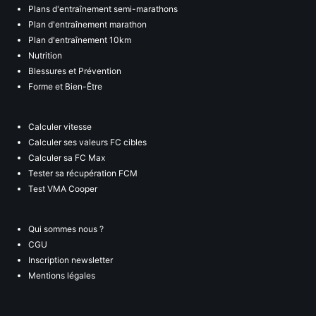
Plans d'entraînement semi-marathons
Plan d'entraînement marathon
Plan d'entraînement 10km
Nutrition
Blessures et Prévention
Forme et Bien-Être
Calculer vitesse
Calculer ses valeurs FC cibles
Calculer sa FC Max
Tester sa récupération FCM
Test VMA Cooper
Qui sommes nous ?
CGU
Inscription newsletter
Mentions légales