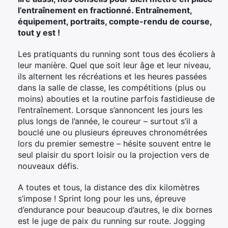
l’entraînement en fractionné. Entraînement,
équipement, portraits, compte-rendu de course,
tout y est !
Les pratiquants du running sont tous des écoliers à
leur manière. Quel que soit leur âge et leur niveau,
ils alternent les récréations et les heures passées
dans la salle de classe, les compétitions (plus ou
moins) abouties et la routine parfois fastidieuse de
l’entraînement. Lorsque s’annoncent les jours les
plus longs de l’année, le coureur – surtout s’il a
bouclé une ou plusieurs épreuves chronométrées
lors du premier semestre – hésite souvent entre le
seul plaisir du sport loisir ou la projection vers de
nouveaux défis.
A toutes et tous, la distance des dix kilomètres
s’impose ! Sprint long pour les uns, épreuve
d’endurance pour beaucoup d’autres, le dix bornes
est le juge de paix du running sur route. Jogging