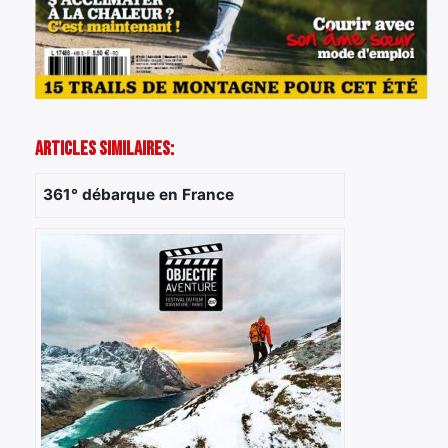
Articles Similaires:
361° débarque en France