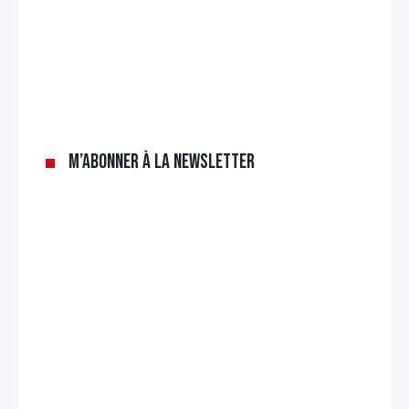
M’abonner à la newsletter