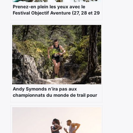
Prenez-en plein les yeux avec le
×
Festival Objectif Aventure (27, 28 et 29
janvier 2017)
Rechercher
:
Andy Symonds n’ira pas aux
championnats du monde de trail pour
éviter l’avion