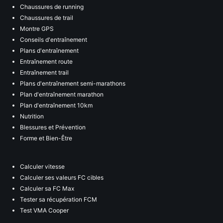
Chaussures de running
Chaussures de trail
Montre GPS
Conseils d'entraînement
Plans d'entraînement
Entraînement route
Entraînement trail
Plans d'entraînement semi-marathons
Plan d'entraînement marathon
Plan d'entraînement 10km
Nutrition
Blessures et Prévention
Forme et Bien-Être
Calculer vitesse
Calculer ses valeurs FC cibles
Calculer sa FC Max
Tester sa récupération FCM
Test VMA Cooper