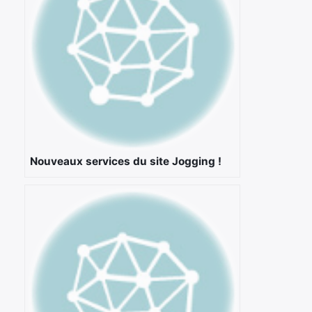
Nouveaux services du site Jogging !