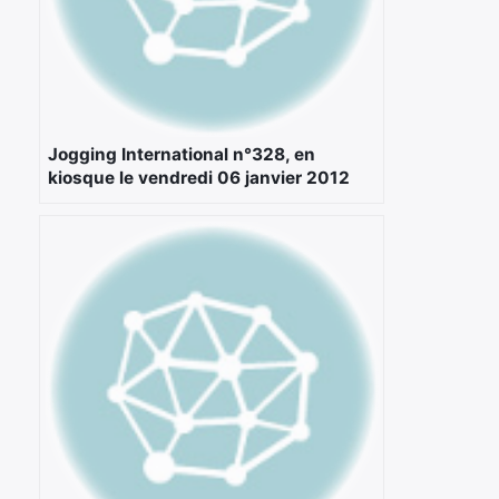
Jogging International n°328, en
kiosque le vendredi 06 janvier 2012
×
Rechercher