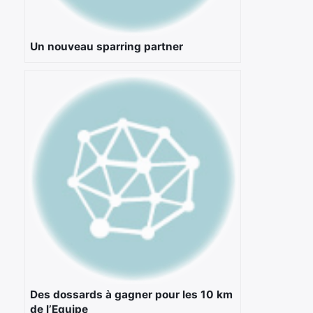
:
Un nouveau sparring partner
Des dossards à gagner pour les 10 km
de l’Equipe