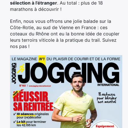
sélection à l’étranger
. Au total : plus de 18
marathons à découvrir !
Enfin, nous vous offrons une jolie balade sur la
Côte-Rotie, au sud de Vienne en France : ces
coteaux du Rhône ont eu la bonne idée de coupler
leurs terroirs viticole à la pratique du trail. Suivez
nos pas !