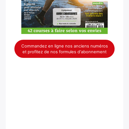
Commandez en ligne nos anciens numéros
et profitez de nos formules d'abonnement