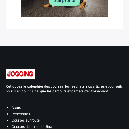
Retrouvez le calendrier des courses, les résultats, nos articles et conseils
pour bien courir ainsi que les parcours et carnets d’entraînement.
Actus
Rencontres
Courses sur route
Courses de trail et d'Ultra