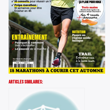
Articles Similaires: