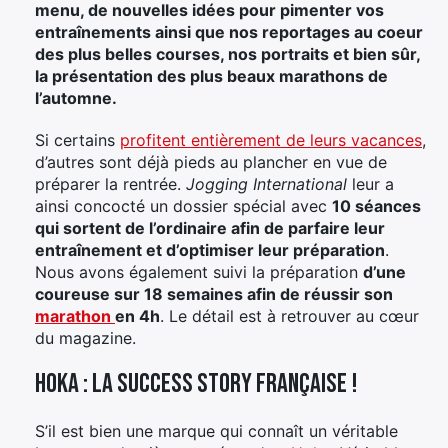
menu, de nouvelles idées pour pimenter vos
entraînements ainsi que nos reportages au coeur
des plus belles courses, nos portraits et bien sûr,
la présentation des plus beaux marathons de
l’automne.
Si certains
profitent entièrement de leurs vacances
,
d’autres sont déjà pieds au plancher en vue de
préparer la rentrée.
Jogging International
leur a
ainsi concocté un dossier spécial avec
10 séances
qui sortent de l’ordinaire afin de parfaire leur
entraînement et d’optimiser leur préparation
.
Nous avons également suivi la préparation
d’une
coureuse sur 18 semaines afin de réussir son
marathon
en 4h
. Le détail est à retrouver au cœur
du magazine.
Hoka : la success story française !
S’il est bien une marque qui connaît un véritable