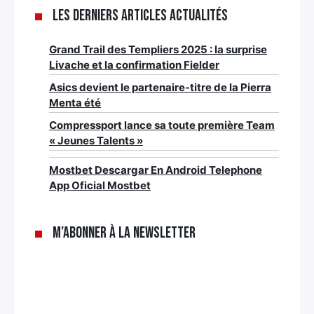
Les derniers articles Actualités
Grand Trail des Templiers 2025 : la surprise
Livache et la confirmation Fielder
Asics devient le partenaire-titre de la Pierra
Menta été
Compressport lance sa toute première Team
« Jeunes Talents »
Mostbet Descargar En Android Telephone
App Oficial Mostbet
M’abonner à la newsletter