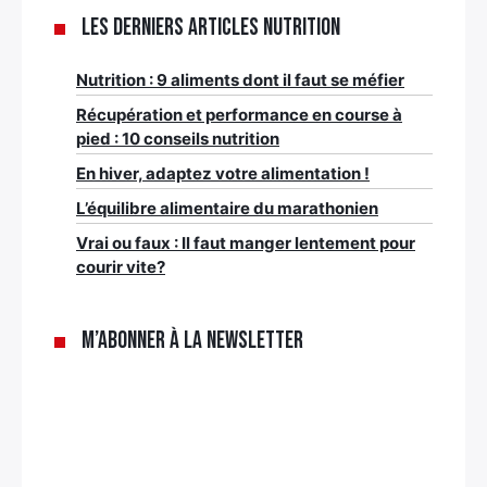
Les derniers articles nutrition
Nutrition : 9 aliments dont il faut se méfier
Récupération et performance en course à
pied : 10 conseils nutrition
En hiver, adaptez votre alimentation !
L’équilibre alimentaire du marathonien
Vrai ou faux : Il faut manger lentement pour
courir vite?
M’abonner à la newsletter