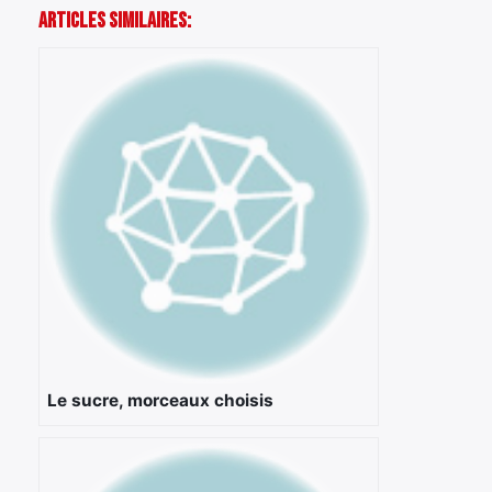
Articles Similaires:
Le sucre, morceaux choisis