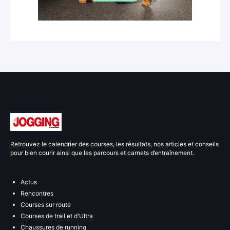
Retrouvez le calendrier des courses, les résultats, nos articles et conseils
pour bien courir ainsi que les parcours et carnets d’entraînement.
Actus
Rencontres
Courses sur route
Courses de trail et d'Ultra
Chaussures de running