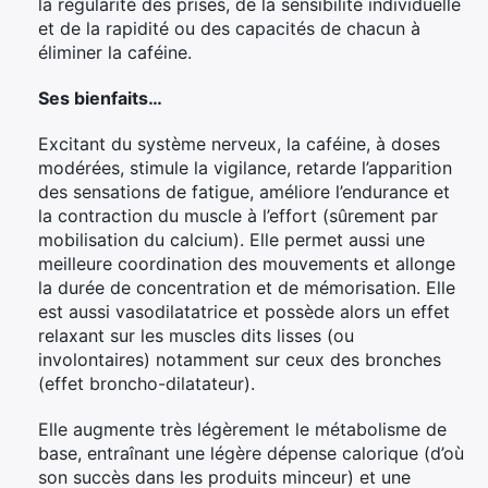
la régularité des prises, de la sensibilité individuelle
et de la rapidité ou des capacités de chacun à
éliminer la caféine.
Ses bienfaits…
Excitant du système nerveux, la caféine, à doses
modérées, stimule la vigilance, retarde l’apparition
des sensations de fatigue, améliore l’endurance et
la contraction du muscle à l’effort (sûrement par
mobilisation du calcium). Elle permet aussi une
meilleure coordination des mouvements et allonge
la durée de concentration et de mémorisation. Elle
est aussi vasodilatatrice et possède alors un effet
relaxant sur les muscles dits lisses (ou
involontaires) notamment sur ceux des bronches
(effet broncho-dilatateur).
Elle augmente très légèrement le métabolisme de
base, entraînant une légère dépense calorique (d’où
son succès dans les produits minceur) et une