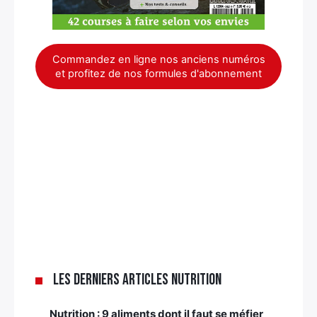
Commandez en ligne nos anciens numéros
et profitez de nos formules d'abonnement
Les derniers articles nutrition
Nutrition : 9 aliments dont il faut se méfier