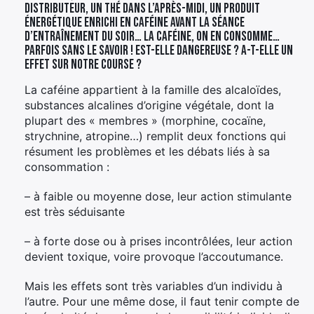
distributeur, un thé dans l’après-midi, un produit
énergétique enrichi en caféine avant la séance
d’entraînement du soir… la caféine, on en consomme…
parfois sans le savoir ! Est-elle dangereuse ? A-t-elle un
effet sur notre course ?
La caféine appartient à la famille des alcaloïdes,
substances alcalines d’origine végétale, dont la
plupart des « membres » (morphine, cocaïne,
strychnine, atropine…) remplit deux fonctions qui
résument les problèmes et les débats liés à sa
consommation :
– à faible ou moyenne dose, leur action stimulante
est très séduisante
– à forte dose ou à prises incontrôlées, leur action
devient toxique, voire provoque l’accoutumance.
Mais les effets sont très variables d’un individu à
l’autre. Pour une même dose, il faut tenir compte de