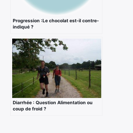
Progression :Le chocolat est-il contre-
indiqué ?
Diarrhée : Question Alimentation ou
coup de froid ?