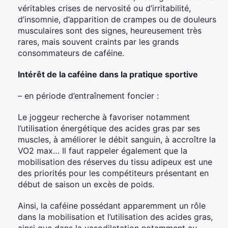
véritables crises de nervosité ou d’irritabilité,
d’insomnie, d’apparition de crampes ou de douleurs
musculaires sont des signes, heureusement très
rares, mais souvent craints par les grands
consommateurs de caféine.
Intérêt de la caféine dans la pratique sportive
– en période d’entraînement foncier :
Le joggeur recherche à favoriser notamment
l’utilisation énergétique des acides gras par ses
muscles, à améliorer le débit sanguin, à accroître la
VO2 max… Il faut rappeler également que la
mobilisation des réserves du tissu adipeux est une
des priorités pour les compétiteurs présentant en
début de saison un excès de poids.
Ainsi, la caféine possédant apparemment un rôle
dans la mobilisation et l’utilisation des acides gras,