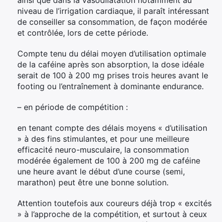
ainsi que dans la vasodilatation notamment au
niveau de l’irrigation cardiaque, il paraît intéressant
de conseiller sa consommation, de façon modérée
et contrôlée, lors de cette période.
Compte tenu du délai moyen d’utilisation optimale
de la caféine après son absorption, la dose idéale
serait de 100 à 200 mg prises trois heures avant le
footing ou l’entraînement à dominante endurance.
– en période de compétition :
en tenant compte des délais moyens « d’utilisation
» à des fins stimulantes, et pour une meilleure
efficacité neuro-musculaire, la consommation
modérée également de 100 à 200 mg de caféine
une heure avant le début d’une course (semi,
marathon) peut être une bonne solution.
Attention toutefois aux coureurs déjà trop « excités
» à l’approche de la compétition, et surtout à ceux