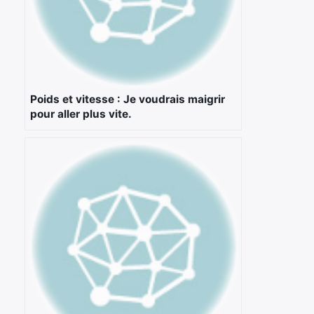
Poids et vitesse : Je voudrais maigrir
pour aller plus vite.