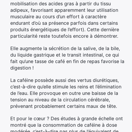
mobilisation des acides gras à partir du tissu
adipeux, favorisant apparemment leur utilisation
musculaire au cours d’un effort à caractère
endurant d’où sa présence parfois dans certains
produits énergétiques de l’effort). Cette dernière
particularité reste toutefois encore à démontrer.
Elle augmente la sécrétion de la salive, de la bile,
du liquide gastrique et le transit intestinal, ce qui
fait qu’une tasse de café en fin de repas favorise la
digestion !
La caféine possède aussi des vertus diurétiques,
c’est-à-dire qu’elle stimule les reins et l’élimination
de l’eau. Elle provoque en outre une baisse de la
tension au niveau de la circulation cérébrale,
prévenant probablement certains maux de tête.
Et pour le cœur ? Des études à grande échelle ont
montré que la consommation de caféine à dose
modérée, c’est-à-dire pas plus de l’équivalent de