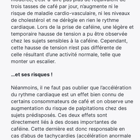
trois tasses de café par jour, n’augmente ni le
risque de maladie cardio-vasculaire, ni les niveaux
de cholestérol et ne dérègle en rien le rythme
cardiaque. Lors de la prise de caféine, une légère et
temporaire hausse de tension a pu être observée
chez les sujets sensibles à la caféine. Cependant,
cette hausse de tension n’est pas différente de
celle résultant d’une activité normale, telle que
monter un escalier.
…et ses risques !
Néanmoins, il ne faut pas oublier que l’accélération
du rythme cardiaque est un effet bien connu de
certains consommateurs de café et on observe une
augmentation du risque de palpitations chez des
sujets prédisposés. Ces deux effets sont
directement liés à des doses importantes de
caféine. Cette dernière est donc responsable en
cas d’abus de tachycardies (accélération anormale