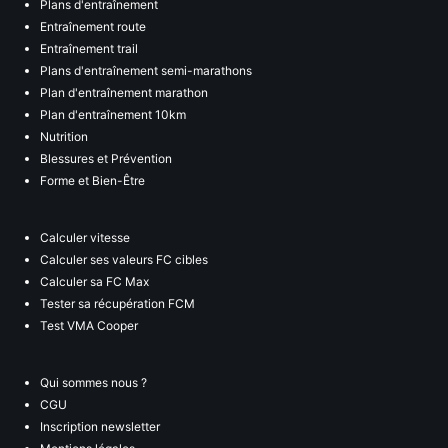
Plans d'entraînement
Entraînement route
Entraînement trail
Plans d'entraînement semi-marathons
Plan d'entraînement marathon
Plan d'entraînement 10km
Nutrition
Blessures et Prévention
Forme et Bien-Être
Calculer vitesse
Calculer ses valeurs FC cibles
Calculer sa FC Max
Tester sa récupération FCM
Test VMA Cooper
Qui sommes nous ?
CGU
Inscription newsletter