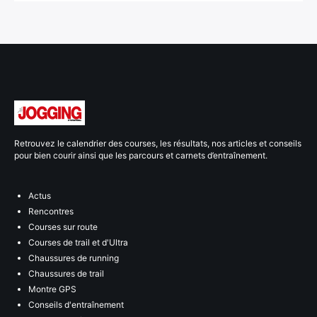
Retrouvez le calendrier des courses, les résultats, nos articles et conseils
pour bien courir ainsi que les parcours et carnets d’entraînement.
Actus
Rencontres
Courses sur route
Courses de trail et d'Ultra
Chaussures de running
Chaussures de trail
Montre GPS
Conseils d'entraînement