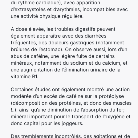
du rythme cardiaque), avec apparition
d’extrasystoles et d’arythmies, incompatibles avec
une activité physique régulière.
A dose élevée, les troubles digestifs peuvent
également apparaître avec des diarrhées
fréquentes, des douleurs gastriques (notamment
brûlures de l’estomac). On observe aussi, lors d’un
abus de caféine, une légère fuite de certains
minéraux, notamment du sodium et du calcium, et
une augmentation de l’élimination urinaire de la
vitamine B1.
Certaines études ont également montré une action
modérée d’un excès de caféine sur la protéolyse
(décomposition des protéines, et donc des muscles
!..), ainsi qu’une diminution de l’absorption du fer;
minéral important pour le transport de l’oxygène et
donc capital pour les joggeurs.
Des tremblements incontrôlés, des agitations et de