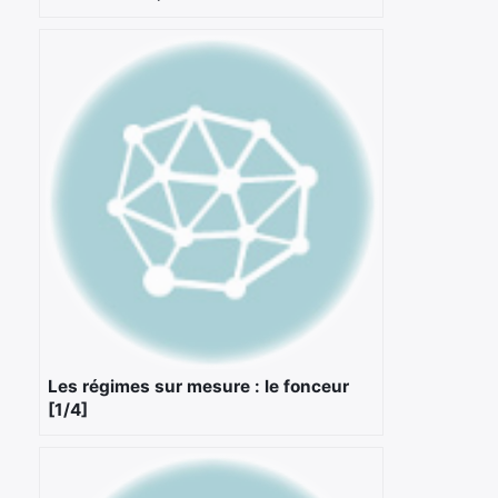
Les régimes sur mesure : le fonceur
[1/4]
×