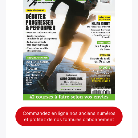
Commandez en ligne nos anciens numéros
et profitez de nos formules d'abonnement