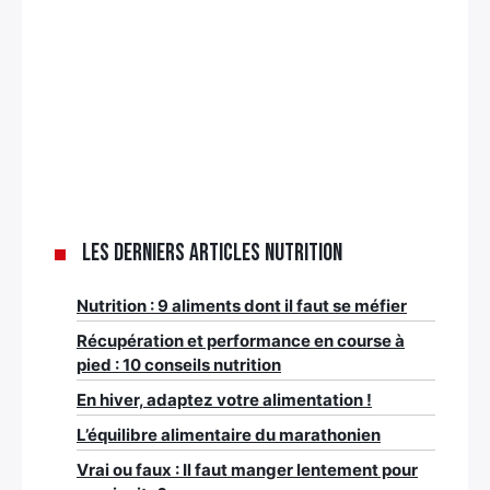
Les derniers articles nutrition
Nutrition : 9 aliments dont il faut se méfier
Récupération et performance en course à
pied : 10 conseils nutrition
En hiver, adaptez votre alimentation !
L’équilibre alimentaire du marathonien
Vrai ou faux : Il faut manger lentement pour