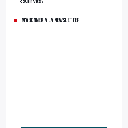
courir vite?
M’abonner à la newsletter