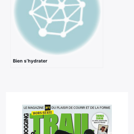
Bien s’hydrater