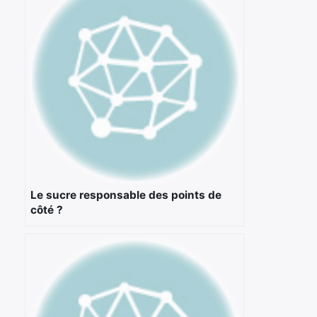
Rechercher
:
Le sucre responsable des points de
côté ?