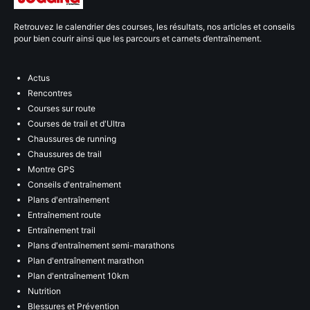
Retrouvez le calendrier des courses, les résultats, nos articles et conseils
pour bien courir ainsi que les parcours et carnets d’entraînement.
Actus
Rencontres
Courses sur route
Courses de trail et d'Ultra
Chaussures de running
Chaussures de trail
Montre GPS
Conseils d'entraînement
Plans d'entraînement
Entraînement route
Entraînement trail
Plans d'entraînement semi-marathons
Plan d'entraînement marathon
Plan d'entraînement 10km
Nutrition
Blessures et Prévention