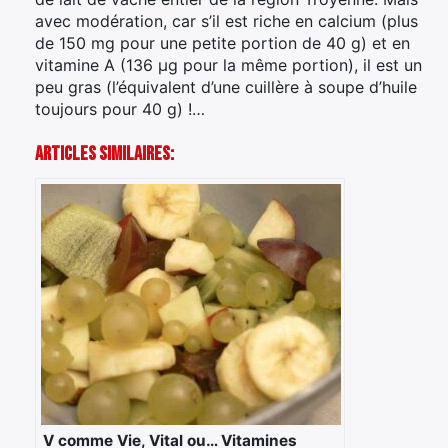
avec modération, car s’il est riche en calcium (plus
de 150 mg pour une petite portion de 40 g) et en
vitamine A (136 µg pour la même portion), il est un
peu gras (l’équivalent d’une cuillère à soupe d’huile
toujours pour 40 g) !…
Articles Similaires:
V comme Vie, Vital ou… Vitamines