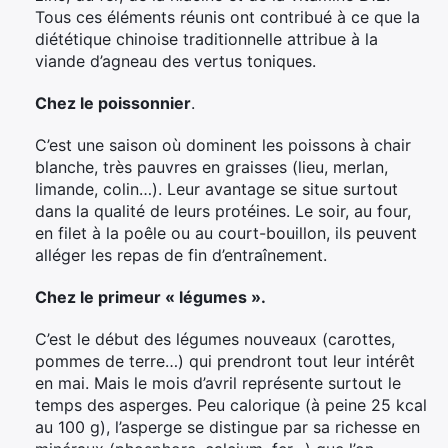
Tous ces éléments réunis ont contribué à ce que la
diététique chinoise traditionnelle attribue à la
viande d’agneau des vertus toniques.
Chez le poissonnier
.
C’est une saison où dominent les poissons à chair
blanche, très pauvres en graisses (lieu, merlan,
limande, colin…). Leur avantage se situe surtout
dans la qualité de leurs protéines. Le soir, au four,
en filet à la poêle ou au court-bouillon, ils peuvent
alléger les repas de fin d’entraînement.
Chez le primeur « légumes ».
C’est le début des légumes nouveaux (carottes,
pommes de terre…) qui prendront tout leur intérêt
en mai. Mais le mois d’avril représente surtout le
temps des asperges. Peu calorique (à peine 25 kcal
au 100 g), l’asperge se distingue par sa richesse en