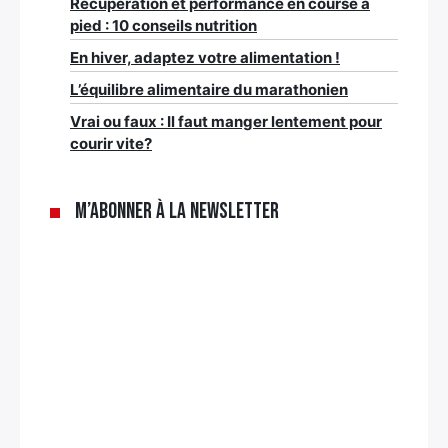
Récupération et performance en course à
pied : 10 conseils nutrition
En hiver, adaptez votre alimentation !
L’équilibre alimentaire du marathonien
Vrai ou faux : Il faut manger lentement pour
courir vite?
M’abonner à la newsletter