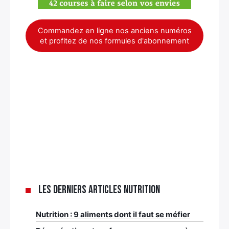
Commandez en ligne nos anciens numéros
et profitez de nos formules d'abonnement
Les derniers articles nutrition
Nutrition : 9 aliments dont il faut se méfier