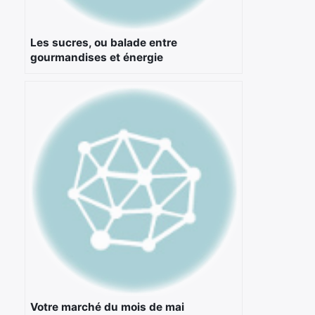
×
Les sucres, ou balade entre
gourmandises et énergie
Rechercher
:
Votre marché du mois de mai