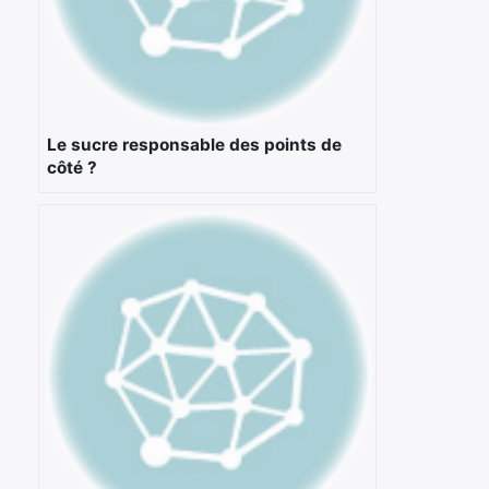
Le sucre responsable des points de
côté ?