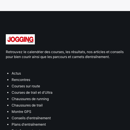
Retrouvez le calendrier des courses, les résultats, nos articles et conseils
pour bien courir ainsi que les parcours et carnets d’entraînement.
Actus
Rencontres
Courses sur route
Courses de trail et d'Ultra
Chaussures de running
Chaussures de trail
Montre GPS
Conseils d'entraînement
Plans d'entraînement