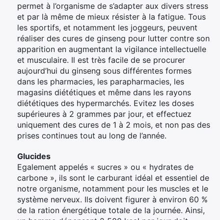
permet à l’organisme de s’adapter aux divers stress
et par là même de mieux résister à la fatigue. Tous
les sportifs, et notamment les joggeurs, peuvent
réaliser des cures de ginseng pour lutter contre son
apparition en augmentant la vigilance intellectuelle
et musculaire. Il est très facile de se procurer
aujourd’hui du ginseng sous différentes formes
dans les pharmacies, les parapharmacies, les
magasins diététiques et même dans les rayons
diététiques des hypermarchés. Evitez les doses
supérieures à 2 grammes par jour, et effectuez
uniquement des cures de 1 à 2 mois, et non pas des
prises continues tout au long de l’année.
Glucides
Egalement appelés « sucres » ou « hydrates de
carbone », ils sont le carburant idéal et essentiel de
notre organisme, notamment pour les muscles et le
système nerveux. Ils doivent figurer à environ 60 %
de la ration énergétique totale de la journée. Ainsi,