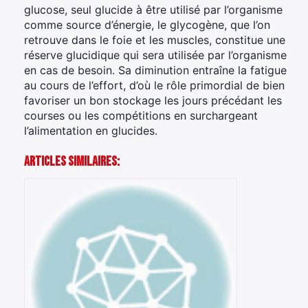
glucose, seul glucide à être utilisé par l’organisme
comme source d’énergie, le glycogène, que l’on
retrouve dans le foie et les muscles, constitue une
réserve glucidique qui sera utilisée par l’organisme
en cas de besoin. Sa diminution entraîne la fatigue
au cours de l’effort, d’où le rôle primordial de bien
favoriser un bon stockage les jours précédant les
courses ou les compétitions en surchargeant
l’alimentation en glucides.
Articles Similaires: