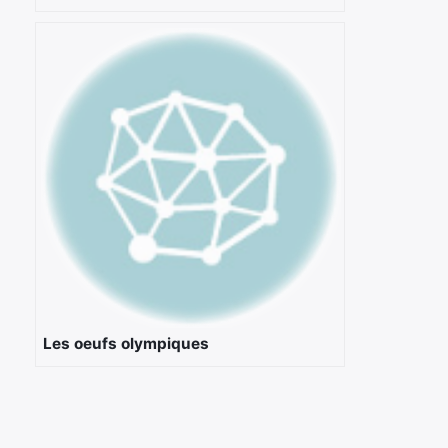
Les oeufs olympiques