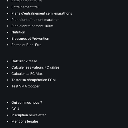
Entraînement route
Entraînement trail
Plans d'entraînement semi-marathons
Plan d'entraînement marathon
Plan d'entraînement 10km
Nutrition
Blessures et Prévention
Forme et Bien-Être
Calculer vitesse
Calculer ses valeurs FC cibles
Calculer sa FC Max
Tester sa récupération FCM
Test VMA Cooper
Qui sommes nous ?
CGU
Inscription newsletter
Mentions légales