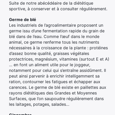
Suite de notre abécédéaire de la diététique
sportive, à conserver et à consulter régulièrement.
Germe de blé
Les industriels de l’agroalimentaire proposent un
germe issu d’une fermentation rapide du grain de
blé dans de l’eau. Comme l’œuf dans le monde
animal, ce germe renferme tous les nutriments
nécessaires à la croissance de la plante : protéines
d’assez bonne qualité, graisses végétales
protectrices, magnésium, vitamines (surtout E et A)
… en font un aliment utile pour le joggeur,
notamment pour celui qui s’entraîne assidûment. Il
peut ainsi parvenir à enrichir intelligemment sa
ration, contourner les fatigues et échapper aux
carences. Le germe de blé existe en paillettes aux
rayons diététiques des Grandes et Moyennes
Surfaces, que l’on saupoudre régulièrement dans
les laitages, potages, salades…
Gingembre