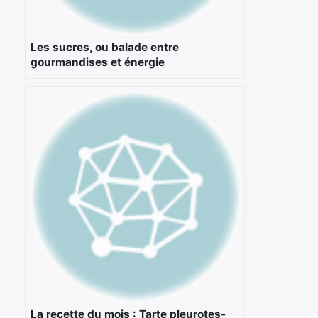
Les sucres, ou balade entre
gourmandises et énergie
La recette du mois : Tarte pleurotes-