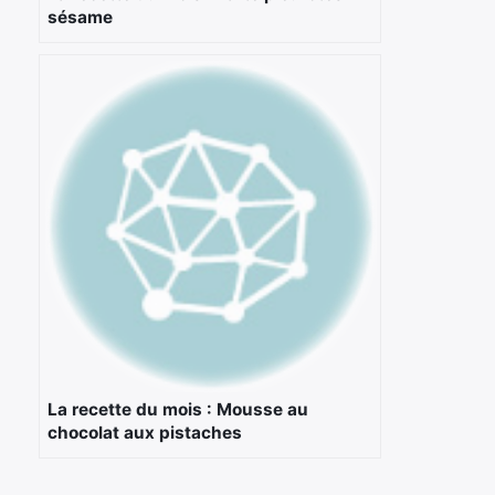
sésame
La recette du mois : Mousse au
chocolat aux pistaches