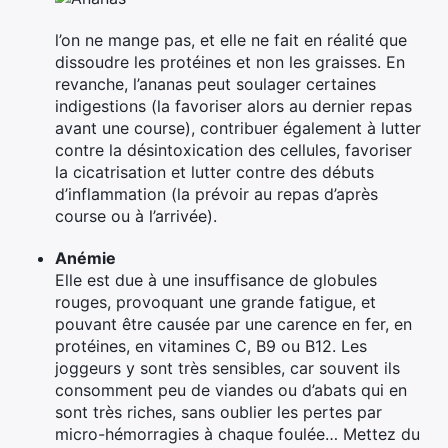
l’on ne mange pas, et elle ne fait en réalité que
dissoudre les protéines et non les graisses. En
revanche, l’ananas peut soulager certaines
indigestions (la favoriser alors au dernier repas
avant une course), contribuer également à lutter
contre la désintoxication des cellules, favoriser
la cicatrisation et lutter contre des débuts
d’inflammation (la prévoir au repas d’après
course ou à l’arrivée).
Anémie
Elle est due à une insuffisance de globules
rouges, provoquant une grande fatigue, et
pouvant être causée par une carence en fer, en
protéines, en vitamines C, B9 ou B12. Les
joggeurs y sont très sensibles, car souvent ils
consomment peu de viandes ou d’abats qui en
sont très riches, sans oublier les pertes par
micro-hémorragies à chaque foulée… Mettez du