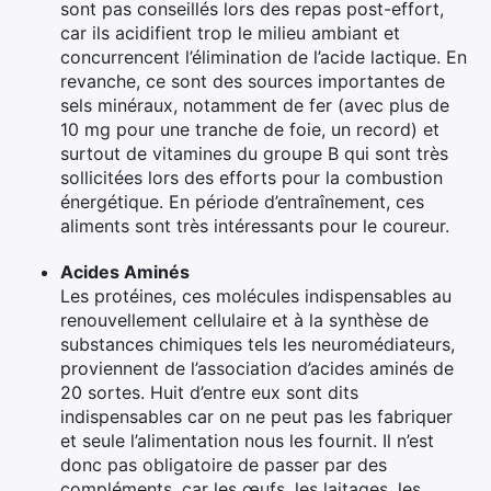
sont pas conseillés lors des repas post-effort,
car ils acidifient trop le milieu ambiant et
concurrencent l’élimination de l’acide lactique. En
revanche, ce sont des sources importantes de
sels minéraux, notamment de fer (avec plus de
10 mg pour une tranche de foie, un record) et
surtout de vitamines du groupe B qui sont très
sollicitées lors des efforts pour la combustion
énergétique. En période d’entraînement, ces
aliments sont très intéressants pour le coureur.
Acides Aminés
Les protéines, ces molécules indispensables au
renouvellement cellulaire et à la synthèse de
substances chimiques tels les neuromédiateurs,
proviennent de l’association d’acides aminés de
20 sortes. Huit d’entre eux sont dits
indispensables car on ne peut pas les fabriquer
et seule l’alimentation nous les fournit. Il n’est
donc pas obligatoire de passer par des
compléments, car les œufs, les laitages, les