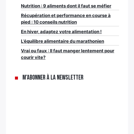
Nutrition : 9 aliments dont il faut se méfier
Récupération et performance en course à
pied : 10 conseils nutrition
En hiver, adaptez votre alimentation !
L’équilibre alimentaire du marathonien
Vrai ou faux : Il faut manger lentement pour
courir vite?
M’abonner à la newsletter