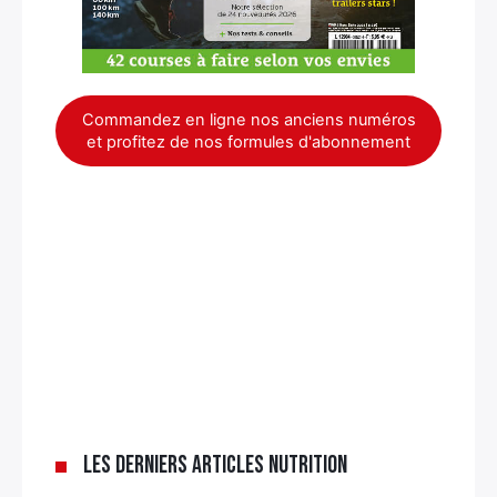
Commandez en ligne nos anciens numéros
et profitez de nos formules d'abonnement
Les derniers articles nutrition