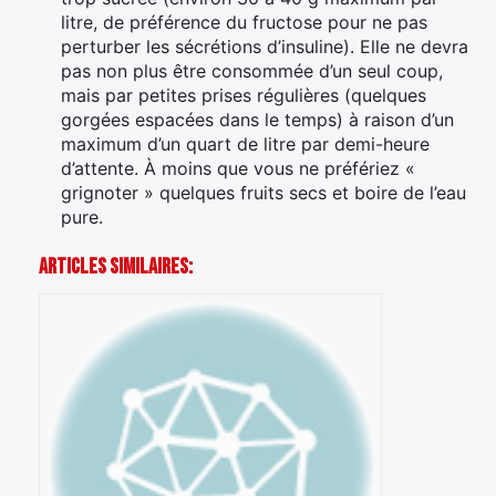
litre, de préférence du fructose pour ne pas
perturber les sécrétions d’insuline). Elle ne devra
pas non plus être consommée d’un seul coup,
mais par petites prises régulières (quelques
gorgées espacées dans le temps) à raison d’un
maximum d’un quart de litre par demi-heure
d’attente. À moins que vous ne préfériez «
grignoter » quelques fruits secs et boire de l’eau
pure.
Articles Similaires: