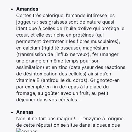
Amandes
Certes très calorique, l’amande intéresse les
joggeurs : ses graisses sont de nature quasi
identique à celles de l’huile d’olive qui protège le
cœur, et elle est riche en protéines (qui
permettent d’entretenir les fibres musculaires),
en calcium (rigidité osseuse), magnésium
(transmission de l’influx nerveux), fer (manger
une orange en même temps pour son
assimilation) et en zinc (catalyseur des réactions
de désintoxication des cellules) ainsi qu’en
vitamine E (antirouille du corps). Grignotez-en
par exemple en fin de repas à la place du
fromage, au goûter avec un fruit, au petit
déjeuner dans vos céréales…
Ananas
Non, il ne fait pas maigrir !… L’enzyme à l’origine
de cette réputation se situe dans la queue que