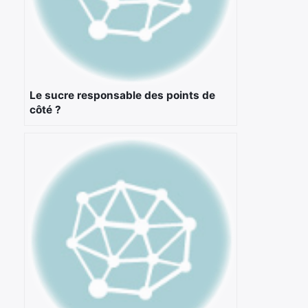
×
Le sucre responsable des points de
côté ?
Rechercher
: