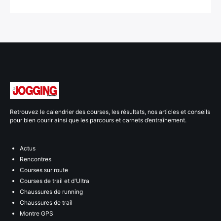
Retrouvez le calendrier des courses, les résultats, nos articles et conseils
pour bien courir ainsi que les parcours et carnets d’entraînement.
Actus
Rencontres
Courses sur route
Courses de trail et d'Ultra
Chaussures de running
Chaussures de trail
Montre GPS