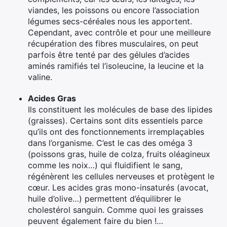
viandes, les poissons ou encore l’association
légumes secs-céréales nous les apportent.
Cependant, avec contrôle et pour une meilleure
récupération des fibres musculaires, on peut
parfois être tenté par des gélules d’acides
aminés ramifiés tel l’isoleucine, la leucine et la
valine.
Acides Gras
Ils constituent les molécules de base des lipides
(graisses). Certains sont dits essentiels parce
qu’ils ont des fonctionnements irremplaçables
dans l’organisme. C’est le cas des oméga 3
(poissons gras, huile de colza, fruits oléagineux
comme les noix…) qui fluidifient le sang,
régénèrent les cellules nerveuses et protègent le
cœur. Les acides gras mono-insaturés (avocat,
huile d’olive…) permettent d’équilibrer le
cholestérol sanguin. Comme quoi les graisses
peuvent également faire du bien !…