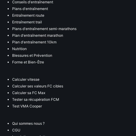
Conseils d'entraînement
Plans d'entraînement
Entraînement route
Entraînement trail
Plans d'entraînement semi-marathons
Plan d'entraînement marathon
Plan d'entraînement 10km
Nutrition
Blessures et Prévention
Forme et Bien-Être
Calculer vitesse
Calculer ses valeurs FC cibles
Calculer sa FC Max
Tester sa récupération FCM
Test VMA Cooper
Qui sommes nous ?
CGU