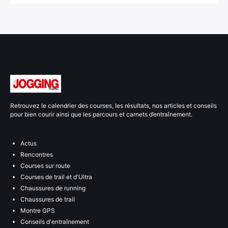
Retrouvez le calendrier des courses, les résultats, nos articles et conseils
pour bien courir ainsi que les parcours et carnets d’entraînement.
Actus
Rencontres
Courses sur route
Courses de trail et d'Ultra
Chaussures de running
Chaussures de trail
Montre GPS
Conseils d'entraînement