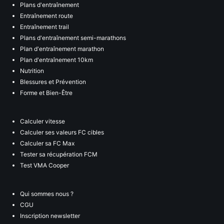
Plans d'entraînement
Entraînement route
Entraînement trail
Plans d'entraînement semi-marathons
Plan d'entraînement marathon
Plan d'entraînement 10km
Nutrition
Blessures et Prévention
Forme et Bien-Être
Calculer vitesse
Calculer ses valeurs FC cibles
Calculer sa FC Max
Tester sa récupération FCM
Test VMA Cooper
Qui sommes nous ?
CGU
Inscription newsletter