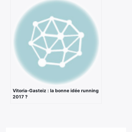
Vitoria-Gasteiz : la bonne idée running
2017 ?