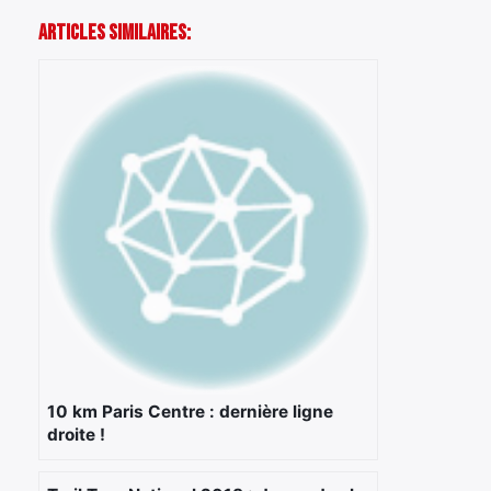
Articles Similaires:
10 km Paris Centre : dernière ligne
droite !