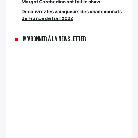
Margot Garebedian ont fait le show
Découvrez les vainqueurs des championnats
de France de trail 2022
M’abonner à la newsletter