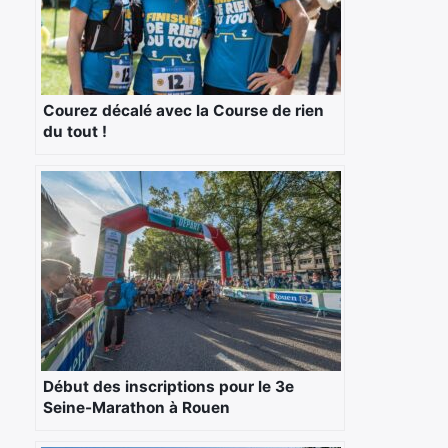
Courez décalé avec la Course de rien
du tout !
Début des inscriptions pour le 3e
Seine-Marathon à Rouen