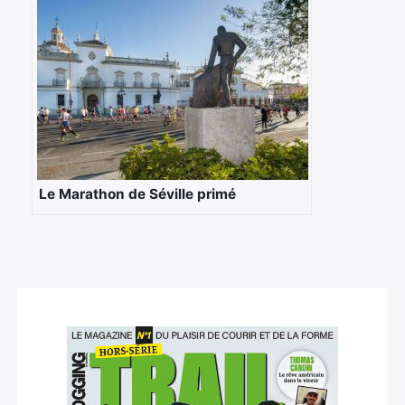
Le Marathon de Séville primé