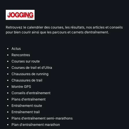
Retrouvez le calendrier des courses, les résultats, nos articles et conseils
pour bien courir ainsi que les parcours et carnets d’entraînement.
Actus
Rencontres
Courses sur route
Courses de trail et d'Ultra
Chaussures de running
Chaussures de trail
Montre GPS
Conseils d'entraînement
Plans d'entraînement
Entraînement route
Entraînement trail
Plans d'entraînement semi-marathons
Plan d'entraînement marathon