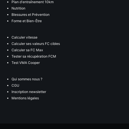
Plan d'entraînement 10km
Nutrition
Blessures et Prévention
Forme et Bien-Être
Calculer vitesse
Calculer ses valeurs FC cibles
Calculer sa FC Max
Tester sa récupération FCM
Test VMA Cooper
Qui sommes nous ?
CGU
Inscription newsletter
Mentions légales