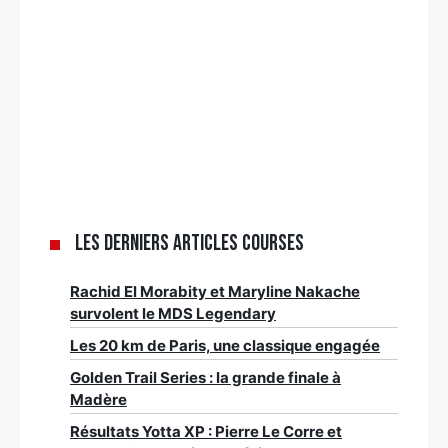
Les derniers articles Courses
Rachid El Morabity et Maryline Nakache
survolent le MDS Legendary
Les 20 km de Paris, une classique engagée
Golden Trail Series : la grande finale à
Madère
Résultats Yotta XP : Pierre Le Corre et