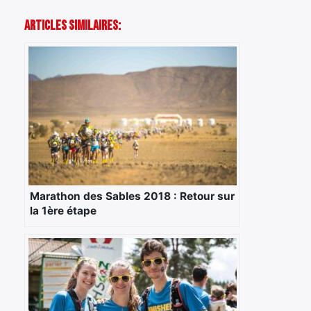
Articles Similaires:
Marathon des Sables 2018 : Retour sur
la 1ère étape