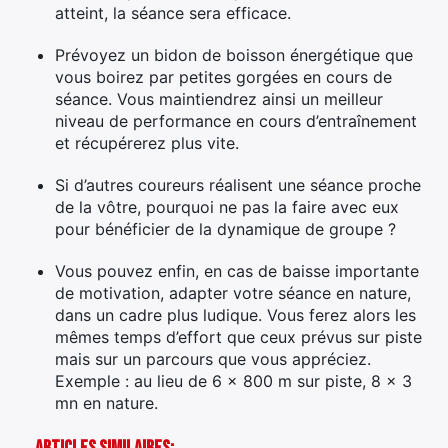
atteint, la séance sera efficace.
Prévoyez un bidon de boisson énergétique que
vous boirez par petites gorgées en cours de
séance. Vous maintiendrez ainsi un meilleur
niveau de performance en cours d’entraînement
et récupérerez plus vite.
Si d’autres coureurs réalisent une séance proche
de la vôtre, pourquoi ne pas la faire avec eux
pour bénéficier de la dynamique de groupe ?
Vous pouvez enfin, en cas de baisse importante
de motivation, adapter votre séance en nature,
dans un cadre plus ludique. Vous ferez alors les
mêmes temps d’effort que ceux prévus sur piste
mais sur un parcours que vous appréciez.
Exemple : au lieu de 6 x 800 m sur piste, 8 x 3
mn en nature.