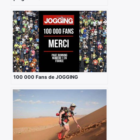
100 000 Fans de JOGGING