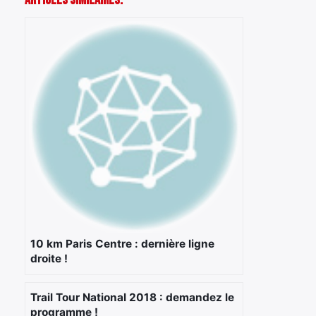
Articles Similaires:
10 km Paris Centre : dernière ligne
droite !
Trail Tour National 2018 : demandez le
programme !