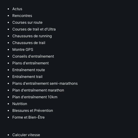
Actus
Rencontres
Courses sur route
Courses de trail et d'Ultra
Chaussures de running
Chaussures de trail
Montre GPS
Conseils d'entraînement
Plans d'entraînement
Entraînement route
Entraînement trail
Plans d'entraînement semi-marathons
Plan d'entraînement marathon
Plan d'entraînement 10km
Nutrition
Blessures et Prévention
Forme et Bien-Être
Calculer vitesse