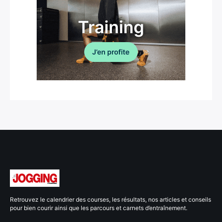
Retrouvez le calendrier des courses, les résultats, nos articles et conseils
pour bien courir ainsi que les parcours et carnets d’entraînement.