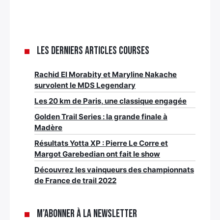
Les derniers articles Courses
Rachid El Morabity et Maryline Nakache
survolent le MDS Legendary
Les 20 km de Paris, une classique engagée
Golden Trail Series : la grande finale à
Madère
Résultats Yotta XP : Pierre Le Corre et
Margot Garebedian ont fait le show
Découvrez les vainqueurs des championnats
de France de trail 2022
M’abonner à la newsletter