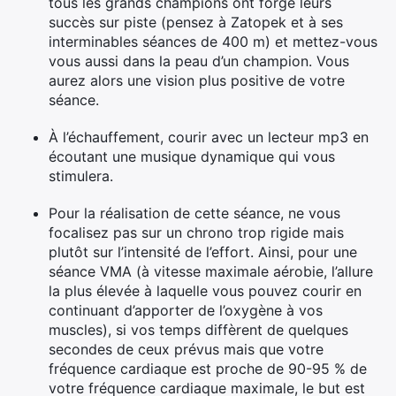
tous les grands champions ont forgé leurs
succès sur piste (pensez à Zatopek et à ses
interminables séances de 400 m) et mettez-vous
vous aussi dans la peau d’un champion. Vous
aurez alors une vision plus positive de votre
séance.
À l’échauffement, courir avec un lecteur mp3 en
écoutant une musique dynamique qui vous
stimulera.
Pour la réalisation de cette séance, ne vous
focalisez pas sur un chrono trop rigide mais
plutôt sur l’intensité de l’effort. Ainsi, pour une
séance VMA (à vitesse maximale aérobie, l’allure
la plus élevée à laquelle vous pouvez courir en
continuant d’apporter de l’oxygène à vos
muscles), si vos temps diffèrent de quelques
secondes de ceux prévus mais que votre
fréquence cardiaque est proche de 90-95 % de
votre fréquence cardiaque maximale, le but est