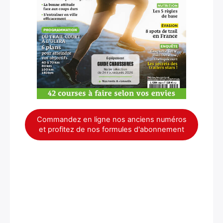
Commandez en ligne nos anciens numéros
et profitez de nos formules d'abonnement