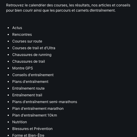
Retrouvez le calendrier des courses, les résultats, nos articles et conseils
pour bien courir ainsi que les parcours et carnets d’entraînement.
Actus
Rencontres
Courses sur route
Courses de trail et d'Ultra
Chaussures de running
Chaussures de trail
Montre GPS
Conseils d'entraînement
Plans d'entraînement
Entraînement route
Entraînement trail
Plans d'entraînement semi-marathons
Plan d'entraînement marathon
Plan d'entraînement 10km
Nutrition
Blessures et Prévention
Forme et Bien-Être