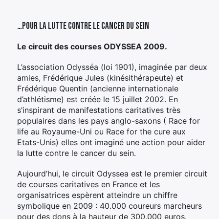
…pour la lutte contre le cancer du sein
Le circuit des courses ODYSSEA 2009.
L’association Odysséa (loi 1901), imaginée par deux
amies, Frédérique Jules (kinésithérapeute) et
Frédérique Quentin (ancienne internationale
d’athlétisme) est créée le 15 juillet 2002. En
s’inspirant de manifestations caritatives très
populaires dans les pays anglo-saxons ( Race for
life au Royaume-Uni ou Race for the cure aux
Etats-Unis) elles ont imaginé une action pour aider
la lutte contre le cancer du sein.
Aujourd’hui, le circuit Odyssea est le premier circuit
de courses caritatives en France et les
organisatrices espèrent atteindre un chiffre
symbolique en 2009 : 40.000 coureurs marcheurs
pour des dons à la hauteur de 300.000 euros.