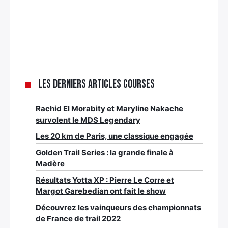
Les derniers articles Courses
Rachid El Morabity et Maryline Nakache
survolent le MDS Legendary
Les 20 km de Paris, une classique engagée
Golden Trail Series : la grande finale à
Madère
Résultats Yotta XP : Pierre Le Corre et
Margot Garebedian ont fait le show
Découvrez les vainqueurs des championnats
de France de trail 2022