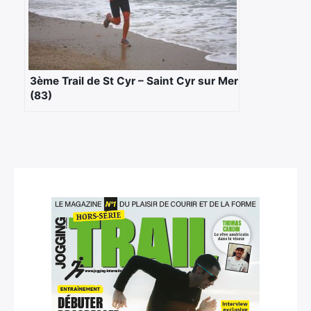
Rechercher
:
3ème Trail de St Cyr – Saint Cyr sur Mer
(83)