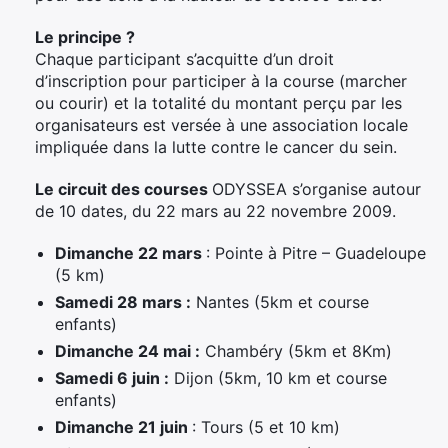
Le principe ?
Chaque participant s’acquitte d’un droit
d’inscription pour participer à la course (marcher
ou courir) et la totalité du montant perçu par les
organisateurs est versée à une association locale
impliquée dans la lutte contre le cancer du sein.
Le circuit des courses
ODYSSEA s’organise autour
de 10 dates, du 22 mars au 22 novembre 2009.
Dimanche 22 mars
: Pointe à Pitre – Guadeloupe
(5 km)
Samedi 28 mars :
Nantes (5km et course
enfants)
Dimanche 24 mai :
Chambéry (5km et 8Km)
Samedi 6 juin :
Dijon (5km, 10 km et course
enfants)
Dimanche 21 juin
: Tours (5 et 10 km)