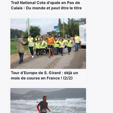
Trail National Cote d’opale en Pas de
Calais : Du monde et peut être le titre
délivré !
Tour d’Europe de S. Girard : déjà un
mois de course en France ! (2/2)
×