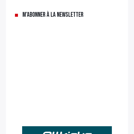
M’abonner à la newsletter