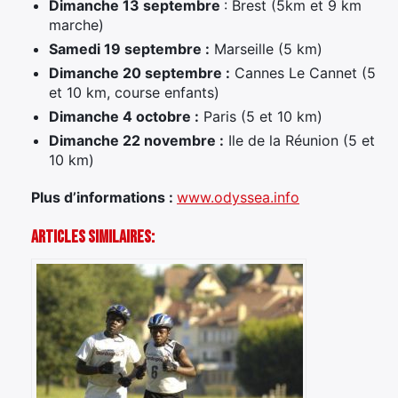
Dimanche 13 septembre
: Brest (5km et 9 km
marche)
Samedi 19 septembre :
Marseille (5 km)
Dimanche 20 septembre :
Cannes Le Cannet (5
et 10 km, course enfants)
Dimanche 4 octobre :
Paris (5 et 10 km)
Dimanche 22 novembre :
Ile de la Réunion (5 et
10 km)
Plus d’informations :
www.odyssea.info
Articles Similaires: