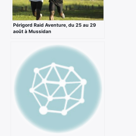
Périgord Raid Aventure, du 25 au 29
août à Mussidan