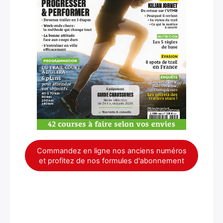
Commandez en ligne nos anciens numéros
et profitez de nos formules d'abonnement