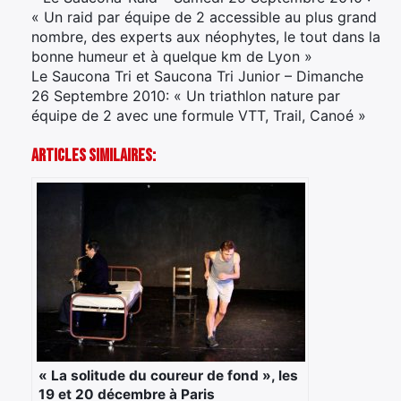
« Un raid par équipe de 2 accessible au plus grand
nombre, des experts aux néophytes, le tout dans la
bonne humeur et à quelque km de Lyon »
Le Saucona Tri et Saucona Tri Junior – Dimanche
26 Septembre 2010: « Un triathlon nature par
équipe de 2 avec une formule VTT, Trail, Canoé »
Articles Similaires:
« La solitude du coureur de fond », les
19 et 20 décembre à Paris