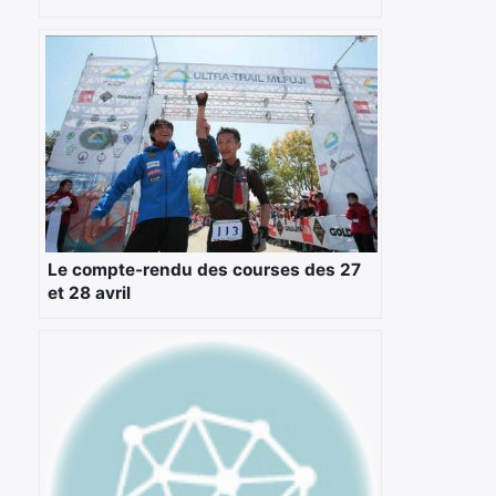
Le compte-rendu des courses des 27
et 28 avril