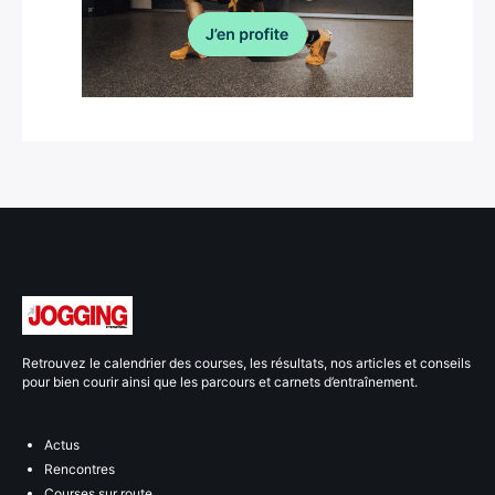
Retrouvez le calendrier des courses, les résultats, nos articles et conseils
pour bien courir ainsi que les parcours et carnets d’entraînement.
Actus
Rencontres
Courses sur route