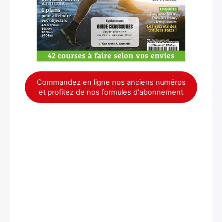
Commandez en ligne nos anciens numéros
et profitez de nos formules d'abonnement