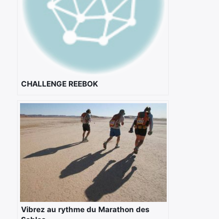
CHALLENGE REEBOK
×
Vibrez au rythme du Marathon des