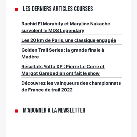
Les derniers articles Courses
Rachid El Morabity et Maryline Nakache
survolent le MDS Legendary
Les 20 km de Paris, une classique engagée
Golden Trail Series : la grande finale à
Madère
Résultats Yotta XP : Pierre Le Corre et
Margot Garebedian ont fait le show
Découvrez les vainqueurs des championnats
de France de trail 2022
M’abonner à la newsletter