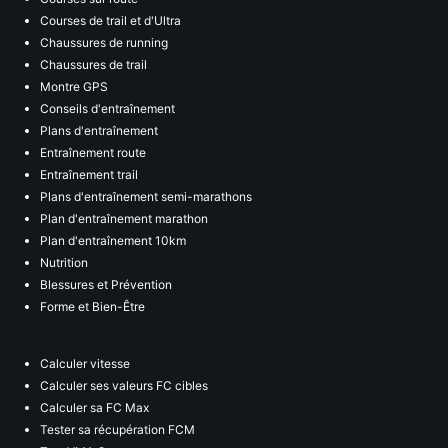
Courses de trail et d'Ultra
Chaussures de running
Chaussures de trail
Montre GPS
Conseils d'entraînement
Plans d'entraînement
Entraînement route
Entraînement trail
Plans d'entraînement semi-marathons
Plan d'entraînement marathon
Plan d'entraînement 10km
Nutrition
Blessures et Prévention
Forme et Bien-Être
Calculer vitesse
Calculer ses valeurs FC cibles
Calculer sa FC Max
Tester sa récupération FCM