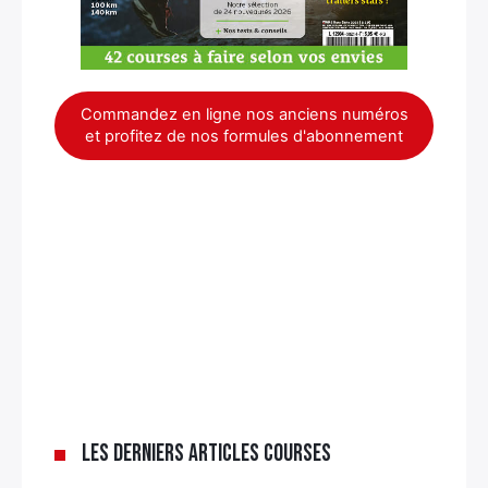
Commandez en ligne nos anciens numéros
et profitez de nos formules d'abonnement
Les derniers articles Courses