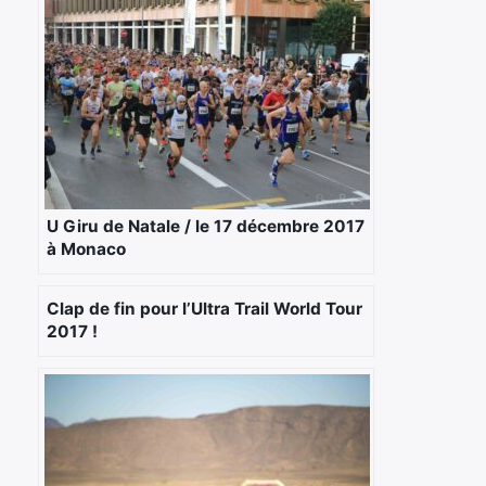
U Giru de Natale / le 17 décembre 2017
à Monaco
Clap de fin pour l’Ultra Trail World Tour
2017 !