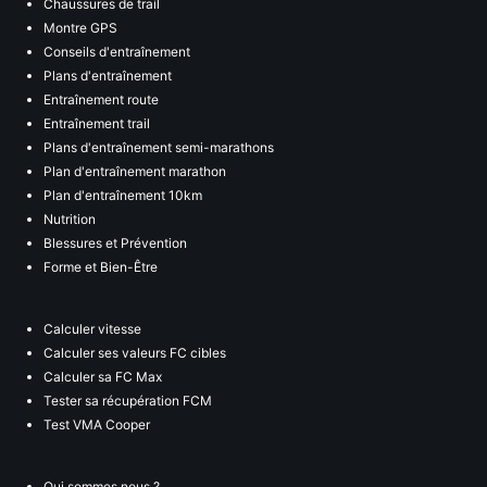
Chaussures de trail
Montre GPS
Conseils d'entraînement
Plans d'entraînement
Entraînement route
Entraînement trail
Plans d'entraînement semi-marathons
Plan d'entraînement marathon
Plan d'entraînement 10km
Nutrition
Blessures et Prévention
Forme et Bien-Être
Calculer vitesse
Calculer ses valeurs FC cibles
Calculer sa FC Max
Tester sa récupération FCM
Test VMA Cooper
Qui sommes nous ?