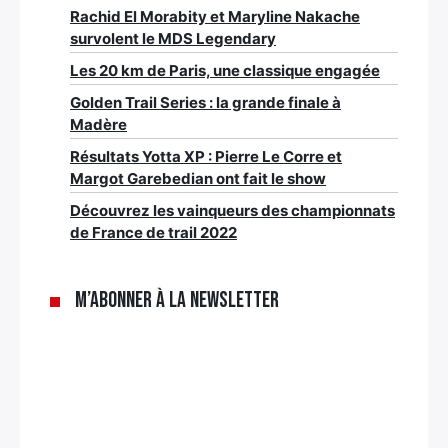
Rachid El Morabity et Maryline Nakache
survolent le MDS Legendary
Les 20 km de Paris, une classique engagée
Golden Trail Series : la grande finale à
Madère
Résultats Yotta XP : Pierre Le Corre et
Margot Garebedian ont fait le show
Découvrez les vainqueurs des championnats
de France de trail 2022
M’abonner à la newsletter