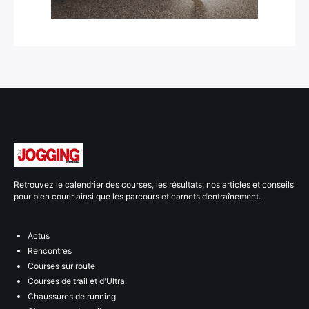
Retrouvez le calendrier des courses, les résultats, nos articles et conseils
pour bien courir ainsi que les parcours et carnets d’entraînement.
Actus
Rencontres
Courses sur route
Courses de trail et d'Ultra
Chaussures de running