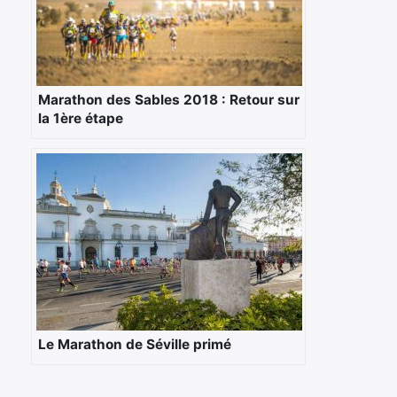
Marathon des Sables 2018 : Retour sur
la 1ère étape
Le Marathon de Séville primé