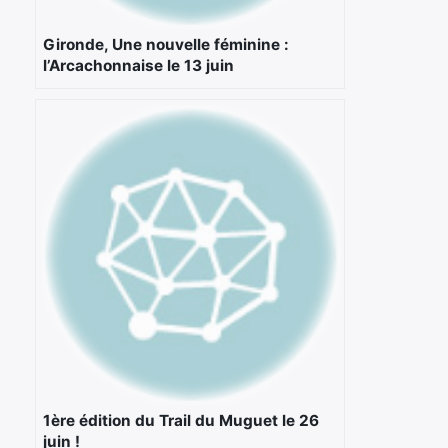
Gironde, Une nouvelle féminine :
l’Arcachonnaise le 13 juin
1ère édition du Trail du Muguet le 26
juin !