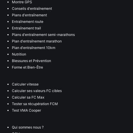
Montre GPS
Conseils d'entraînement
Plans d'entraînement
Entraînement route
Entraînement trail
Plans d'entraînement semi-marathons
Plan d'entraînement marathon
Plan d'entraînement 10km
Nutrition
Blessures et Prévention
Forme et Bien-Être
Calculer vitesse
Calculer ses valeurs FC cibles
Calculer sa FC Max
Tester sa récupération FCM
Test VMA Cooper
Qui sommes nous ?