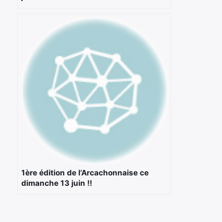
1ère édition de l’Arcachonnaise ce
dimanche 13 juin !!