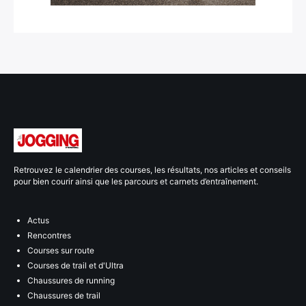
Retrouvez le calendrier des courses, les résultats, nos articles et conseils
pour bien courir ainsi que les parcours et carnets d’entraînement.
Actus
Rencontres
Courses sur route
Courses de trail et d'Ultra
Chaussures de running
Chaussures de trail