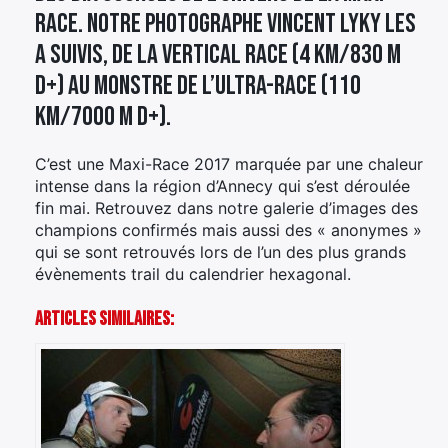
Race. Notre photographe Vincent Lyky les
a suivis, de la Vertical Race (4 km/830 m
D+) au monstre de l’Ultra-Race (110
km/7000 m D+).
C’est une Maxi-Race 2017 marquée par une chaleur
intense dans la région d’Annecy qui s’est déroulée
fin mai. Retrouvez dans notre galerie d’images des
champions confirmés mais aussi des « anonymes »
qui se sont retrouvés lors de l’un des plus grands
évènements trail du calendrier hexagonal.
Articles Similaires: