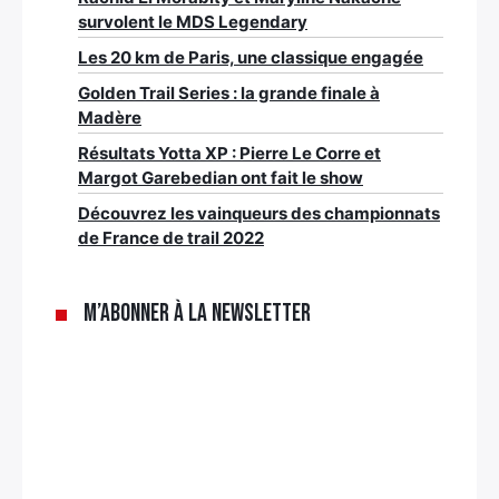
survolent le MDS Legendary
Les 20 km de Paris, une classique engagée
Golden Trail Series : la grande finale à
Madère
Résultats Yotta XP : Pierre Le Corre et
Margot Garebedian ont fait le show
Découvrez les vainqueurs des championnats
de France de trail 2022
M’abonner à la newsletter