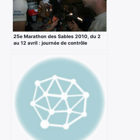
25e Marathon des Sables 2010, du 2
au 12 avril : journée de contrôle