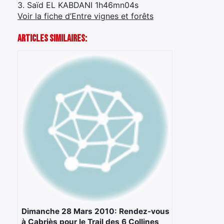
3. Saïd EL KABDANI 1h46mn04s
Voir la fiche d’Entre vignes et forêts
Articles Similaires:
Dimanche 28 Mars 2010: Rendez-vous
à Cabriès pour le Trail des 6 Collines