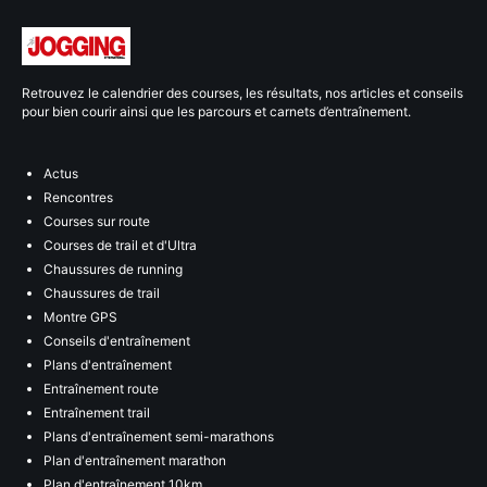
Retrouvez le calendrier des courses, les résultats, nos articles et conseils
pour bien courir ainsi que les parcours et carnets d’entraînement.
Actus
Rencontres
Courses sur route
Courses de trail et d'Ultra
Chaussures de running
Chaussures de trail
Montre GPS
Conseils d'entraînement
Plans d'entraînement
Entraînement route
Entraînement trail
Plans d'entraînement semi-marathons
Plan d'entraînement marathon
Plan d'entraînement 10km