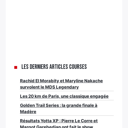
Les derniers articles Courses
Rachid El Morabity et Maryline Nakache
survolent le MDS Legendary
Les 20 km de Paris, une classique engagée
Golden Trail Series : la grande finale à
Madère
Résultats Yotta XP : Pierre Le Corre et
Margot Garebedian ont fait le show