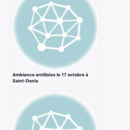
×
Rechercher
:
Ambiance antillaise le 17 octobre à
Saint-Denis