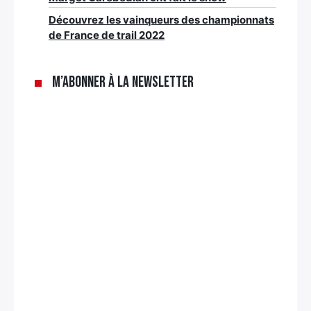
Découvrez les vainqueurs des championnats
de France de trail 2022
M’abonner à la newsletter