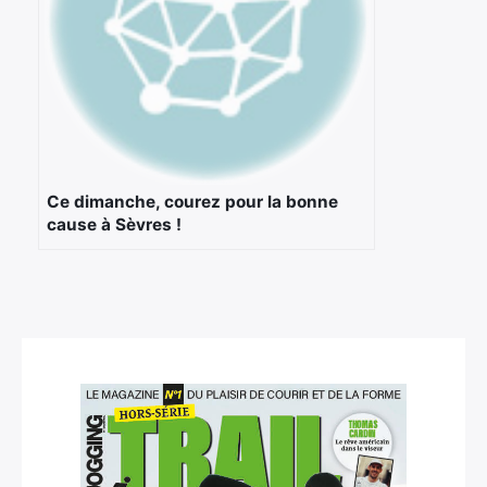
Ce dimanche, courez pour la bonne
cause à Sèvres !