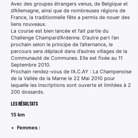
Avec des groupes étrangers venus, de Belgique et
d’Allemagne, ainsi que de nombreuses régions de
France, la traditionnelle fête a permis de nouer des
liens nouveaux.
La course est bien lancée et fait partie du
Challenge Champard’Ardenne. D’autre part l’an
prochain selon le principe de l’alternance, le
parcours sera déplacé dans d’autres villages de la
Communauté de Communes. Elle est fixée au 11
Septembre 2010.
Prochain rendez-vous de l’A.C.AY : La Champenoise
de la Vallée de la Marne le 22 Mai 2010 pour
laquelle les inscriptions sont ouverte et limitées à 2
200 dossards.
Les résultats
15 km
Femmes :