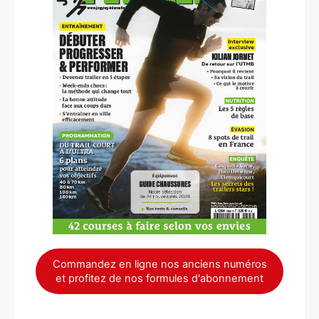
Commandez en ligne nos anciens numéros
et profitez de nos formules d'abonnement