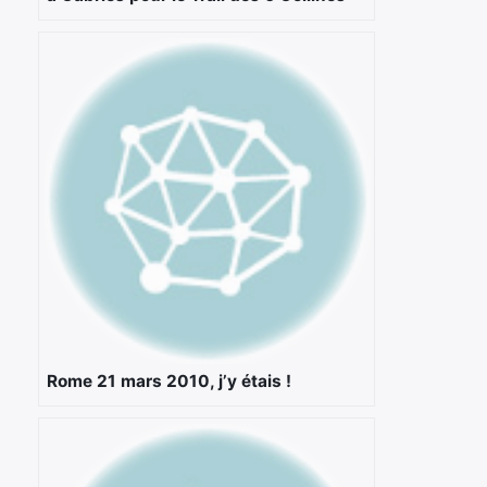
Rome 21 mars 2010, j’y étais !