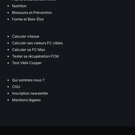
Nutrition
Blessures et Prévention
Forme et Bien-Être
Calculer vitesse
Calculer ses valeurs FC cibles
Calculer sa FC Max
Tester sa récupération FCM
Test VMA Cooper
Qui sommes nous ?
CGU
Inscription newsletter
Mentions légales