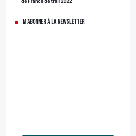
de France de trail 2022
M’abonner à la newsletter