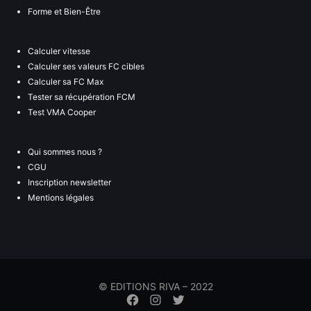
Forme et Bien-Être
Calculer vitesse
Calculer ses valeurs FC cibles
Calculer sa FC Max
Tester sa récupération FCM
Test VMA Cooper
Qui sommes nous ?
CGU
Inscription newsletter
Mentions légales
© EDITIONS RIVA – 2022
Élément
Élément
Élément
de