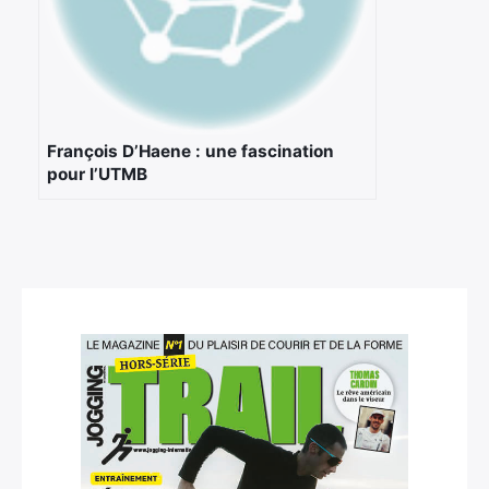
François D’Haene : une fascination
pour l’UTMB