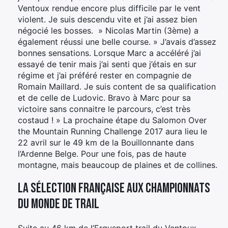
Ventoux rendue encore plus difficile par le vent
violent. Je suis descendu vite et j’ai assez bien
négocié les bosses. » Nicolas Martin (3ème) a
également réussi une belle course. » J’avais d’assez
bonnes sensations. Lorsque Marc a accéléré j’ai
essayé de tenir mais j’ai senti que j’étais en sur
régime et j’ai préféré rester en compagnie de
Romain Maillard. Je suis content de sa qualification
et de celle de Ludovic. Bravo à Marc pour sa
victoire sans connaitre le parcours, c’est très
costaud ! » La prochaine étape du Salomon Over
the Mountain Running Challenge 2017 aura lieu le
22 avril sur le 49 km de la Bouillonnante dans
l’Ardenne Belge. Pour une fois, pas de haute
montagne, mais beaucoup de plaines et de collines.
La sélection Française aux championnats
du monde de trail