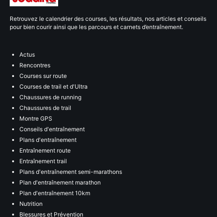
Retrouvez le calendrier des courses, les résultats, nos articles et conseils
pour bien courir ainsi que les parcours et carnets d’entraînement.
Actus
Rencontres
Courses sur route
Courses de trail et d'Ultra
Chaussures de running
Chaussures de trail
Montre GPS
Conseils d'entraînement
Plans d'entraînement
Entraînement route
Entraînement trail
Plans d'entraînement semi-marathons
Plan d'entraînement marathon
Plan d'entraînement 10km
Nutrition
Blessures et Prévention