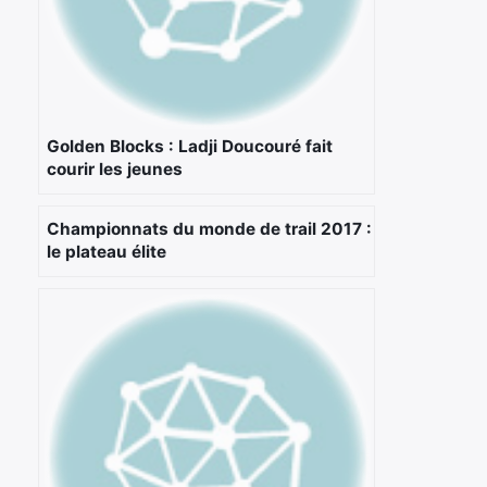
Rechercher
:
Golden Blocks : Ladji Doucouré fait
courir les jeunes
Championnats du monde de trail 2017 :
le plateau élite