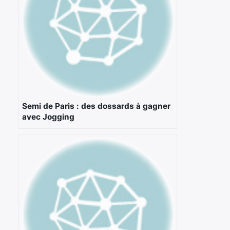
Semi de Paris : des dossards à gagner
avec Jogging
×