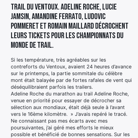
trail du Ventoux. Adeline Roche, Lucie
Jamsin, Amandine Ferrato, Ludovic
Pommeret et Romain Maillard décrochent
leurs tickets pour les Championnats du
Monde de Trail.
Si les température, très agréables sur les
contreforts du Ventoux, avaient 24 heures d’avance
sur le printemps, la partie sommitale du célèbre
mont était balayée par de fortes rafales de vent qui
déséquilibraient parfois les trailers.
Adeline Roche du marathon au trail Adeline Roche,
venue en priorité pour essayer de décrocher sa
sélection aux mondiaux, était déjà seule à l’avant
vers le 16ème kilomètre. » J’avais repéré le tracé.
Ne connaissant pas mes écarts avec mes
poursuivantes, j’ai géré mes efforts le mieux
possible et bénéficié de bonnes sensations. Sur les