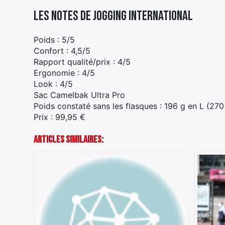
Les notes de Jogging International
Poids : 5/5
Confort : 4,5/5
Rapport qualité/prix : 4/5
Ergonomie : 4/5
Look : 4/5
Sac Camelbak Ultra Pro
Poids constaté sans les flasques : 196 g en L (270
Prix : 99,95 €
Articles Similaires: