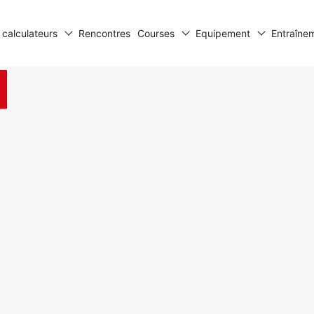
 calculateurs
Rencontres
Courses
Equipement
Entraîne