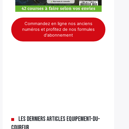
Commandez en ligne nos anciens
numéros et profitez de nos formules
d'abonnement
Les derniers articles Equipement-du-
coureur