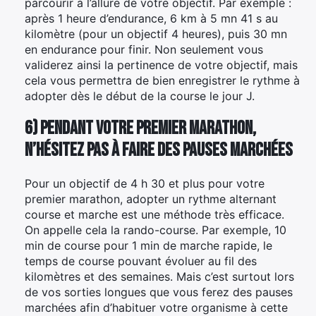
parcourir à l’allure de votre objectif. Par exemple :
après 1 heure d’endurance, 6 km à 5 mn 41 s au
kilomètre (pour un objectif 4 heures), puis 30 mn
en endurance pour finir. Non seulement vous
validerez ainsi la pertinence de votre objectif, mais
cela vous permettra de bien enregistrer le rythme à
adopter dès le début de la course le jour J.
6) Pendant votre premier marathon,
n’hésitez pas à faire des pauses marchées
Pour un objectif de 4 h 30 et plus pour votre
premier marathon, adopter un rythme alternant
course et marche est une méthode très efficace.
On appelle cela la rando-course. Par exemple, 10
min de course pour 1 min de marche rapide, le
temps de course pouvant évoluer au fil des
kilomètres et des semaines. Mais c’est surtout lors
de vos sorties longues que vous ferez des pauses
marchées afin d’habituer votre organisme à cette