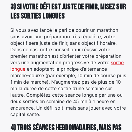
3) Si votre défi est juste de finir, misez sur
les sorties longues
Si vous avez lancé le pari de courir un marathon
sans avoir une préparation très régulière, votre
objectif sera juste de finir, sans objectif horaire.
Dans ce cas, notre conseil pour réussir votre
premier marathon est d’orienter votre préparation
vers une augmentation progressive de votre
sortie
longue
en adoptant le principe d’alternance
marche-course (par exemple, 10 min de course puis
1 min de marche). N’augmentez pas de plus de 10
mn la durée de cette sortie d’une semaine sur
l’autre. Complétez cette séance longue par une ou
deux sorties en semaine de 45 mn à 1 heure en
endurance. Un défi, soit, mais sans jouer avec votre
capital santé.
4) Trois séances hebdomadaires, mais pas