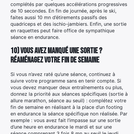
complétés par quelques accélérations progressives
de 10 secondes. En fin de journée, après le ski,
faites aussi 10 mn d’étirements passifs des
quadriceps et des ischio-jambiers. Enfin, une sortie
en raquettes peut faire office de sympathique
séance en endurance.
10) Vous avez manqué une sortie ?
Réaménagez votre fin de semaine
Si vous n’avez raté qu’une séance, continuez à
suivre votre programme sans en tenir compte. Si
vous devez manquer deux entraînements ou plus,
donnez la priorité aux séances spécifiques (sortie à
allure marathon, séance au seuil) : complétez votre
fin de semaine en réalisant à la place d’un footing
en endurance la séance spécifique non réalisée. Par
exemple : vous avez fait l’impasse sur une sortie
d’une heure en endurance le mardi et sur une
séance comprenant 3 fois 8 mn au seuil le jeudi,