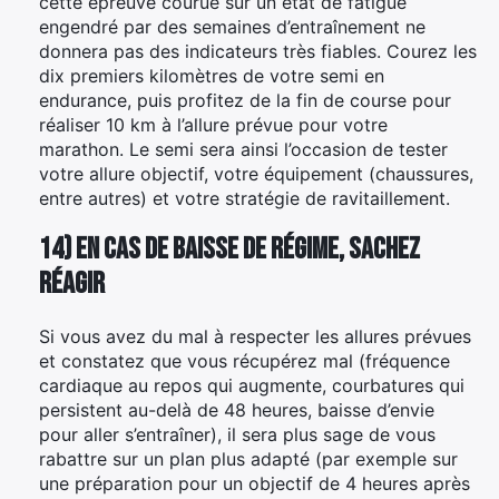
cette épreuve courue sur un état de fatigue
engendré par des semaines d’entraînement ne
donnera pas des indicateurs très fiables. Courez les
dix premiers kilomètres de votre semi en
endurance, puis profitez de la fin de course pour
réaliser 10 km à l’allure prévue pour votre
marathon. Le semi sera ainsi l’occasion de tester
votre allure objectif, votre équipement (chaussures,
entre autres) et votre stratégie de ravitaillement.
14) En cas de baisse de régime, sachez
réagir
Si vous avez du mal à respecter les allures prévues
et constatez que vous récupérez mal (fréquence
cardiaque au repos qui augmente, courbatures qui
persistent au-delà de 48 heures, baisse d’envie
pour aller s’entraîner), il sera plus sage de vous
rabattre sur un plan plus adapté (par exemple sur
une préparation pour un objectif de 4 heures après