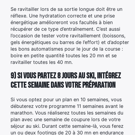
Se ravitailler lors de sa sortie longue doit être un
réflexe. Une hydratation correcte et une prise
énergétique amélioreront vos facultés à bien
récupérer de ce type d’entraînement. C’est aussi
l’occasion de tester votre ravitaillement (boissons,
gels énergétiques ou barres de l’effort) et d’adopter
les bons automatismes pour le jour de la course :
boire en petite quantité toutes les 20 mn et se
ravitailler toutes les 40 mn.
9) Si vous partez 8 jours au ski, intégrez
cette semaine dans votre préparation
Si vous optez pour un plan en 10 semaines, vous
débuterez votre programme 11 semaines avant le
marathon. Vous réaliserez toutes les semaines du
plan avec une semaine de coupure lors de votre
séjour au ski. Durant cette semaine-là, vous ferez
un ou deux footings de 20 à 30 mn en endurance