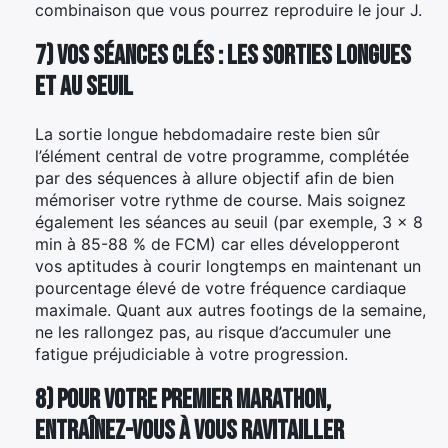
combinaison que vous pourrez reproduire le jour J.
7) Vos séances clés : les sorties longues
et au seuil
La sortie longue hebdomadaire reste bien sûr
l’élément central de votre programme, complétée
par des séquences à allure objectif afin de bien
mémoriser votre rythme de course. Mais soignez
également les séances au seuil (par exemple, 3 x 8
min à 85-88 % de FCM) car elles développeront
vos aptitudes à courir longtemps en maintenant un
pourcentage élevé de votre fréquence cardiaque
maximale. Quant aux autres footings de la semaine,
ne les rallongez pas, au risque d’accumuler une
fatigue préjudiciable à votre progression.
8) Pour votre premier marathon,
entraînez-vous à vous ravitailler