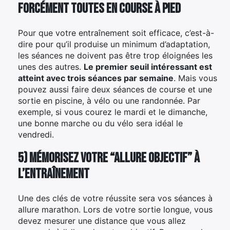
forcément toutes en course à pied
Pour que votre entraînement soit efficace, c’est-à-
dire pour qu’il produise un minimum d’adaptation,
les séances ne doivent pas être trop éloignées les
unes des autres.
Le premier seuil intéressant est
atteint avec trois séances par semaine
. Mais vous
pouvez aussi faire deux séances de course et une
sortie en piscine, à vélo ou une randonnée. Par
exemple, si vous courez le mardi et le dimanche,
une bonne marche ou du vélo sera idéal le
vendredi.
5) Mémorisez votre “allure objectif” à
l’entraînement
Une des clés de votre réussite sera vos séances à
allure marathon. Lors de votre sortie longue, vous
devez mesurer une distance que vous allez