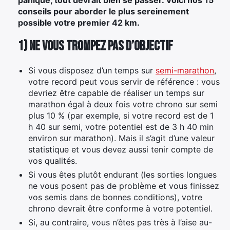
conseils pour aborder le plus sereinement
possible votre premier 42 km.
1) Ne vous trompez pas d’objectif
Si vous disposez d’un temps sur
semi-marathon
,
votre record peut vous servir de référence : vous
devriez être capable de réaliser un temps sur
marathon égal à deux fois votre chrono sur semi
plus 10 % (par exemple, si votre record est de 1
h 40 sur semi, votre potentiel est de 3 h 40 min
environ sur marathon). Mais il s’agit d’une valeur
statistique et vous devez aussi tenir compte de
vos qualités.
Si vous êtes plutôt endurant (les sorties longues
ne vous posent pas de problème et vous finissez
vos semis dans de bonnes conditions), votre
chrono devrait être conforme à votre potentiel.
Si, au contraire, vous n’êtes pas très à l’aise au-