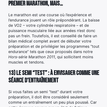
premier marathon, mais…
Le marathon est une course où l’expérience et
l’endurance jouent un rôle prépondérant. La baisse
Rechercher
de VO2 – votre cylindrée respiratoire – et de
:
puissance musculaire liée aux années n’est donc
pas un frein. Toutefois, il est conseillé de faire un
bilan médical complet avant de débuter votre
préparation et de privilégier les programmes “tout
endurance” tels que ceux proposés dans notre
Hors-série Marathon 2011
, qui sollicitent moins
muscles et tendons.
13) Le semi “test” : à envisager comme une
séance d’entraînement
Si vous faites un semi “test” durant votre
préparation, il doit être considéré seulement
comme un entraînement un peu plus poussé. Car