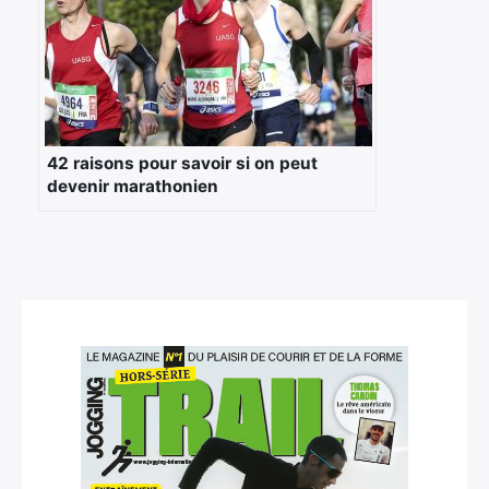
42 raisons pour savoir si on peut
devenir marathonien