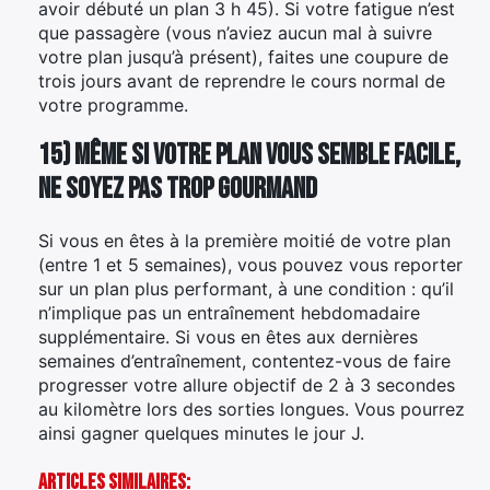
avoir débuté un plan 3 h 45). Si votre fatigue n’est
que passagère (vous n’aviez aucun mal à suivre
votre plan jusqu’à présent), faites une coupure de
trois jours avant de reprendre le cours normal de
votre programme.
15) Même si votre plan vous semble facile,
ne soyez pas trop gourmand
Si vous en êtes à la première moitié de votre plan
(entre 1 et 5 semaines), vous pouvez vous reporter
sur un plan plus performant, à une condition : qu’il
n’implique pas un entraînement hebdomadaire
supplémentaire. Si vous en êtes aux dernières
semaines d’entraînement, contentez-vous de faire
progresser votre allure objectif de 2 à 3 secondes
au kilomètre lors des sorties longues. Vous pourrez
ainsi gagner quelques minutes le jour J.
Articles Similaires: