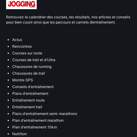
Retrouvez le calendrier des courses, les résultats, nos articles et conseils
pour bien courir ainsi que les parcours et carnets d’entraînement.
Actus
Rencontres
Courses sur route
Courses de trail et d'Ultra
Chaussures de running
Chaussures de trail
Montre GPS
Conseils d'entraînement
Plans d'entraînement
Entraînement route
Entraînement trail
Plans d'entraînement semi-marathons
Plan d'entraînement marathon
Plan d'entraînement 10km
Nutrition