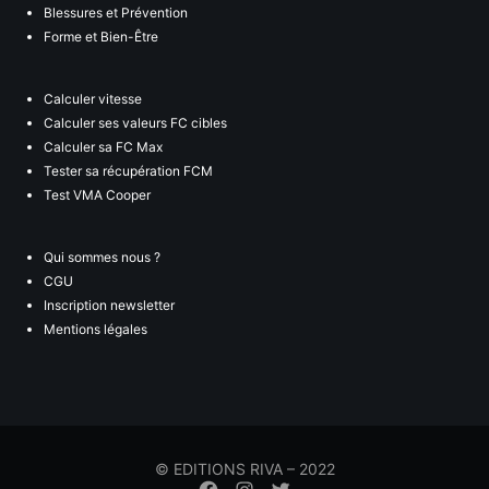
Blessures et Prévention
Forme et Bien-Être
Calculer vitesse
Calculer ses valeurs FC cibles
Calculer sa FC Max
Tester sa récupération FCM
Test VMA Cooper
Qui sommes nous ?
CGU
Inscription newsletter
Mentions légales
© EDITIONS RIVA – 2022
Élément