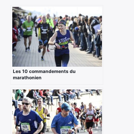
Les 10 commandements du
marathonien