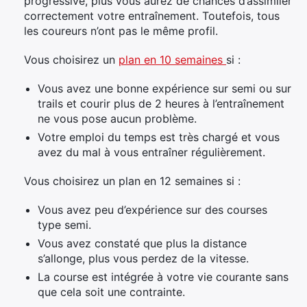
progressive, plus vous aurez de chances d’assimiler
correctement votre entraînement. Toutefois, tous
les coureurs n’ont pas le même profil.
Vous choisirez un
plan en 10 semaines
si :
Vous avez une bonne expérience sur semi ou sur
trails et courir plus de 2 heures à l’entraînement
ne vous pose aucun problème.
Votre emploi du temps est très chargé et vous
avez du mal à vous entraîner régulièrement.
Vous choisirez un plan en 12 semaines si :
Vous avez peu d’expérience sur des courses
type semi.
Vous avez constaté que plus la distance
s’allonge, plus vous perdez de la vitesse.
La course est intégrée à votre vie courante sans
que cela soit une contrainte.