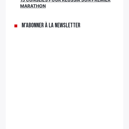
MARATHON
M’abonner à la newsletter