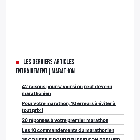
Les derniers articles
Entrainement|Marathon
42 raisons pour savoir si on peut devenir
marathonien
Pour votre marathon, 10 erreurs à éviter à
tout prix !
20 réponses à votre premier marathon
Les 10 commandements du marathonien
15 CONSEILS POUR RÉUSSIR SON PREMIER