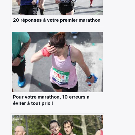
20 réponses à votre premier marathon
Pour votre marathon, 10 erreurs à
éviter à tout prix !