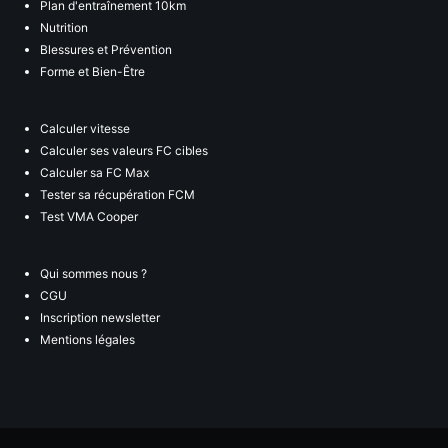
Plan d'entraînement 10km
Nutrition
Blessures et Prévention
Forme et Bien-Être
Calculer vitesse
Calculer ses valeurs FC cibles
Calculer sa FC Max
Tester sa récupération FCM
Test VMA Cooper
Qui sommes nous ?
CGU
Inscription newsletter
Mentions légales