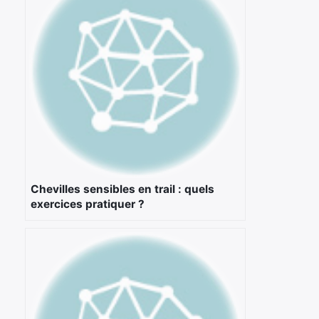
Chevilles sensibles en trail : quels
exercices pratiquer ?