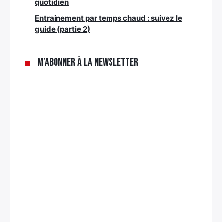
quotidien
Entrainement par temps chaud : suivez le
guide (partie 2)
M’abonner à la newsletter