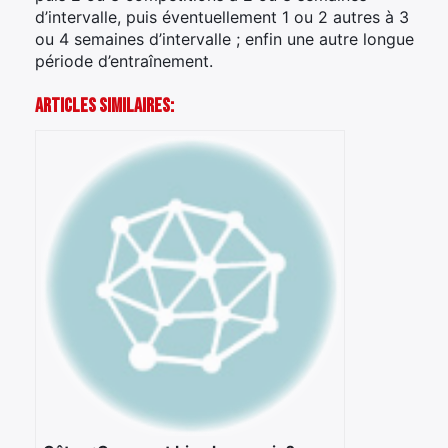
d’intervalle, puis éventuellement 1 ou 2 autres à 3
ou 4 semaines d’intervalle ; enfin une autre longue
période d’entraînement.
Articles Similaires: