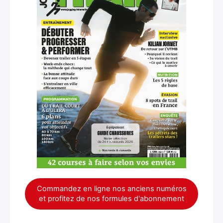
Commandez en ligne nos anciens numéros
et profitez de nos formules d'abonnement