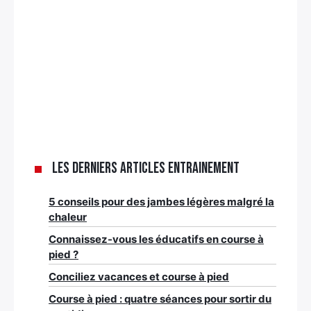
Les derniers articles Entrainement
5 conseils pour des jambes légères malgré la
chaleur
Connaissez-vous les éducatifs en course à
pied ?
Conciliez vacances et course à pied
Course à pied : quatre séances pour sortir du