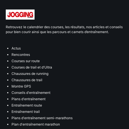
Retrouvez le calendrier des courses, les résultats, nos articles et conseils
pour bien courir ainsi que les parcours et carnets d’entraînement.
Actus
Rencontres
Courses sur route
Courses de trail et d'Ultra
Chaussures de running
Chaussures de trail
Montre GPS
Conseils d'entraînement
Plans d'entraînement
Entraînement route
Entraînement trail
Plans d'entraînement semi-marathons
Plan d'entraînement marathon