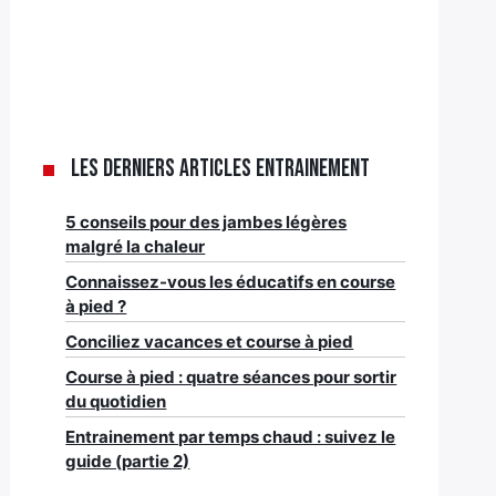
Les derniers articles Entrainement
5 conseils pour des jambes légères
malgré la chaleur
Connaissez-vous les éducatifs en course
à pied ?
Conciliez vacances et course à pied
Course à pied : quatre séances pour sortir
du quotidien
Entrainement par temps chaud : suivez le
guide (partie 2)