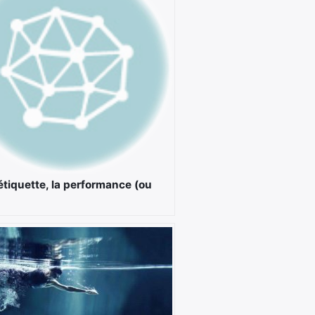
étiquette, la performance (ou