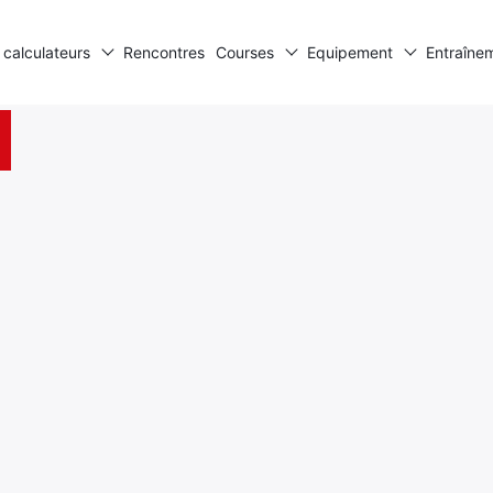
 calculateurs
Rencontres
Courses
Equipement
Entraîne