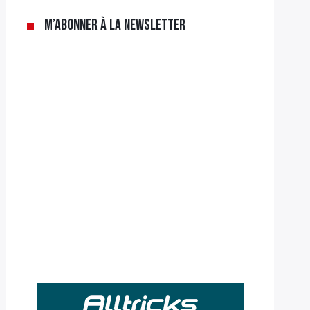
M’abonner à la newsletter