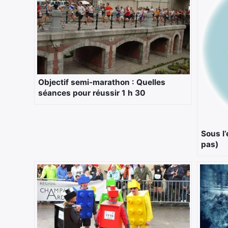
Objectif semi-marathon : Quelles
séances pour réussir 1 h 30
Sous l’
pas)