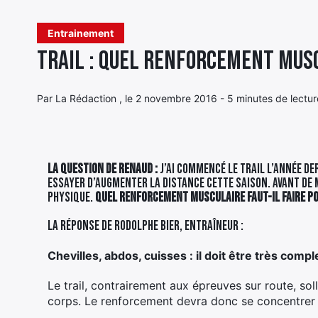
Entrainement
Trail : quel renforcement mus
Par La Rédaction , le 2 novembre 2016 - 5 minutes de lectur
La question de Renaud :
J’ai commencé le trail l’année de
essayer d’augmenter la distance cette saison. Avant de 
physique.
Quel renforcement musculaire faut-il faire po
La réponse de Rodolphe Bier, entraîneur :
Chevilles, abdos, cuisses : il doit être très compl
Le trail, contrairement aux épreuves sur route, sol
corps. Le renforcement devra donc se concentrer s