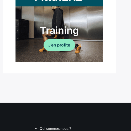
Qui sommes nous ?