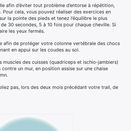
le afin d’éviter tout problème d’entorse à répétition,
e. Pour cela, vous pouvez réaliser des exercices en
ur la pointe des pieds et tenez l’équilibre le plus
 de 30 secondes, 5 à 10 fois pour chaque cheville. Si
aire les yeux fermés.
e afin de protéger votre colonne vertébrale des chocs
ant en appui sur les coudes au sol.
s muscles des cuisses (quadriceps et ischio-jambiers)
 contre un mur, en position assise sur une chaise
 mn.
ubliez pas, lors des deux mois précédant votre trail, de