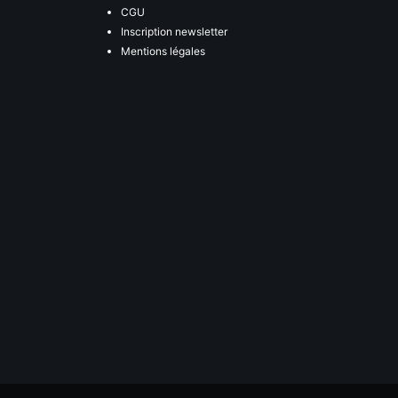
CGU
Inscription newsletter
Mentions légales