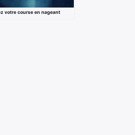
z votre course en nageant