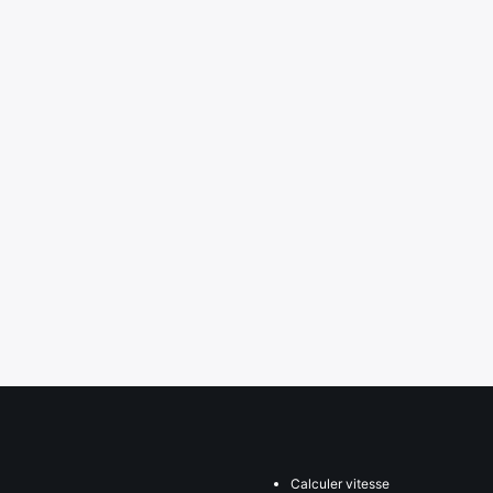
Calculer vitesse