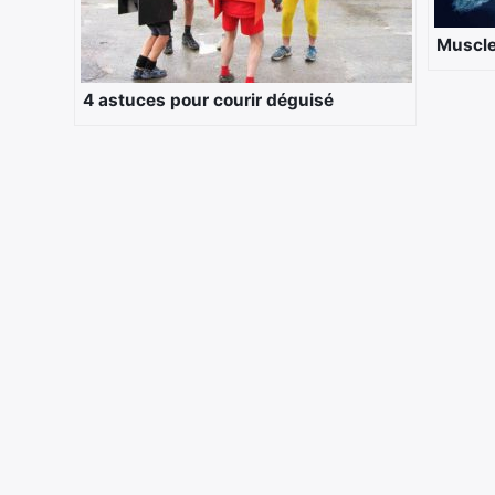
Muscle
4 astuces pour courir déguisé