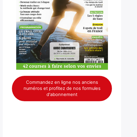
Commandez en ligne nos anciens
numéros et profitez de nos formules
d'abonnement