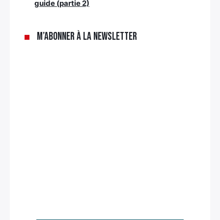
guide (partie 2)
M’abonner à la newsletter