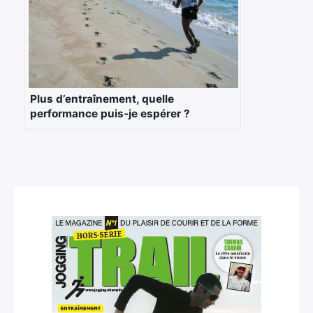
Rechercher
:
Plus d’entraînement, quelle
performance puis-je espérer ?