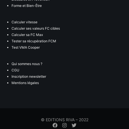
Forme et Bien-Être
Calculer vitesse
Calculer ses valeurs FC cibles
Calculer sa FC Max
Tester sa récupération FCM
Test VMA Cooper
Qui sommes nous ?
CGU
Inscription newsletter
Mentions légales
© EDITIONS RIVA – 2022
Élément