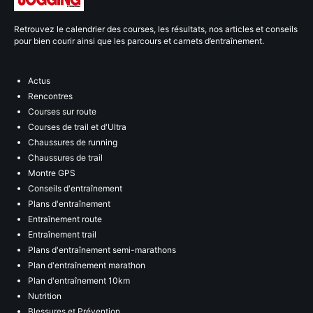
Retrouvez le calendrier des courses, les résultats, nos articles et conseils
pour bien courir ainsi que les parcours et carnets d’entraînement.
Actus
Rencontres
Courses sur route
Courses de trail et d'Ultra
Chaussures de running
Chaussures de trail
Montre GPS
Conseils d'entraînement
Plans d'entraînement
Entraînement route
Entraînement trail
Plans d'entraînement semi-marathons
Plan d'entraînement marathon
Plan d'entraînement 10km
Nutrition
Blessures et Prévention