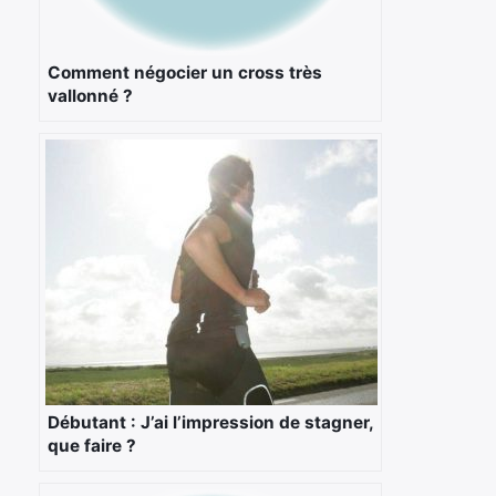
Comment négocier un cross très
vallonné ?
Débutant : J’ai l’impression de stagner,
que faire ?