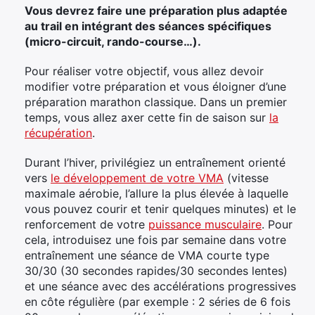
Vous devrez faire une préparation plus adaptée
au trail en intégrant des séances spécifiques
(micro-circuit, rando-course…).
Pour réaliser votre objectif, vous allez devoir
modifier votre préparation et vous éloigner d’une
préparation marathon classique. Dans un premier
temps, vous allez axer cette fin de saison sur
la
récupération
.
Durant l’hiver, privilégiez un entraînement orienté
vers
le développement de votre VMA
(vitesse
maximale aérobie, l’allure la plus élevée à laquelle
vous pouvez courir et tenir quelques minutes) et le
renforcement de votre
puissance musculaire
. Pour
cela, introduisez une fois par semaine dans votre
entraînement une séance de VMA courte type
30/30 (30 secondes rapides/30 secondes lentes)
et une séance avec des accélérations progressives
en côte régulière (par exemple : 2 séries de 6 fois