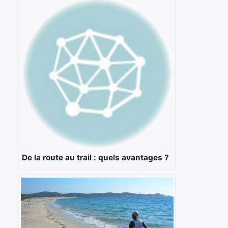
De la route au trail : quels avantages ?
×