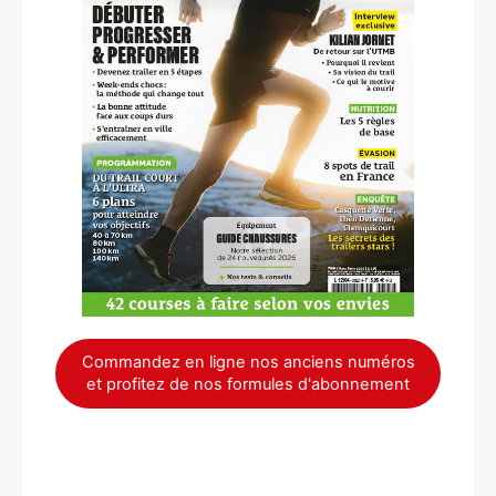
Commandez en ligne nos anciens numéros
et profitez de nos formules d'abonnement