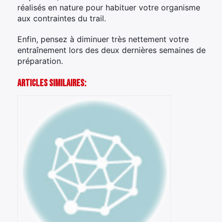
réalisés en nature pour habituer votre organisme
aux contraintes du trail.
Enfin, pensez à diminuer très nettement votre
entraînement lors des deux dernières semaines de
préparation.
Articles Similaires: