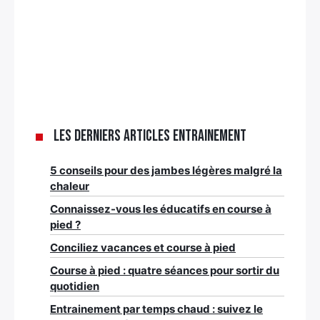
Les derniers articles Entrainement
5 conseils pour des jambes légères malgré la
chaleur
Connaissez-vous les éducatifs en course à
pied ?
Conciliez vacances et course à pied
Course à pied : quatre séances pour sortir du
quotidien
Entrainement par temps chaud : suivez le