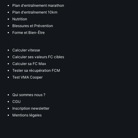
Plan d'entraînement marathon
Plan d'entraînement 10km
Nutrition
Blessures et Prévention
Forme et Bien-Être
Calculer vitesse
Calculer ses valeurs FC cibles
Calculer sa FC Max
Tester sa récupération FCM
Test VMA Cooper
Qui sommes nous ?
CGU
Inscription newsletter
Mentions légales