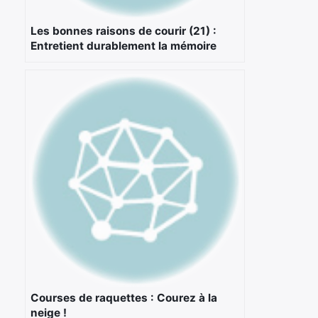
Les bonnes raisons de courir (21) :
Entretient durablement la mémoire
Courses de raquettes : Courez à la
neige !