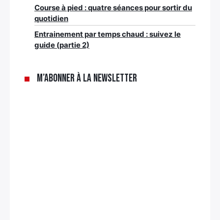
Course à pied : quatre séances pour sortir du
quotidien
Entrainement par temps chaud : suivez le
guide (partie 2)
M’abonner à la newsletter