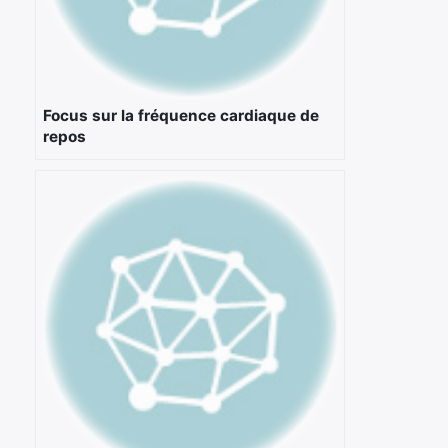
Focus sur la fréquence cardiaque de
repos