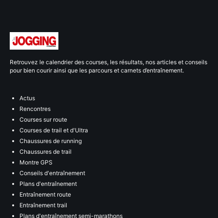
Retrouvez le calendrier des courses, les résultats, nos articles et conseils
pour bien courir ainsi que les parcours et carnets d’entraînement.
Actus
Rencontres
Courses sur route
Courses de trail et d'Ultra
Chaussures de running
Chaussures de trail
Montre GPS
Conseils d'entraînement
Plans d'entraînement
Entraînement route
Entraînement trail
Plans d'entraînement semi-marathons