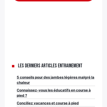
Les derniers articles Entrainement
5 conseils pour des jambes légères malgré la
chaleur
Connaissez-vous les éducatifs en course à
pied ?
Conciliez vacances et course à pied