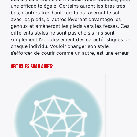
une efficacité égale. Certains auront les bras très
bas, d’autres très haut ; certains raseront le sol
avec les pieds, d‘ autres lèveront davantage les
genoux et amèneront les pieds vers les fesses. Ces
différents styles ne sont pas choisis ; ils sont
simplement l’aboutissement des caractéristiques de
chaque individu. Vouloir changer son style,
s’efforcer de courir comme un autre, est une erreur
Articles Similaires: