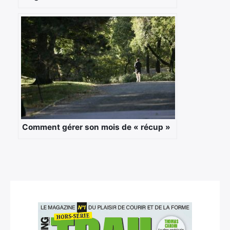
Comment gérer son mois de « récup »
×
Rechercher
: