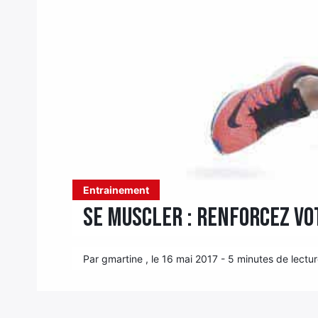
Entrainement
Se muscler : renforcez vo
Par gmartine , le 16 mai 2017 - 5 minutes de lectu