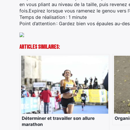
en vous pliant au niveau de la taille, puis revene
fois.Expirez lorsque vous ramenez le genou vers l’
Temps de réalisation : 1 minute
Point d’attention : Gardez bien vos épaules au-de
Articles Similaires:
Déterminer et travailler son allure
Organi
marathon