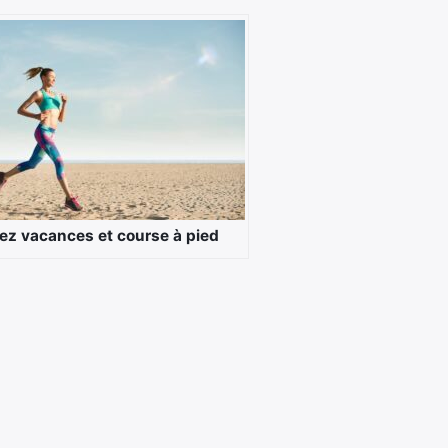
iez vacances et course à pied