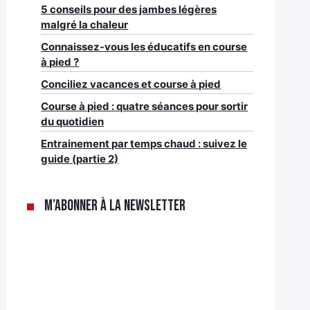
5 conseils pour des jambes légères
malgré la chaleur
Connaissez-vous les éducatifs en course
à pied ?
Conciliez vacances et course à pied
Course à pied : quatre séances pour sortir
du quotidien
Entrainement par temps chaud : suivez le
guide (partie 2)
M’abonner à la newsletter