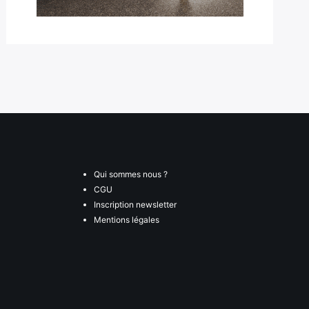
Qui sommes nous ?
CGU
Inscription newsletter
Mentions légales