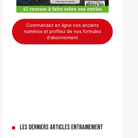
Commandez en ligne nos anciens
numéros et profitez de nos formules
d'abonnement
Les derniers articles Entrainement