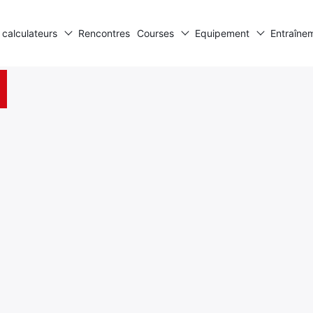
 calculateurs
Rencontres
Courses
Equipement
Entraîne