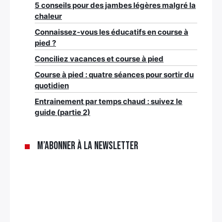
5 conseils pour des jambes légères malgré la
chaleur
Connaissez-vous les éducatifs en course à
pied ?
Conciliez vacances et course à pied
Course à pied : quatre séances pour sortir du
quotidien
Entrainement par temps chaud : suivez le
guide (partie 2)
M’abonner à la newsletter