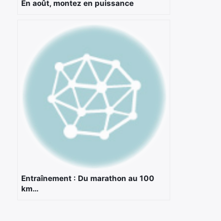
En août, montez en puissance
Entraînement : Du marathon au 100
km…