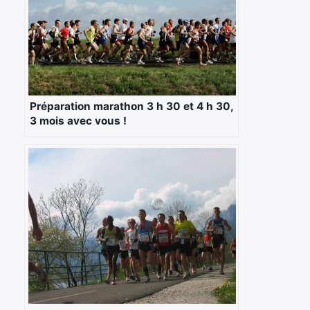
Préparation marathon 3 h 30 et 4 h 30,
3 mois avec vous !