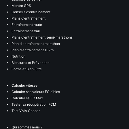
Montre GPS
Conseils d'entraînement
Plans d'entraînement
Entraînement route
Entraînement trail
Plans d'entraînement semi-marathons
Plan d'entraînement marathon
Plan d'entraînement 10km
Nutrition
Blessures et Prévention
Forme et Bien-Être
Calculer vitesse
Calculer ses valeurs FC cibles
Calculer sa FC Max
Tester sa récupération FCM
Test VMA Cooper
Qui sommes nous ?