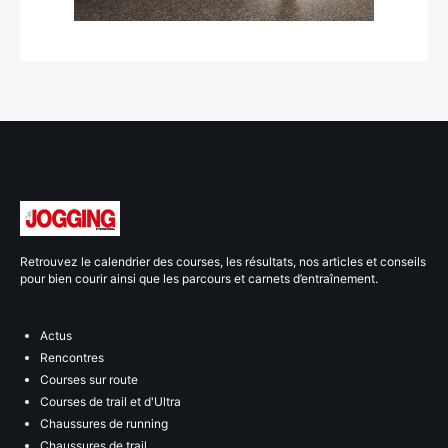
Retrouvez le calendrier des courses, les résultats, nos articles et conseils
pour bien courir ainsi que les parcours et carnets d’entraînement.
Actus
Rencontres
Courses sur route
Courses de trail et d'Ultra
Chaussures de running
Chaussures de trail