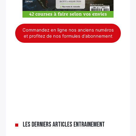
Commandez en ligne nos anciens numéros
et profitez de nos formules d'abonnement
Les derniers articles Entrainement