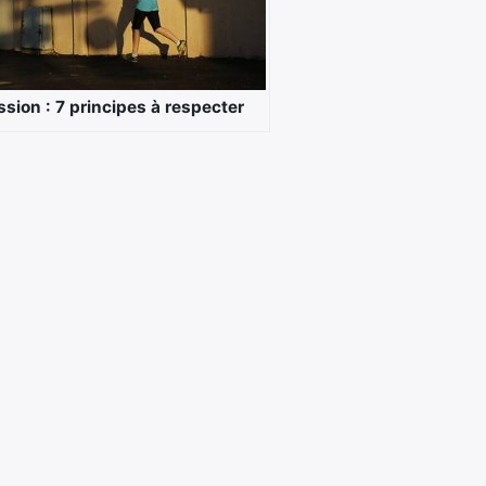
sion : 7 principes à respecter