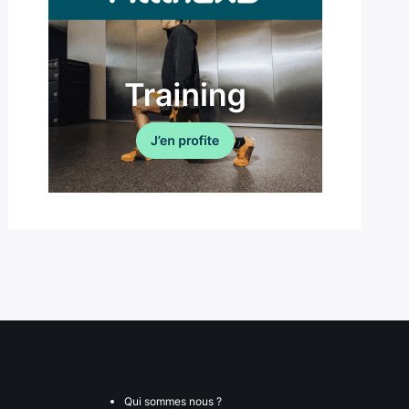
Qui sommes nous ?