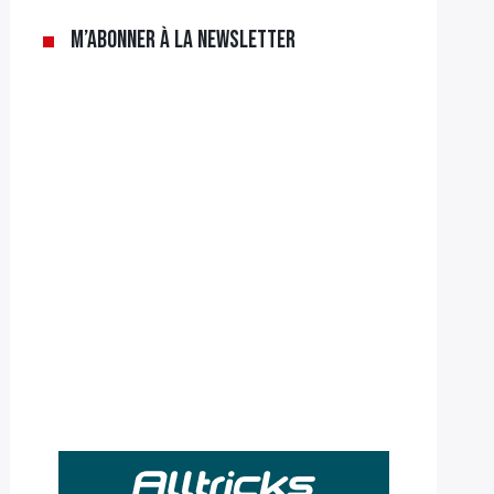
M’abonner à la newsletter