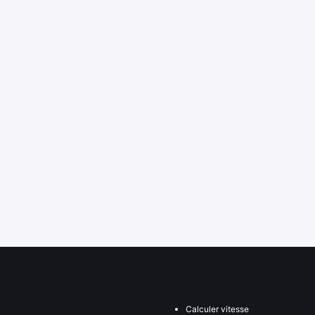
Calculer vitesse