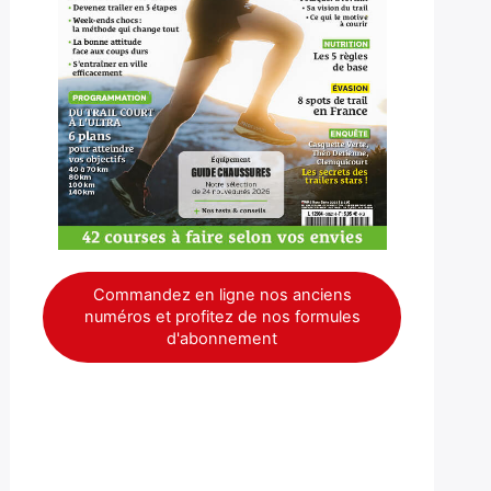
Commandez en ligne nos anciens
numéros et profitez de nos formules
d'abonnement