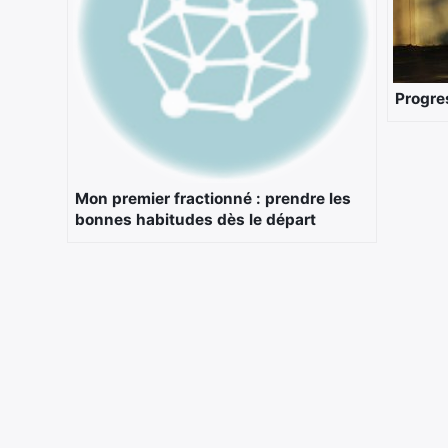
Progres
Mon premier fractionné : prendre les
bonnes habitudes dès le départ