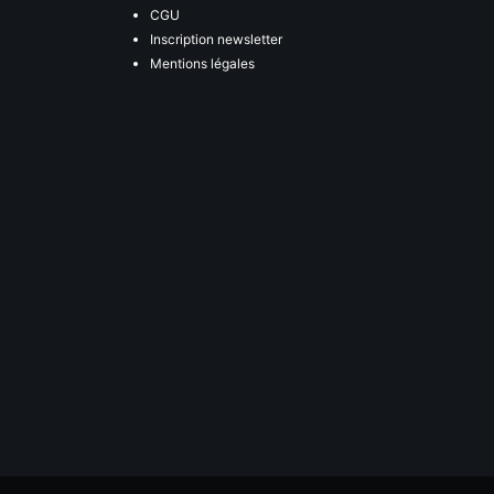
CGU
Inscription newsletter
Mentions légales