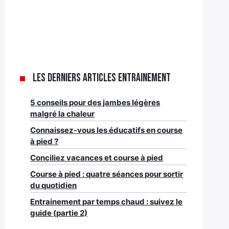
Les derniers articles Entrainement
5 conseils pour des jambes légères
malgré la chaleur
Connaissez-vous les éducatifs en course
à pied ?
Conciliez vacances et course à pied
Course à pied : quatre séances pour sortir
du quotidien
Entrainement par temps chaud : suivez le
guide (partie 2)