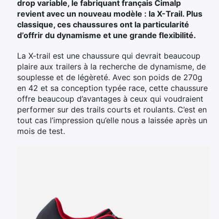
drop variable, le fabriquant français Cimalp
revient avec un nouveau modèle : la X-Trail. Plus
classique, ces chaussures ont la particularité
d’offrir du dynamisme et une grande flexibilité.
La X-trail est une chaussure qui devrait beaucoup
plaire aux trailers à la recherche de dynamisme, de
souplesse et de légèreté. Avec son poids de 270g
en 42 et sa conception typée race, cette chaussure
offre beaucoup d’avantages à ceux qui voudraient
performer sur des trails courts et roulants. C’est en
tout cas l’impression qu’elle nous a laissée après un
mois de test.