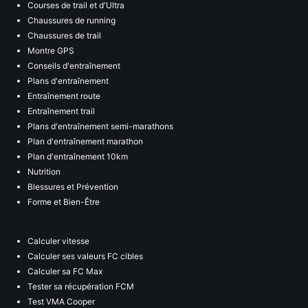
Courses de trail et d'Ultra
Chaussures de running
Chaussures de trail
Montre GPS
Conseils d'entraînement
Plans d'entraînement
Entraînement route
Entraînement trail
Plans d'entraînement semi-marathons
Plan d'entraînement marathon
Plan d'entraînement 10km
Nutrition
Blessures et Prévention
Forme et Bien-Être
Calculer vitesse
Calculer ses valeurs FC cibles
Calculer sa FC Max
Tester sa récupération FCM
Test VMA Cooper