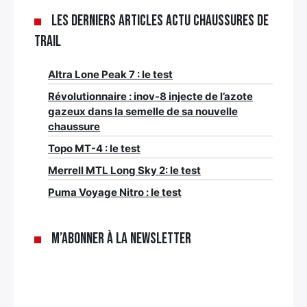
Les derniers articles Actu chaussures de
trail
Altra Lone Peak 7 : le test
Révolutionnaire : inov-8 injecte de l’azote
gazeux dans la semelle de sa nouvelle
chaussure
Topo MT-4 : le test
Merrell MTL Long Sky 2: le test
Puma Voyage Nitro : le test
M’abonner à la newsletter