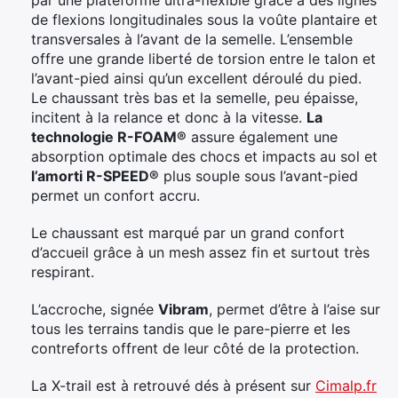
de flexions longitudinales sous la voûte plantaire et
transversales à l’avant de la semelle. L’ensemble
offre une grande liberté de torsion entre le talon et
l’avant-pied ainsi qu’un excellent déroulé du pied.
Le chaussant très bas et la semelle, peu épaisse,
incitent à la relance et donc à la vitesse.
La
technologie R-FOAM®
assure également une
absorption optimale des chocs et impacts au sol et
l’amorti R-SPEED®
plus souple sous l’avant-pied
permet un confort accru.
Le chaussant est marqué par un grand confort
d’accueil grâce à un mesh assez fin et surtout très
respirant.
L’accroche, signée
Vibram
, permet d’être à l’aise sur
tous les terrains tandis que le pare-pierre et les
contreforts offrent de leur côté de la protection.
La X-trail est à retrouvé dés à présent sur
Cimalp.fr