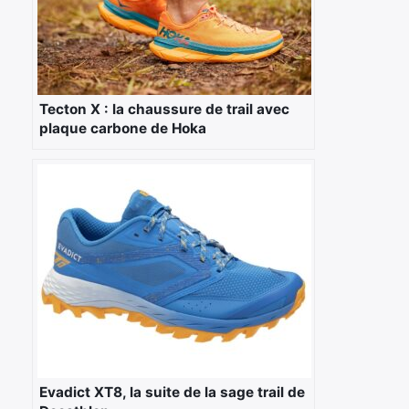
×
Tecton X : la chaussure de trail avec
plaque carbone de Hoka
Rechercher
:
Evadict XT8, la suite de la sage trail de