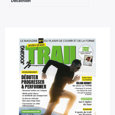
Decathlon