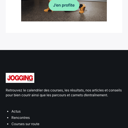
Retrouvez le calendrier des courses, les résultats, nos articles et conseils
pour bien courir ainsi que les parcours et carnets d’entraînement.
Actus
Rencontres
Courses sur route