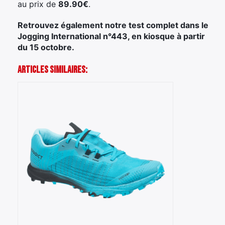
au prix de
89.90€
.
Retrouvez également notre test complet dans le
Jogging International n°443, en kiosque à partir
du 15 octobre.
Articles Similaires: