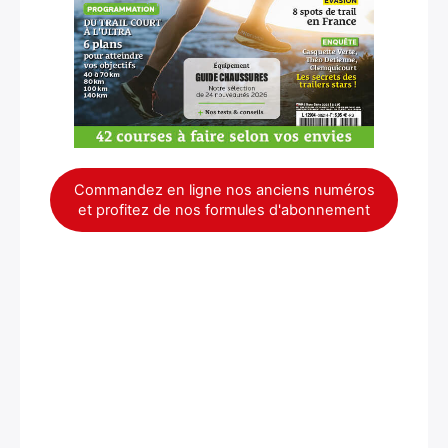
Commandez en ligne nos anciens numéros
et profitez de nos formules d'abonnement