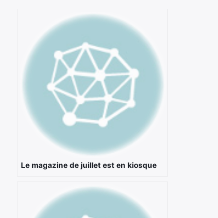
Le magazine de juillet est en kiosque