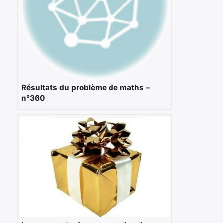
Résultats du problème de maths –
n°360
×