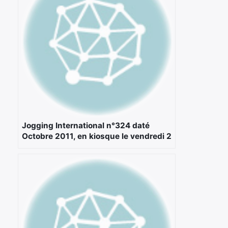
Jogging International n°324 daté
Octobre 2011, en kiosque le vendredi 2
septembre.