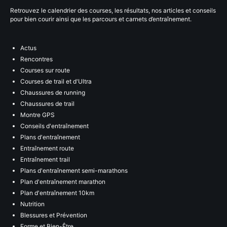
Retrouvez le calendrier des courses, les résultats, nos articles et conseils
pour bien courir ainsi que les parcours et carnets d’entraînement.
Actus
Rencontres
Courses sur route
Courses de trail et d'Ultra
Chaussures de running
Chaussures de trail
Montre GPS
Conseils d'entraînement
Plans d'entraînement
Entraînement route
Entraînement trail
Plans d'entraînement semi-marathons
Plan d'entraînement marathon
Plan d'entraînement 10km
Nutrition
Blessures et Prévention
Forme et Bien-Être