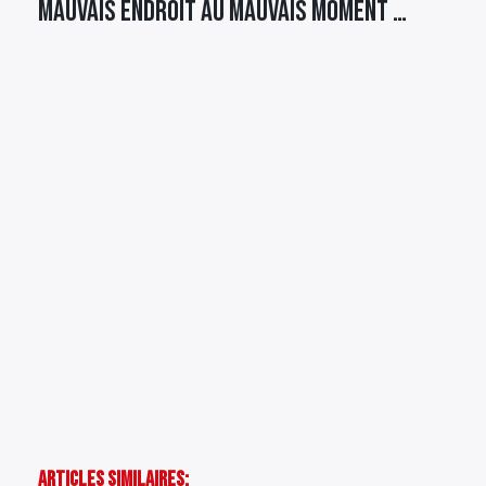
mauvais endroit au mauvais moment …
Articles Similaires: