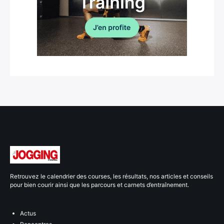
Retrouvez le calendrier des courses, les résultats, nos articles et conseils
pour bien courir ainsi que les parcours et carnets d’entraînement.
Actus