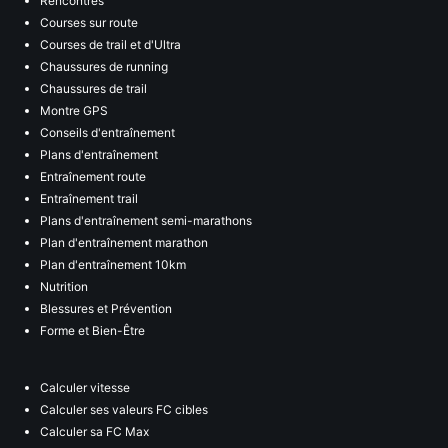
Rencontres
Courses sur route
Courses de trail et d'Ultra
Chaussures de running
Chaussures de trail
Montre GPS
Conseils d'entraînement
Plans d'entraînement
Entraînement route
Entraînement trail
Plans d'entraînement semi-marathons
Plan d'entraînement marathon
Plan d'entraînement 10km
Nutrition
Blessures et Prévention
Forme et Bien-Être
Calculer vitesse
Calculer ses valeurs FC cibles
Calculer sa FC Max