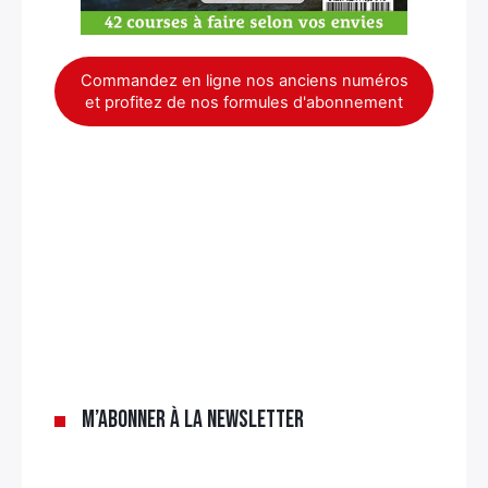
Commandez en ligne nos anciens numéros
et profitez de nos formules d'abonnement
M’abonner à la newsletter