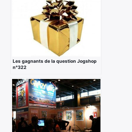
Les gagnants de la question Jogshop
n°322