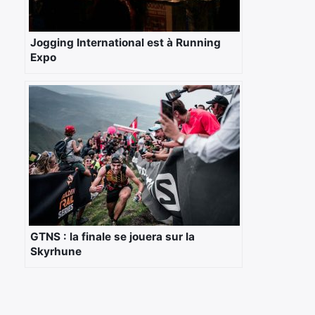
Jogging International est à Running
Expo
GTNS : la finale se jouera sur la
Skyrhune