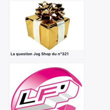
La question Jog Shop du n°321