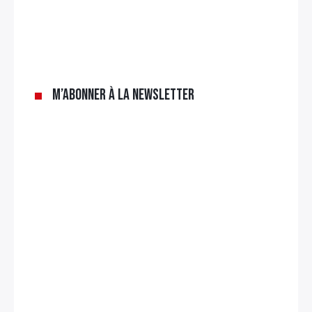
M’abonner à la newsletter