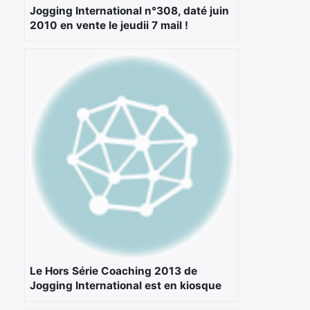
Jogging International n°308, daté juin
2010 en vente le jeudii 7 mail !
Le Hors Série Coaching 2013 de
Jogging International est en kiosque