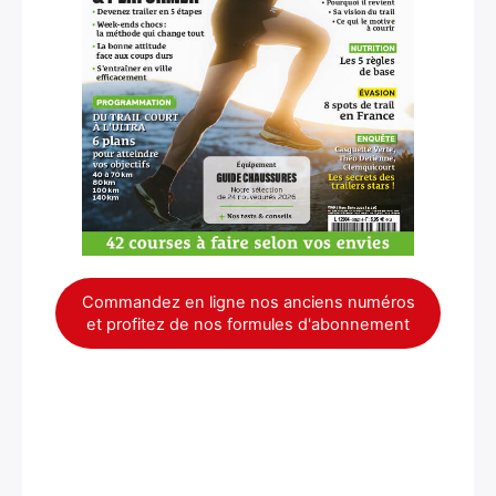
Commandez en ligne nos anciens numéros
et profitez de nos formules d'abonnement