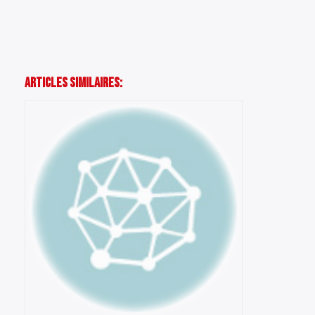
Articles Similaires: