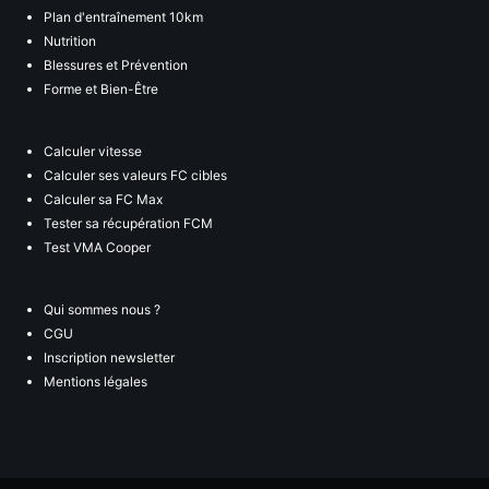
Plan d'entraînement 10km
Nutrition
Blessures et Prévention
Forme et Bien-Être
Calculer vitesse
Calculer ses valeurs FC cibles
Calculer sa FC Max
Tester sa récupération FCM
Test VMA Cooper
Qui sommes nous ?
CGU
Inscription newsletter
Mentions légales