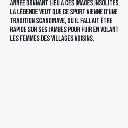
année donnant lieu à ces images insolites.
La légende veut que ce sport vienne d’une
tradition scandinave, où il fallait être
rapide sur ses jambes pour fuir en volant
les femmes des villages voisins.