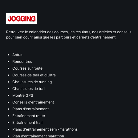
Retrouvez le calendrier des courses, les résultats, nos articles et conseils
pour bien courir ainsi que les parcours et carnets d’entraînement.
Actus
Rencontres
Courses sur route
Courses de trail et d'Ultra
Chaussures de running
Chaussures de trail
Montre GPS
Conseils d'entraînement
Plans d'entraînement
Entraînement route
Entraînement trail
Plans d'entraînement semi-marathons
Plan d'entraînement marathon